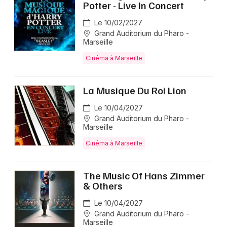
Potter - Live In Concert
Le 10/02/2027
Grand Auditorium du Pharo -
Marseille
Cinéma à Marseille
La Musique Du Roi Lion
Le 10/04/2027
Grand Auditorium du Pharo -
Marseille
Cinéma à Marseille
The Music Of Hans Zimmer
& Others
Le 10/04/2027
Grand Auditorium du Pharo -
Marseille