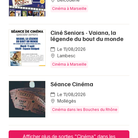
Cinéma à Marseille
Ciné Seniors - Vaiana, la
légende du bout du monde
Le 11/08/2026
Lambesc
Cinéma à Marseille
Séance Cinéma
Le 11/08/2026
Mollégès
Cinéma dans les Bouches du Rhône
Afficher plus de sorties "Cinéma" dans les