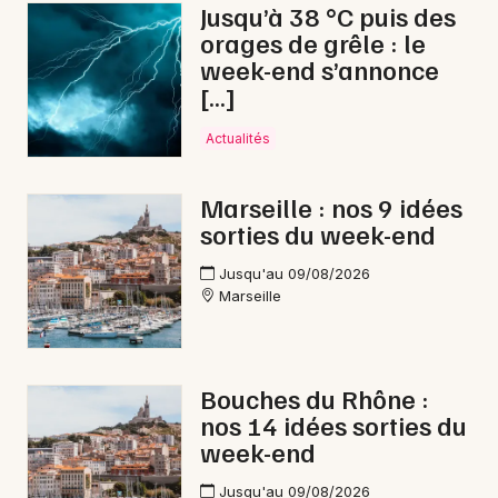
Jusqu’à 38 °C puis des
orages de grêle : le
week-end s’annonce
[…]
Actualités
Marseille : nos 9 idées
sorties du week-end
Jusqu'au 09/08/2026
Marseille
Bouches du Rhône :
nos 14 idées sorties du
week-end
Jusqu'au 09/08/2026