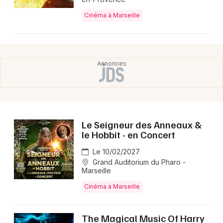
Cinéma à Marseille
Le Seigneur des Anneaux &
le Hobbit - en Concert
Le 10/02/2027
Grand Auditorium du Pharo -
Marseille
Cinéma à Marseille
The Magical Music Of Harry