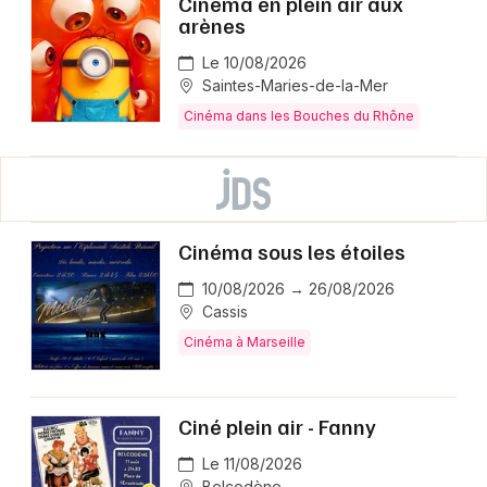
Cinéma en plein air aux
arènes
Le 10/08/2026
Saintes-Maries-de-la-Mer
Cinéma dans les Bouches du Rhône
Cinéma sous les étoiles
10/08/2026 → 26/08/2026
Cassis
Cinéma à Marseille
Ciné plein air - Fanny
Le 11/08/2026
Belcodène