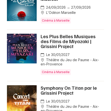
24/09/2026 → 27/09/2026
L'Odéon Marseille
Cinéma à Marseille
Les Plus Belles Musiques
des Films de Miyazaki |
Grissini Project
Le 30/01/2027
Théâtre du Jeu de Paume - Aix-
en-Provence
Cinéma à Marseille
Symphony On Titan par le
Grissini Project
Le 30/01/2027
Théâtre du Jeu de Paume - Aix-
en-Provence