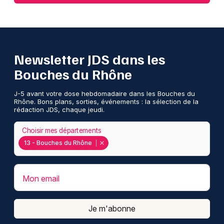
Newsletter JDS dans les
Bouches du Rhône
J-5 avant votre dose hebdomadaire dans les Bouches du
Rhône. Bons plans, sorties, événements : la sélection de la
rédaction JDS, chaque jeudi.
Choisir mes départements
13 - Bouches du Rhône
Mon email
Je m'abonne