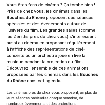
Vous êtes fans de cinéma ? Ça tombe bien !
Près de chez vous, les cinémas dans les
Bouches du Rhône
proposent des séances
spéciales et des événements autour de
l’univers du film. Les grandes salles (comme
les Zéniths près de chez vous) s’intéressent
aussi au cinéma en proposant régulièrement
à l’affiche des représentations de ciné-
concerts où un orchestre joue en live la
musique pendant la projection du film.
Découvrez l’ensemble de ces animations
proposées par les cinémas dans les
Bouches
du Rhône
dans cet agenda.
Les cinémas près de chez vous proposent, en plus de
leurs séances habituelles chaque semaine, de
nombreux événements et des projections