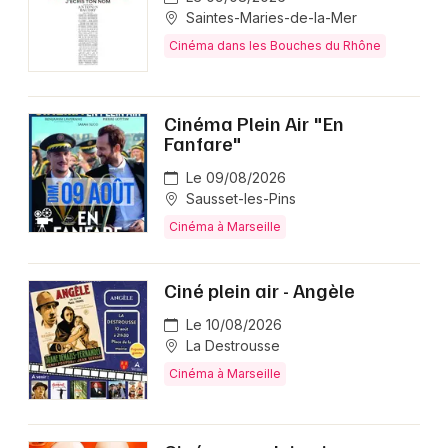
Saintes-Maries-de-la-Mer
Cinéma dans les Bouches du Rhône
Cinéma Plein Air "En
Fanfare"
Le 09/08/2026
Sausset-les-Pins
Cinéma à Marseille
Ciné plein air - Angèle
Le 10/08/2026
La Destrousse
Cinéma à Marseille