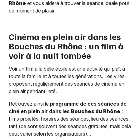
Rhône
et vous aidera à trouver la séance idéale pour
ce moment de plaisir.
Cinéma en plein air dans les
Bouches du Rhône
: un film à
voir à la nuit tombée
Voir un film à la belle étoile est une activité qui plaît à
toute la famille et à toutes les générations. Les villes
proposent régulièrement des séances de cinéma en
plein air pendant l’été.
Retrouvez ainsi le
programme de ces séances de
ciné en plein air dans les
Bouches du Rhône
:
films projetés, horaires des séances, lieu des séances,
tarif (ce sont souvent des séances gratuites, mais cela
peut varier selon les organisateurs)...