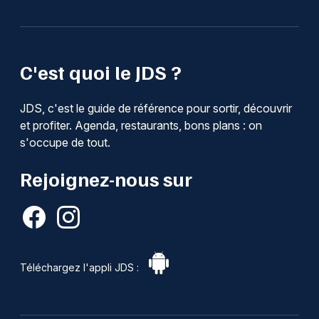
C'est quoi le JDS ?
JDS, c'est le guide de référence pour sortir, découvrir
et profiter. Agenda, restaurants, bons plans : on
s'occupe de tout.
Rejoignez-nous sur
Téléchargez l'appli JDS :