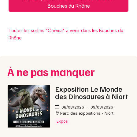
Bouches du Rhône
Toutes les sorties "Cinéma" à venir dans les Bouches du
Rhône
À ne pas manquer
Exposition Le Monde
des Dinosaures à Niort
08/08/2026 → 09/08/2026
Parc des expositions - Niort
Expos