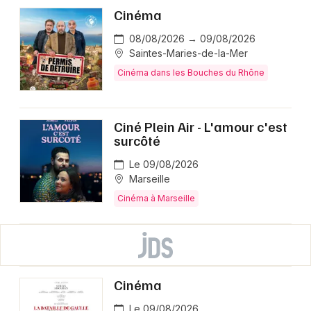
Cinéma
08/08/2026 → 09/08/2026
Saintes-Maries-de-la-Mer
Cinéma dans les Bouches du Rhône
Ciné Plein Air - L'amour c'est
surcôté
Le 09/08/2026
Marseille
Cinéma à Marseille
Cinéma
Le 09/08/2026