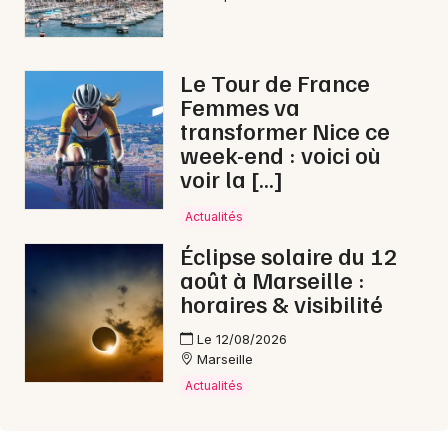
Le Tour de France
Femmes va
transformer Nice ce
week-end : voici où
voir la […]
Actualités
Éclipse solaire du 12
août à Marseille :
horaires & visibilité
Le 12/08/2026
Marseille
Actualités