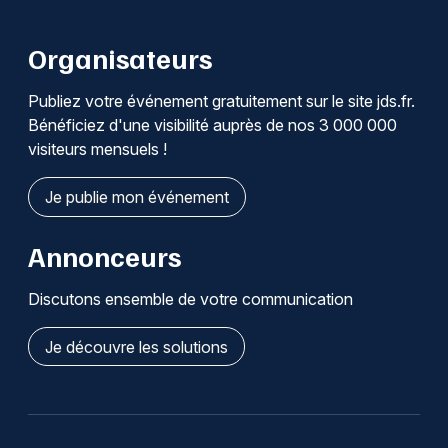
Organisateurs
Publiez votre événement gratuitement sur le site jds.fr.
Bénéficiez d'une visibilité auprès de nos 3 000 000
visiteurs mensuels !
Je publie mon événement
Annonceurs
Discutons ensemble de votre communication
Je découvre les solutions