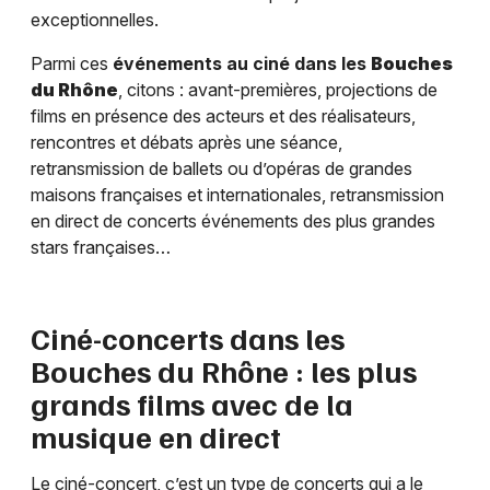
exceptionnelles.
Parmi ces
événements au ciné dans les
Bouches
du Rhône
, citons : avant-premières, projections de
films en présence des acteurs et des réalisateurs,
rencontres et débats après une séance,
retransmission de ballets ou d’opéras de grandes
maisons françaises et internationales, retransmission
en direct de concerts événements des plus grandes
stars françaises…
Ciné-concerts dans les
Bouches du Rhône
: les plus
grands films avec de la
musique en direct
Le ciné-concert, c’est un type de concerts qui a le