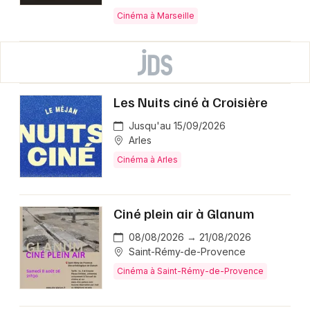
Cinéma à Marseille
Les Nuits ciné à Croisière
Jusqu'au 15/09/2026
Arles
Cinéma à Arles
Ciné plein air à Glanum
08/08/2026 → 21/08/2026
Saint-Rémy-de-Provence
Cinéma à Saint-Rémy-de-Provence