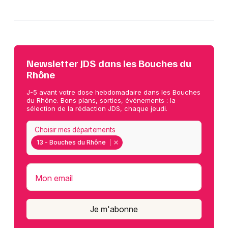
Newsletter JDS dans les Bouches du
Rhône
J-5 avant votre dose hebdomadaire dans les Bouches
du Rhône. Bons plans, sorties, événements : la
sélection de la rédaction JDS, chaque jeudi.
Choisir mes départements
13 - Bouches du Rhône
Mon email
Je m'abonne