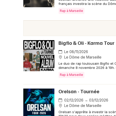
français investira la scène du Dôme
Rap à Marseille
Bigflo & Oli - Karma Tour
Le 08/11/2026
Le Dôme de Marseille
Le duo de rap toulousain Bigflo et
dimanche 8 novembre 2026 à 19h. D
Rap à Marseille
Orelsan - Tournée
02/12/2026 → 03/12/2026
Le Dôme de Marseille
Orelsan s'apprête à investir la sc