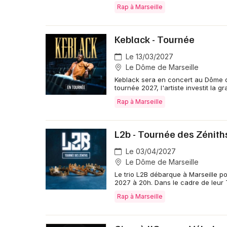
Rap à Marseille
Keblack - Tournée
Le 13/03/2027
Le Dôme de Marseille
Keblack sera en concert au Dôme d
tournée 2027, l'artiste investit la g
Rap à Marseille
L2b - Tournée des Zénith
Le 03/04/2027
Le Dôme de Marseille
Le trio L2B débarque à Marseille p
2027 à 20h. Dans le cadre de leur
Rap à Marseille