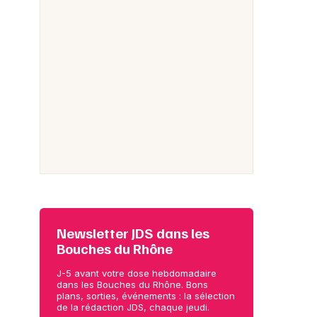
Newsletter JDS dans les
Bouches du Rhône
J-5 avant votre dose hebdomadaire
dans les Bouches du Rhône. Bons
plans, sorties, événements : la sélection
de la rédaction JDS, chaque jeudi.