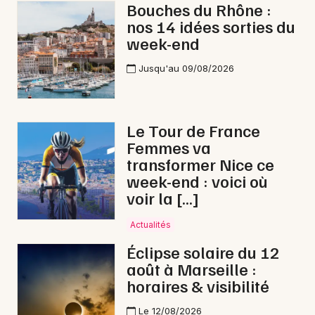
Bouches du Rhône :
nos 14 idées sorties du
week-end
Jusqu'au 09/08/2026
Le Tour de France
Femmes va
transformer Nice ce
week-end : voici où
voir la […]
Actualités
Éclipse solaire du 12
août à Marseille :
horaires & visibilité
Le 12/08/2026