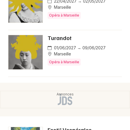
22/04/2027 → 02/05/2027
Marseille
Opéra à Marseille
Turandot
01/06/2027 → 09/06/2027
Marseille
Opéra à Marseille
Festi' Vespérales