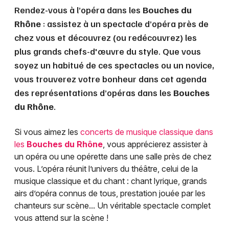
Rendez-vous à l’opéra dans les
Bouches du
Rhône
: assistez à un spectacle d’opéra près de
chez vous et découvrez (ou redécouvrez) les
plus grands chefs-d'œuvre du style. Que vous
soyez un habitué de ces spectacles ou un novice,
vous trouverez votre bonheur dans cet agenda
des représentations d’opéras dans les
Bouches
du Rhône
.
Si vous aimez les
concerts de musique classique dans
les
Bouches du Rhône
, vous apprécierez assister à
un opéra ou une opérette dans une salle près de chez
vous. L’opéra réunit l’univers du théâtre, celui de la
musique classique et du chant : chant lyrique, grands
airs d’opéra connus de tous, prestation jouée par les
chanteurs sur scène... Un véritable spectacle complet
vous attend sur la scène !