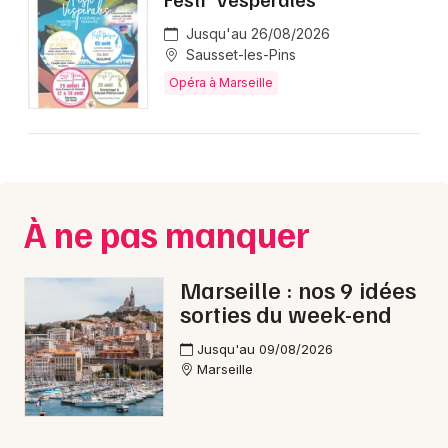
Jusqu'au 26/08/2026
Sausset-les-Pins
Opéra à Marseille
À ne pas manquer
Marseille : nos 9 idées
sorties du week-end
Jusqu'au 09/08/2026
Marseille