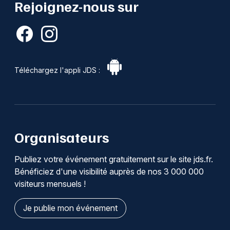
Rejoignez-nous sur
Téléchargez l'appli JDS :
Organisateurs
Publiez votre événement gratuitement sur le site jds.fr.
Bénéficiez d'une visibilité auprès de nos 3 000 000
visiteurs mensuels !
Je publie mon événement