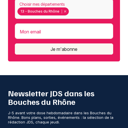
Choisir mes départements
13 - Bouches du Rhône
Mon email
Je m'abonne
Newsletter JDS dans les
Bouches du Rhône
J-5 avant votre dose hebdomadaire dans les Bouches du
Rhône. Bons plans, sorties, événements : la sélection de la
rédaction JDS, chaque jeudi.