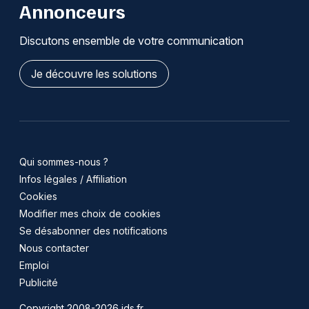
Annonceurs
Discutons ensemble de votre communication
Je découvre les solutions
Qui sommes-nous ?
Infos légales / Affiliation
Cookies
Modifier mes choix de cookies
Se désabonner des notifications
Nous contacter
Emploi
Publicité
Copyright 2008-2026 jds.fr