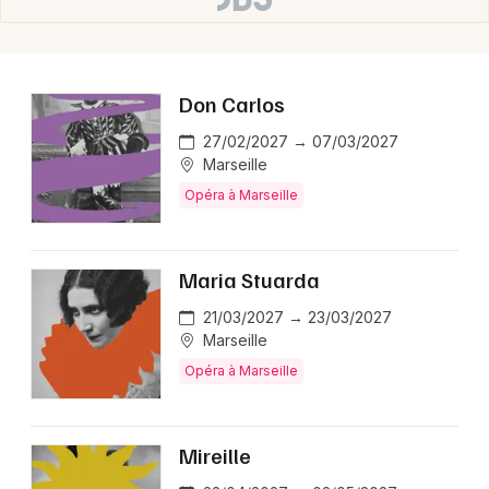
13 - Bouches du Rhône
Mon email
Don Carlos
27/02/2027 → 07/03/2027
Je m'abonne
Marseille
Opéra à Marseille
Maria Stuarda
21/03/2027 → 23/03/2027
Marseille
Opéra à Marseille
Mireille