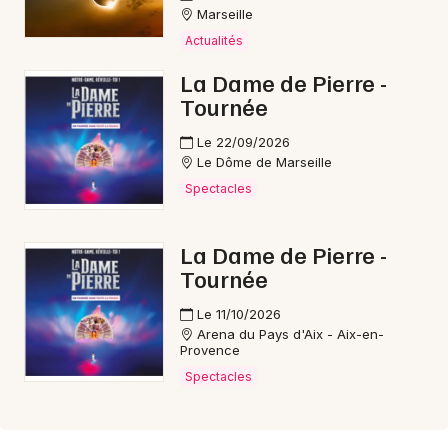
Marseille
Actualités
La Dame de Pierre -
Tournée
Le 22/09/2026
Le Dôme de Marseille
Spectacles
La Dame de Pierre -
Tournée
Le 11/10/2026
Arena du Pays d'Aix - Aix-en-
Provence
Spectacles