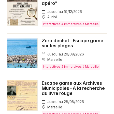
apéro"
Jusqu'au 19/12/2026
Auriol
Interactives & immersives à Marseille
Zera déchet - Escape game
sur les plages
Jusqu'au 20/09/2026
Marseille
Interactives & immersives à Marseille
Escape game aux Archives
Municipales - À la recherche
du livre rouge
Jusqu'au 28/08/2026
Marseille