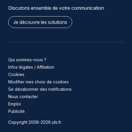
Discutons ensemble de votre communication
Je découvre les solutions
Qui sommes-nous ?
Infos légales / Affiliation
Cookies
Modifier mes choix de cookies
Se désabonner des notifications
Nous contacter
Emploi
Publicité
Copyright 2008-2026 jds.fr