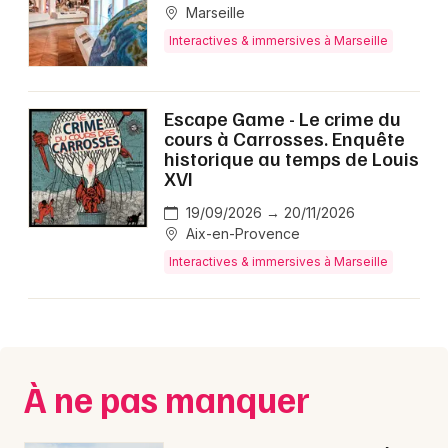
Marseille
Interactives & immersives à Marseille
Escape Game - Le crime du
cours à Carrosses. Enquête
historique au temps de Louis
XVI
19/09/2026 → 20/11/2026
Aix-en-Provence
Interactives & immersives à Marseille
À ne pas manquer