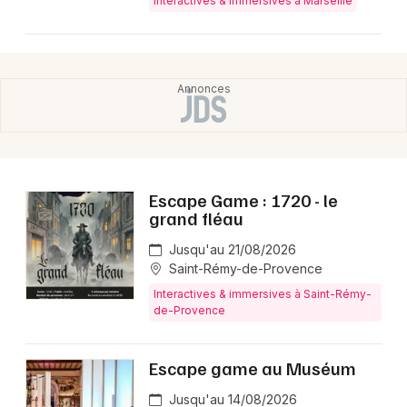
Interactives & immersives à Marseille
Escape Game : 1720 - le
grand fléau
Jusqu'au 21/08/2026
Saint-Rémy-de-Provence
Interactives & immersives à Saint-Rémy-
de-Provence
Escape game au Muséum
Jusqu'au 14/08/2026