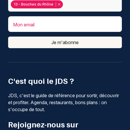
13 - Bouches du Rhône
Mon email
Je m'abonne
C'est quoi le JDS ?
JDS, c'est le guide de référence pour sortir, découvrir
et profiter. Agenda, restaurants, bons plans : on
s'occupe de tout.
Rejoignez-nous sur