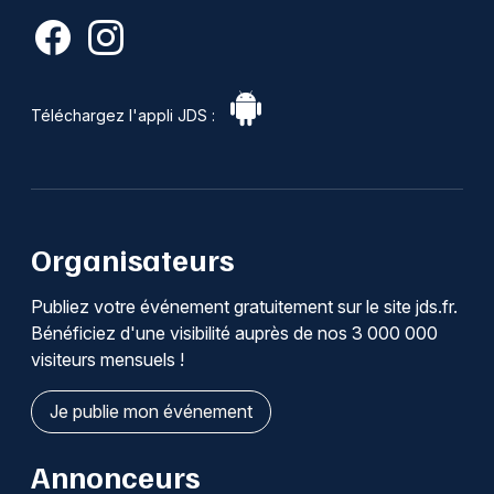
Téléchargez l'appli JDS :
Organisateurs
Publiez votre événement gratuitement sur le site jds.fr.
Bénéficiez d'une visibilité auprès de nos 3 000 000
visiteurs mensuels !
Je publie mon événement
Annonceurs