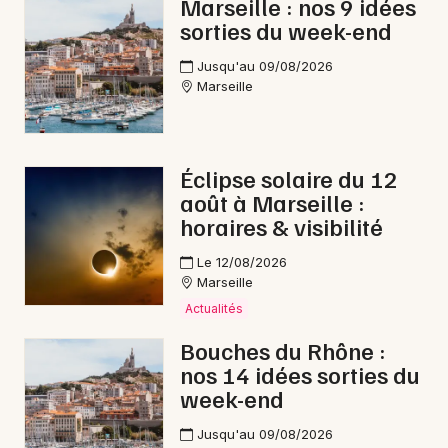
Marseille : nos 9 idées
sorties du week-end
Jusqu'au 09/08/2026
Marseille
Éclipse solaire du 12
août à Marseille :
horaires & visibilité
Le 12/08/2026
Marseille
Actualités
Bouches du Rhône :
nos 14 idées sorties du
week-end
Jusqu'au 09/08/2026