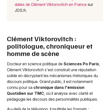
dates de Clément Viktorovitch en France
sur
JDS.fr.
Clément Viktorovitch :
politologue, chroniqueur et
homme de scène
Docteur en science politique de
Sciences Po Paris
,
Clément Viktorovitch s'est construit une réputation
solide en décryptant les mécanismes rhétoriques du
discours politique. Grand public, il est notamment
connu pour sa
chronique dans l'émission
Quotidien sur TMC
, où il analyse avec clarté et
pédagogie les discours des personnalités publiques.
Au-delà de la télévision, il multiplie les formats :