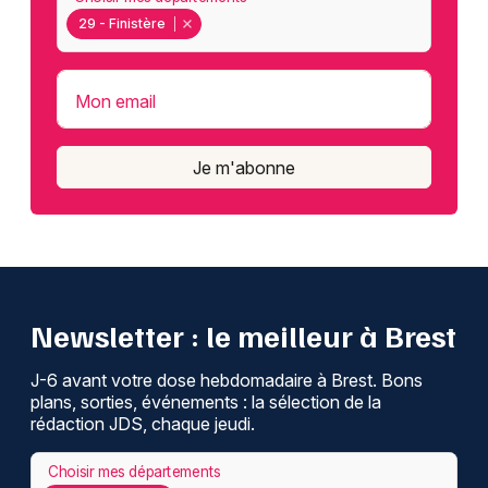
29 - Finistère
Mon email
Je m'abonne
Newsletter : le meilleur à Brest
J-6 avant votre dose hebdomadaire à Brest. Bons
plans, sorties, événements : la sélection de la
rédaction JDS, chaque jeudi.
Choisir mes départements