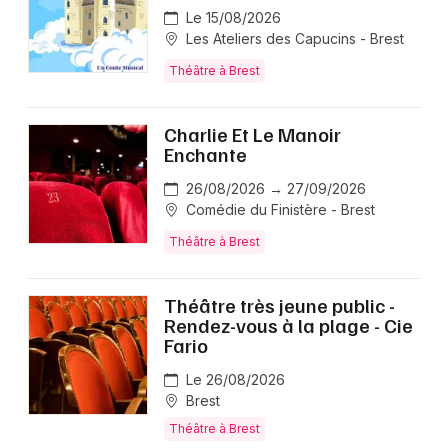
Le 15/08/2026
Les Ateliers des Capucins - Brest
Théâtre à Brest
Charlie Et Le Manoir
Enchante
26/08/2026 → 27/09/2026
Comédie du Finistère - Brest
Théâtre à Brest
Théâtre très jeune public -
Rendez-vous à la plage - Cie
Fario
Le 26/08/2026
Brest
Théâtre à Brest