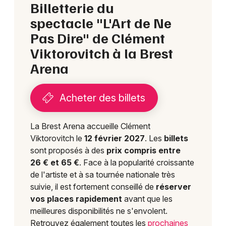
Billetterie du
spectacle "L'Art de Ne
Pas Dire" de Clément
Viktorovitch à la Brest
Arena
Acheter des billets
La Brest Arena accueille Clément
Viktorovitch le
12 février 2027
. Les
billets
sont proposés à des
prix compris entre
26 € et 65 €
. Face à la popularité croissante
de l'artiste et à sa tournée nationale très
suivie, il est fortement conseillé de
réserver
vos places rapidement
avant que les
meilleures disponibilités ne s'envolent.
Retrouvez également toutes les
prochaines