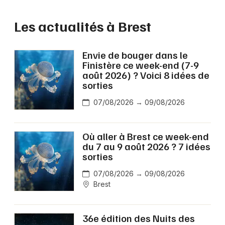
Les actualités à Brest
Envie de bouger dans le
Finistère ce week-end (7-9
août 2026) ? Voici 8 idées de
sorties
07/08/2026 → 09/08/2026
Où aller à Brest ce week-end
du 7 au 9 août 2026 ? 7 idées
sorties
07/08/2026 → 09/08/2026
Brest
36e édition des Nuits des