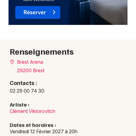
Renseignements
Brest Arena
29200 Brest
Contacts :
02 29 00 74 30
Artiste :
Clément Viktorovitch
Dates et horaires :
Vendredi 12 Février 2027 à 20h