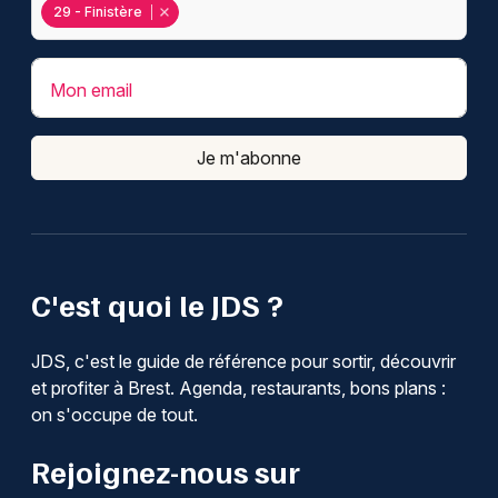
29 - Finistère
Mon email
Je m'abonne
C'est quoi le JDS ?
JDS, c'est le guide de référence pour sortir, découvrir
et profiter à Brest. Agenda, restaurants, bons plans :
on s'occupe de tout.
Rejoignez-nous sur