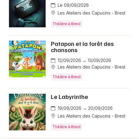
Le 09/09/2026
Les Ateliers des Capucins - Brest
Théâtre à Brest
Patapon et la forêt des
chansons
12/09/2026 → 13/09/2026
Les Ateliers des Capucins - Brest
Théâtre à Brest
Le Labyrinthe
19/09/2026 → 20/09/2026
Les Ateliers des Capucins - Brest
Théâtre à Brest