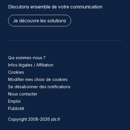
Discutons ensemble de votre communication
Je découvre les solutions
Qui sommes-nous ?
Infos légales / Affiliation
Cookies
Modifier mes choix de cookies
Se désabonner des notifications
Nous contacter
Emploi
Publicité
Copyright 2008-2026 jds.fr