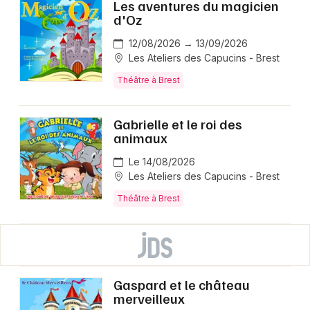
Les aventures du magicien
d'Oz
12/08/2026 → 13/09/2026
Les Ateliers des Capucins - Brest
Théâtre à Brest
Gabrielle et le roi des
animaux
Le 14/08/2026
Les Ateliers des Capucins - Brest
Théâtre à Brest
Gaspard et le château
merveilleux