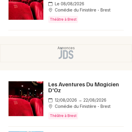
Le 08/08/2026
Comédie du Finistère - Brest
Théâtre à Brest
Les Aventures Du Magicien
D'Oz
12/08/2026 → 22/08/2026
Comédie du Finistère - Brest
Théâtre à Brest