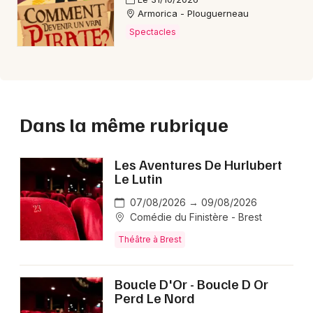
Armorica - Plouguerneau
Spectacles
Dans la même rubrique
Les Aventures De Hurlubert
Le Lutin
07/08/2026 → 09/08/2026
Comédie du Finistère - Brest
Théâtre à Brest
Boucle D'Or - Boucle D Or
Perd Le Nord