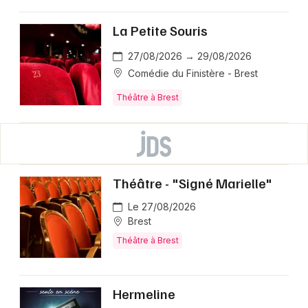
La Petite Souris
27/08/2026 → 29/08/2026
Comédie du Finistère - Brest
Théâtre à Brest
Théâtre - "Signé Marielle"
Le 27/08/2026
Brest
Théâtre à Brest
Hermeline