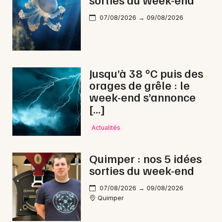
07/08/2026 → 09/08/2026
Jusqu’à 38 °C puis des
orages de grêle : le
week-end s’annonce
[…]
Actualités
Quimper : nos 5 idées
sorties du week-end
07/08/2026 → 09/08/2026
Quimper