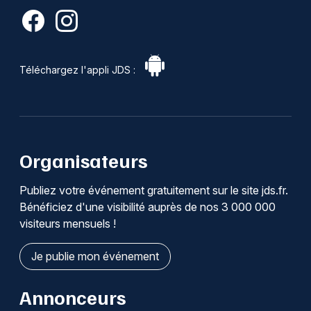
Téléchargez l'appli JDS :
Organisateurs
Publiez votre événement gratuitement sur le site jds.fr.
Bénéficiez d'une visibilité auprès de nos 3 000 000
visiteurs mensuels !
Je publie mon événement
Annonceurs