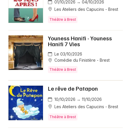
01/10/2026 → 04/10/2026
Les Ateliers des Capucins - Brest
Théâtre à Brest
Youness Hanifi - Youness
Hanifi 7 Vies
Le 03/10/2026
Comédie du Finistère - Brest
Théâtre à Brest
Le rêve de Patapon
10/10/2026 → 11/10/2026
Les Ateliers des Capucins - Brest
Théâtre à Brest