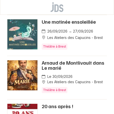
Une matinée ensoleillée
26/09/2026 → 27/09/2026
Les Ateliers des Capucins - Brest
Théâtre à Brest
Arnaud de Montlivault dans
Le marié
Le 30/09/2026
Les Ateliers des Capucins - Brest
Théâtre à Brest
20 ans après !