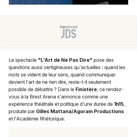
Le spectacle
"L'Art de Ne Pas Dire"
pose des
questions aussi vertigineuses qu'actuelles : quand les
mots se vident de leur sens, quand communiquer
devient l'art de ne rien dire, reste-t-il seulement
possible de débattre ? Dans le
Finistère
, ce rendez-
vous à la Brest Arena s'annonce comme une
expérience théâtrale et politique d'une durée de
1h15
,
produite par
Gilles Mattana/Agoram Productions
et l'Académie Rhétorique.