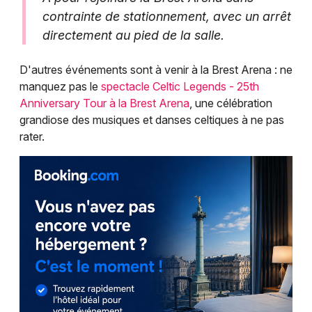
contrainte de stationnement, avec un arrêt
directement au pied de la salle.
D'autres événements sont à venir à la Brest Arena : ne
manquez pas le
spectacle Celtic Legends - 25th
Anniversary Tour à la Brest Arena
, une célébration
grandiose des musiques et danses celtiques à ne pas
rater.