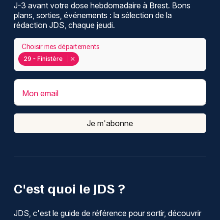
J-3 avant votre dose hebdomadaire à Brest. Bons
plans, sorties, événements : la sélection de la
rédaction JDS, chaque jeudi.
Choisir mes départements
29 - Finistère
Mon email
Je m'abonne
C'est quoi le JDS ?
JDS, c'est le guide de référence pour sortir, découvrir