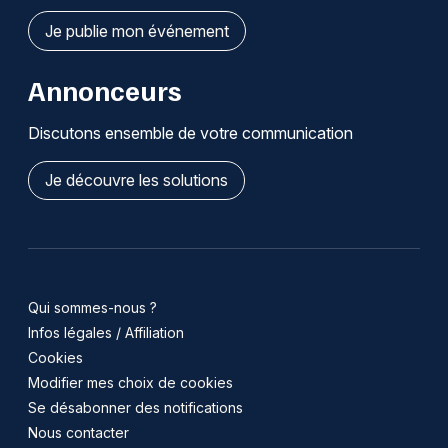
Je publie mon événement
Annonceurs
Discutons ensemble de votre communication
Je découvre les solutions
Qui sommes-nous ?
Infos légales / Affiliation
Cookies
Modifier mes choix de cookies
Se désabonner des notifications
Nous contacter