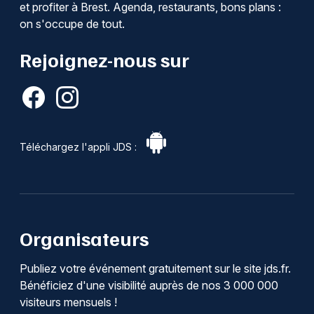
et profiter à Brest. Agenda, restaurants, bons plans :
on s'occupe de tout.
Rejoignez-nous sur
Téléchargez l'appli JDS :
Organisateurs
Publiez votre événement gratuitement sur le site jds.fr.
Bénéficiez d'une visibilité auprès de nos 3 000 000
visiteurs mensuels !