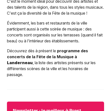
C'est le moment idéal pour découvrir des artistes et
des talents de la région, dans tous les styles musicaux.
C'est ça la diversité de la Fête de la musique !
Évidemment, les bars et restaurants de la ville
participent aussi à cette soirée de musique : des
concerts sont organisés sur les terrasses (quand il fait
beau) ou à l'intérieur des établissements.
Découvrez dès à présent le
programme des
concerts de la Fête de la Musique à
Landerneau
, la liste des artistes présents sur les
différentes scènes de la ville et les horaires de
passage.
Newsletter : le meilleur à Brest