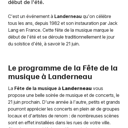
début de l'été.
C'est un événement à
Landerneau
qu'on célèbre
tous les ans, depuis 1982 et son instauration par Jack
Lang en France. Cette fête de la musique marque le
début de l'été et se déroule traditionnellement le jour
du solstice d'été, à savoir le 21 juin.
Le programme de la Fête de la
musique à
Landerneau
La
Fête de la musique à
Landerneau
vous
propose une belle soirée de musique et de concerts, le
21 juin prochain. D'une année à l'autre, petits et grands
pourront apprécier les concerts en plein air de groupes
locaux et d'artistes de renom : de nombreuses scènes
sont en effet installées dans les rues de votre ville.