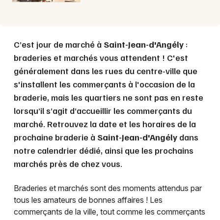
C’est jour de marché à
Saint-Jean-d'Angély
:
braderies et marchés vous attendent ! C'est
généralement dans les rues du centre-ville que
s'installent les commerçants à l'occasion de la
braderie, mais les quartiers ne sont pas en reste
lorsqu’il s’agit d’accueillir les commerçants du
marché. Retrouvez la date et les horaires de la
prochaine braderie à
Saint-Jean-d'Angély
dans
notre calendrier dédié, ainsi que les prochains
marchés près de chez vous.
Braderies et marchés sont des moments attendus par
tous les amateurs de bonnes affaires ! Les
commerçants de la ville, tout comme les commerçants