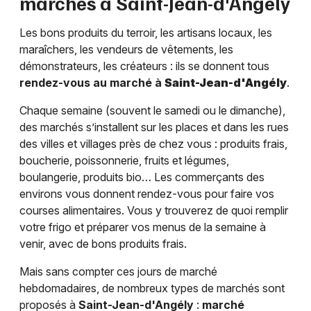
marchés à
Saint-Jean-d'Angély
Les bons produits du terroir, les artisans locaux, les
maraîchers, les vendeurs de vêtements, les
démonstrateurs, les créateurs : ils se donnent tous
rendez-vous au marché à
Saint-Jean-d'Angély
.
Chaque semaine (souvent le samedi ou le dimanche),
des marchés s’installent sur les places et dans les rues
des villes et villages près de chez vous : produits frais,
boucherie, poissonnerie, fruits et légumes,
boulangerie, produits bio… Les commerçants des
environs vous donnent rendez-vous pour faire vos
courses alimentaires. Vous y trouverez de quoi remplir
votre frigo et préparer vos menus de la semaine à
venir, avec de bons produits frais.
Mais sans compter ces jours de marché
hebdomadaires, de nombreux types de marchés sont
proposés à
Saint-Jean-d'Angély
:
marché