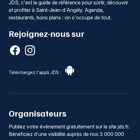
JDS, c'est le guide de référence pour sortir, découvrir
et profiter à Saint-Jean-d'Angély. Agenda,
restaurants, bons plans : on s'occupe de tout.
Rejoignez-nous sur
Téléchargez l'appli JDS :
Organisateurs
Publiez votre événement gratuitement sur le site jds.fr.
Bénéficiez d'une visibilité auprès de nos 3 000 000