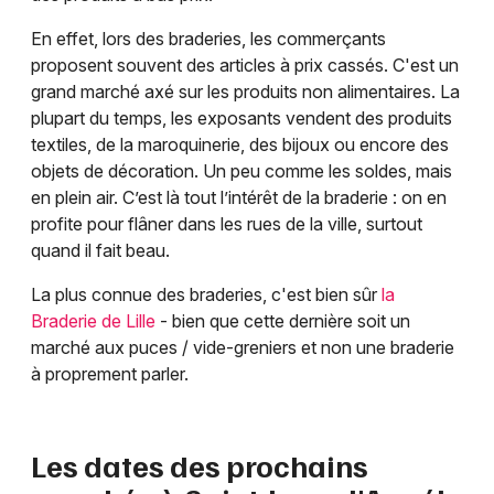
En effet, lors des braderies, les commerçants
proposent souvent des articles à prix cassés. C'est un
grand marché axé sur les produits non alimentaires. La
plupart du temps, les exposants vendent des produits
textiles, de la maroquinerie, des bijoux ou encore des
objets de décoration. Un peu comme les soldes, mais
en plein air. C’est là tout l’intérêt de la braderie : on en
profite pour flâner dans les rues de la ville, surtout
quand il fait beau.
La plus connue des braderies, c'est bien sûr
la
Braderie de Lille
- bien que cette dernière soit un
marché aux puces / vide-greniers et non une braderie
à proprement parler.
Les dates des prochains