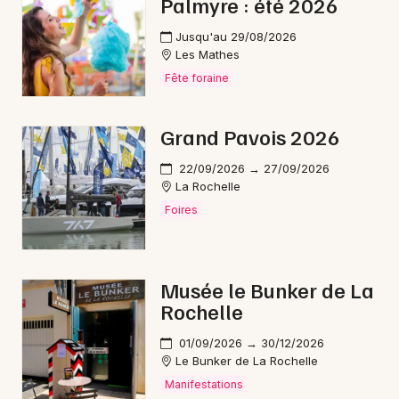
Palmyre : été 2026
Jusqu'au 29/08/2026
Les Mathes
Fête foraine
Grand Pavois 2026
22/09/2026 → 27/09/2026
La Rochelle
Foires
Musée le Bunker de La
Rochelle
01/09/2026 → 30/12/2026
Le Bunker de La Rochelle
Manifestations