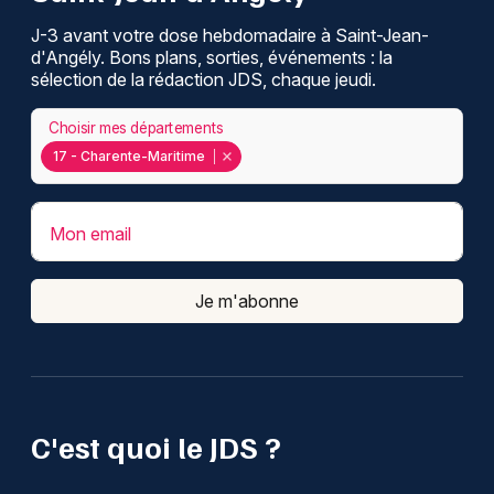
J-3 avant votre dose hebdomadaire à Saint-Jean-
d'Angély. Bons plans, sorties, événements : la
sélection de la rédaction JDS, chaque jeudi.
Choisir mes départements
17 - Charente-Maritime
Mon email
Je m'abonne
C'est quoi le JDS ?