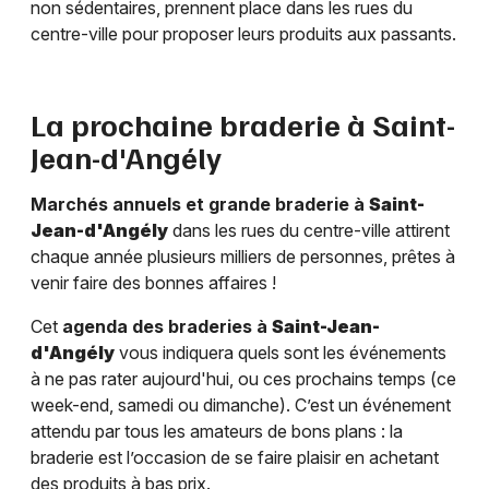
non sédentaires, prennent place dans les rues du
centre-ville pour proposer leurs produits aux passants.
La prochaine braderie à
Saint-
Jean-d'Angély
Marchés annuels et grande braderie à
Saint-
Jean-d'Angély
dans les rues du centre-ville attirent
chaque année plusieurs milliers de personnes, prêtes à
venir faire des bonnes affaires !
Cet
agenda des braderies à
Saint-Jean-
d'Angély
vous indiquera quels sont les événements
à ne pas rater aujourd'hui, ou ces prochains temps (ce
week-end, samedi ou dimanche). C’est un événement
attendu par tous les amateurs de bons plans : la
braderie est l’occasion de se faire plaisir en achetant
des produits à bas prix.