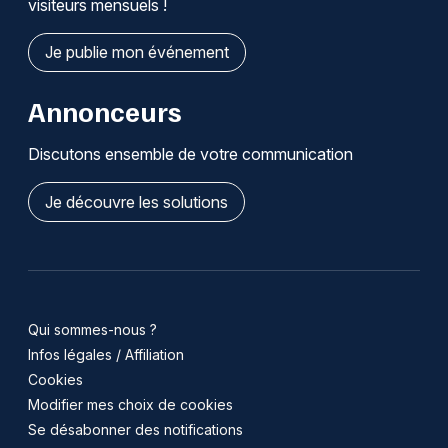
visiteurs mensuels !
Je publie mon événement
Annonceurs
Discutons ensemble de votre communication
Je découvre les solutions
Qui sommes-nous ?
Infos légales / Affiliation
Cookies
Modifier mes choix de cookies
Se désabonner des notifications