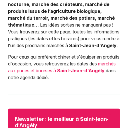
nocturne, marché des créateurs, marché de
produits issus de l’agriculture biologique,
marché du terroir, marché des potiers, marché
thématique…
Les idées sorties ne manquent pas !
Vous trouverez sur cette page, toutes les informations
pratiques (les dates et les horaires) pour vous rendre à
l'un des prochains marchés à
Saint-Jean-d'Angély
.
Pour ceux qui préfèrent chiner et s'équiper en produits
d'occasion, vous retrouverez les dates des
marchés
aux puces et bourses à
Saint-Jean-d'Angély
dans
notre agenda dédié.
Newsletter : le meilleur à Saint-Jean-
d'Angély