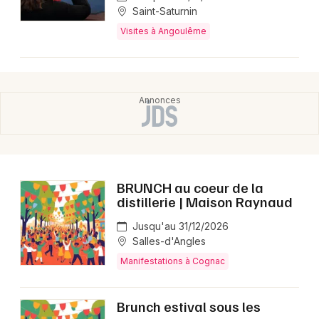
Saint-Saturnin
Visites à Angoulême
BRUNCH au coeur de la
distillerie | Maison Raynaud
Jusqu'au 31/12/2026
Salles-d'Angles
Manifestations à Cognac
Brunch estival sous les