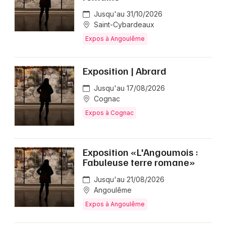
Jusqu'au 31/10/2026
Saint-Cybardeaux
Expos à Angoulême
Exposition | Abrard
Jusqu'au 17/08/2026
Cognac
Expos à Cognac
Exposition «L'Angoumois :
Fabuleuse terre romane»
Jusqu'au 21/08/2026
Angoulême
Expos à Angoulême