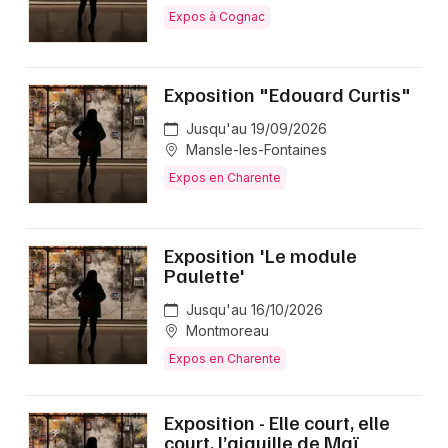
Expos à Cognac
Exposition "Edouard Curtis"
Jusqu'au 19/09/2026
Mansle-les-Fontaines
Expos en Charente
Exposition 'Le module
Paulette'
Jusqu'au 16/10/2026
Montmoreau
Expos en Charente
Exposition - Elle court, elle
court, l’aiguille de Maï