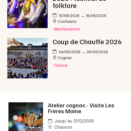
folklore
10/08/2026 → 16/08/2026
Confolens
Manifestations
Coup de Chauffe 2026
04/09/2026 → 06/09/2026
Cognac
Festival
Atelier cognac - Visite Les
Frères Moine
Jusqu'au 31/12/2026
Chassors