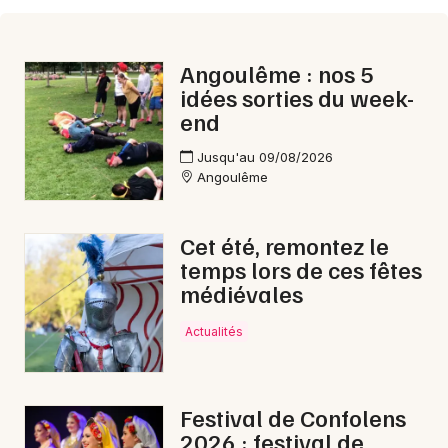
Angoulême : nos 5
idées sorties du week-
end
Jusqu'au 09/08/2026
Angoulême
Cet été, remontez le
temps lors de ces fêtes
médiévales
Actualités
Festival de Confolens
2026 : festival de