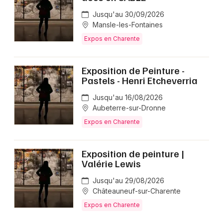
Jusqu'au 30/09/2026
Mansle-les-Fontaines
Expos en Charente
Exposition de Peinture -
Pastels - Henri Etcheverria
Jusqu'au 16/08/2026
Aubeterre-sur-Dronne
Expos en Charente
Exposition de peinture |
Valérie Lewis
Jusqu'au 29/08/2026
Châteauneuf-sur-Charente
Expos en Charente