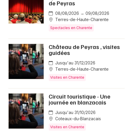
de Peyras
08/08/2026 → 09/08/2026
Terres-de-Haute-Charente
Spectacles en Charente
Château de Peyras , visites
guidées
Jusqu'au 31/12/2026
Terres-de-Haute-Charente
Visites en Charente
Circuit touristique - Une
journée en blanzacais
Jusqu'au 31/10/2026
Coteaux-du-Blanzacais
Visites en Charente