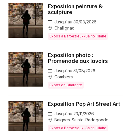
Exposition peinture &
sculpture
Jusqu'au 30/08/2026
Challignac
Expos à Barbezieux-Saint-Hilaire
Exposition photo :
Promenade aux lavoirs
Jusqu'au 31/08/2026
Combiers
Expos en Charente
Exposition Pop Art Street Art
Jusqu'au 23/11/2026
Baignes-Sainte-Radegonde
Expos à Barbezieux-Saint-Hilaire