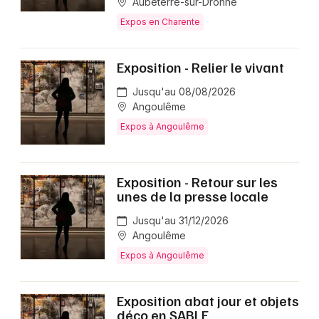
Aubeterre-sur-Dronne
Expos en Charente
Exposition - Relier le vivant
Jusqu'au 08/08/2026
Angoulême
Expos à Angoulême
Exposition - Retour sur les
unes de la presse locale
Jusqu'au 31/12/2026
Angoulême
Expos à Angoulême
Exposition abat jour et objets
déco en SABLE