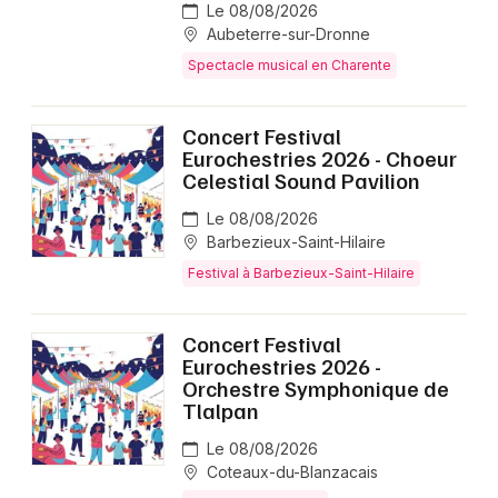
Le 08/08/2026
Aubeterre-sur-Dronne
Spectacle musical en Charente
Concert Festival
Eurochestries 2026 - Choeur
Celestial Sound Pavilion
Le 08/08/2026
Barbezieux-Saint-Hilaire
Festival à Barbezieux-Saint-Hilaire
Concert Festival
Eurochestries 2026 -
Orchestre Symphonique de
Tlalpan
Le 08/08/2026
Coteaux-du-Blanzacais