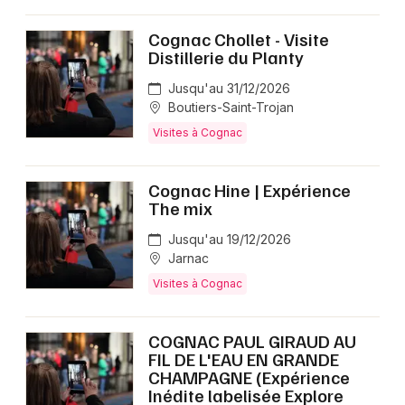
Cognac Chollet - Visite
Distillerie du Planty
Jusqu'au 31/12/2026
Boutiers-Saint-Trojan
Visites à Cognac
Cognac Hine | Expérience
The mix
Jusqu'au 19/12/2026
Jarnac
Visites à Cognac
COGNAC PAUL GIRAUD AU
FIL DE L'EAU EN GRANDE
CHAMPAGNE (Expérience
Inédite labelisée Explore