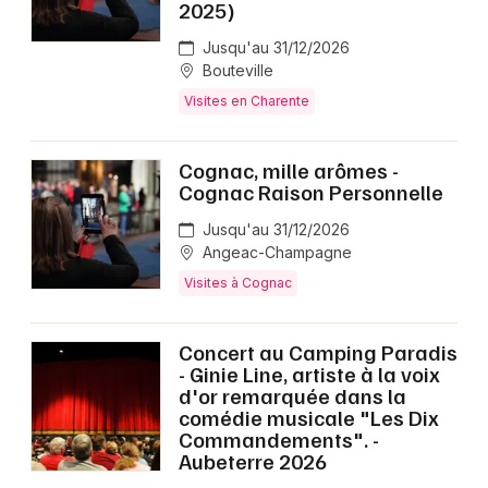
2025)
Jusqu'au 31/12/2026
Bouteville
Visites en Charente
Cognac, mille arômes -
Cognac Raison Personnelle
Jusqu'au 31/12/2026
Angeac-Champagne
Visites à Cognac
Concert au Camping Paradis
- Ginie Line, artiste à la voix
d'or remarquée dans la
comédie musicale "Les Dix
Commandements". -
Aubeterre 2026