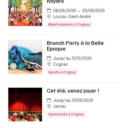
noyers
08/08/2026 → 30/08/2026
Louzac-Saint-André
Manifestations à Cognac
Brunch Party à la Belle
Epoque
Jusqu'au 31/12/2026
Cognac
Sports à Cognac
Cet été, venez jouer !
Jusqu'au 31/08/2026
Jarnac
Spectacles à Cognac