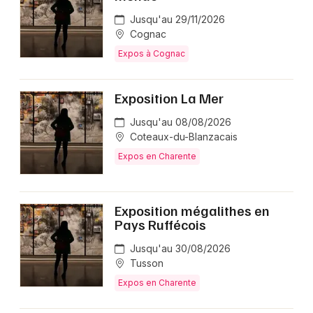
Jusqu'au 29/11/2026
Cognac
Expos à Cognac
Exposition La Mer
Jusqu'au 08/08/2026
Coteaux-du-Blanzacais
Expos en Charente
Exposition mégalithes en
Pays Ruffécois
Jusqu'au 30/08/2026
Tusson
Expos en Charente