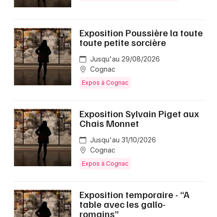
Exposition Poussière la toute
toute petite sorcière
Jusqu'au 29/08/2026
Cognac
Expos à Cognac
Exposition Sylvain Piget aux
Chais Monnet
Jusqu'au 31/10/2026
Cognac
Expos à Cognac
Exposition temporaire - “A
table avec les gallo-
romains”