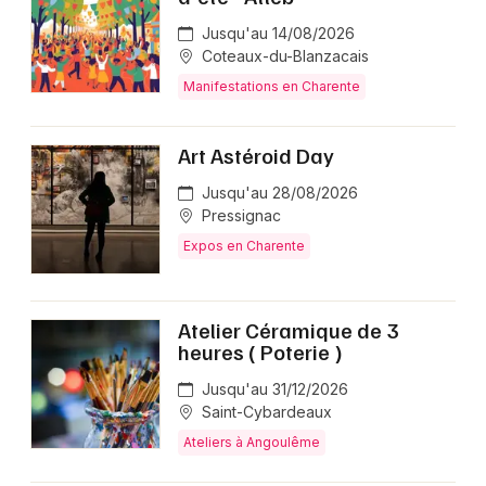
Jusqu'au 14/08/2026
Coteaux-du-Blanzacais
Manifestations en Charente
Art Astéroid Day
Jusqu'au 28/08/2026
Pressignac
Expos en Charente
Atelier Céramique de 3
heures ( Poterie )
Jusqu'au 31/12/2026
Saint-Cybardeaux
Ateliers à Angoulême