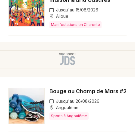
Jusqu'au 15/08/2026
Alloue
Manifestations en Charente
Bouge au Champ de Mars #2
Jusqu'au 26/08/2026
Angoulême
Sports à Angoulême