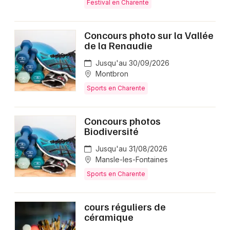
Festival en Charente
Concours photo sur la Vallée
de la Renaudie
Jusqu'au 30/09/2026
Montbron
Sports en Charente
Concours photos
Biodiversité
Jusqu'au 31/08/2026
Mansle-les-Fontaines
Sports en Charente
cours réguliers de
céramique