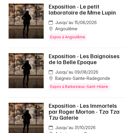
Exposition - Le petit
laboratoire de Mme Lupin
Jusqu'au 15/08/2026
Angoulême
Expos à Angoulême
Exposition - Les Baignoises
de la Belle Epoque
Jusqu'au 09/08/2026
Baignes-Sainte-Radegonde
Expos à Barbezieux-Saint-Hilaire
Exposition - Les Immortels
par Roger Morton - Tza Tza
Tzu Galerie
Jusqu'au 31/10/2026