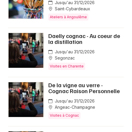
Jusqu'au 31/12/2026
Saint-Cybardeaux
Ateliers à Angoulême
Daelly cognac - Au coeur de
la distillation
Jusqu'au 31/12/2026
Segonzac
Visites en Charente
De la vigne au verre -
Cognac Raison Personnelle
Jusqu'au 31/12/2026
Angeac-Champagne
Visites à Cognac