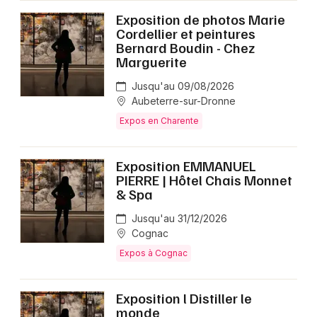
Exposition de photos Marie
Cordellier et peintures
Bernard Boudin - Chez
Marguerite
Jusqu'au 09/08/2026
Aubeterre-sur-Dronne
Expos en Charente
Exposition EMMANUEL
PIERRE | Hôtel Chais Monnet
& Spa
Jusqu'au 31/12/2026
Cognac
Expos à Cognac
Exposition l Distiller le
monde