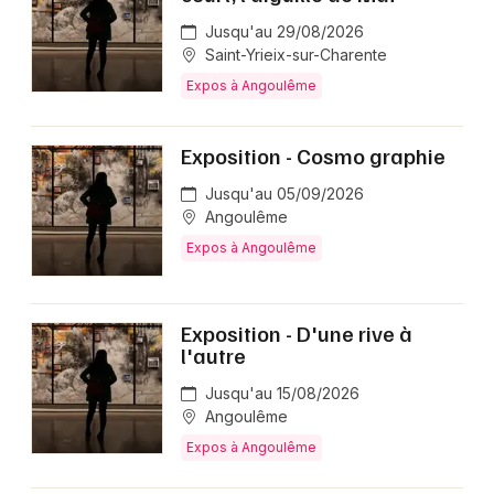
Jusqu'au 29/08/2026
Saint-Yrieix-sur-Charente
Expos à Angoulême
Exposition - Cosmo graphie
Jusqu'au 05/09/2026
Angoulême
Expos à Angoulême
Exposition - D'une rive à
l'autre
Jusqu'au 15/08/2026
Angoulême
Expos à Angoulême