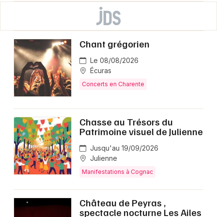
Chant grégorien
Le 08/08/2026
Écuras
Concerts en Charente
Chasse au Trésors du
Patrimoine visuel de Julienne
Jusqu'au 19/09/2026
Julienne
Manifestations à Cognac
Château de Peyras ,
spectacle nocturne Les Ailes