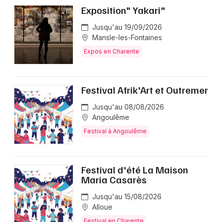
Exposition" Yakari"
Jusqu'au 19/09/2026
Mansle-les-Fontaines
Expos en Charente
Festival Afrik'Art et Outremer
Jusqu'au 08/08/2026
Angoulême
Festival à Angoulême
Festival d'été La Maison
Maria Casarès
Jusqu'au 15/08/2026
Alloue
Festival en Charente