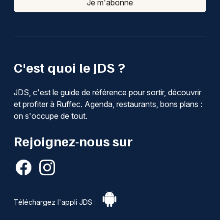
Je m'abonne
C'est quoi le JDS ?
JDS, c'est le guide de référence pour sortir, découvrir
et profiter à Ruffec. Agenda, restaurants, bons plans :
on s'occupe de tout.
Rejoignez-nous sur
Téléchargez l'appli JDS :