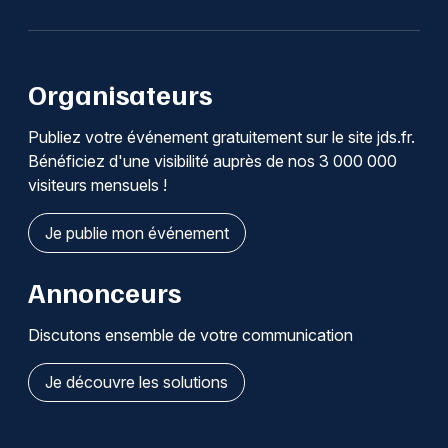
Organisateurs
Publiez votre événement gratuitement sur le site jds.fr.
Bénéficiez d'une visibilité auprès de nos 3 000 000
visiteurs mensuels !
Je publie mon événement
Annonceurs
Discutons ensemble de votre communication
Je découvre les solutions