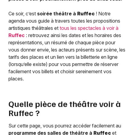
Ce soir, c’est
soirée théâtre à
Ruffec
! Notre
agenda vous guide à travers toutes les propositions
artistiques théâtrales et
tous les spectacles à voir à
Ruffec
: retrouvez ainsi les dates et les horaires des
représentations, un résumé de chaque pièce pour
vous donner envie, les acteurs présents sur scène, les
tarifs des places et un lien vers la billetterie en ligne
(lorsqu’elle existe) pour vous permettre de réserver
facilement vos billets et choisir sereinement vos
places.
Quelle pièce de théâtre voir à
Ruffec
?
Sur cette page, vous pourrez accéder facilement au
programme des salles de théâtre à
Ruffec
et