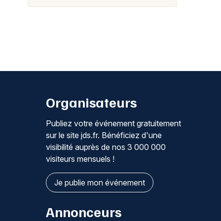
Organisateurs
Publiez votre événement gratuitement
sur le site jds.fr. Bénéficiez d'une
visibilité auprès de nos 3 000 000
visiteurs mensuels !
Je publie mon événement
Annonceurs