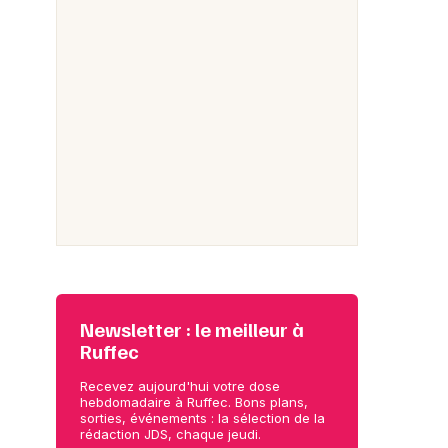
Newsletter : le meilleur à
Ruffec
Recevez aujourd'hui votre dose
hebdomadaire à Ruffec. Bons plans,
sorties, événements : la sélection de la
rédaction JDS, chaque jeudi.