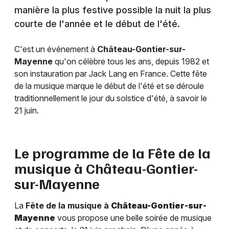
manière la plus festive possible la nuit la plus
courte de l'année et le début de l'été.
C'est un événement à
Château-Gontier-sur-
Mayenne
qu'on célèbre tous les ans, depuis 1982 et
son instauration par Jack Lang en France. Cette fête
de la musique marque le début de l'été et se déroule
traditionnellement le jour du solstice d'été, à savoir le
21 juin.
Le programme de la Fête de la
musique à
Château-Gontier-
sur-Mayenne
La
Fête de la musique à
Château-Gontier-sur-
Mayenne
vous propose une belle soirée de musique