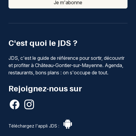
Je m'abonne
C'est quoi le JDS ?
JDS, c'est le guide de référence pour sortir, découvrir
et profiter à Château-Gontier-sur-Mayenne. Agenda,
restaurants, bons plans : on s'occupe de tout.
Rejoignez-nous sur
Téléchargez l'appli JDS :