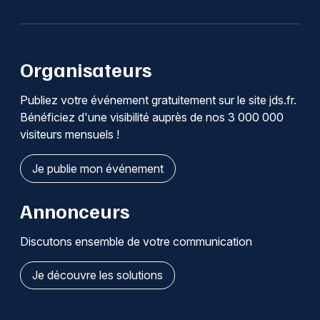
Organisateurs
Publiez votre événement gratuitement sur le site jds.fr.
Bénéficiez d'une visibilité auprès de nos 3 000 000
visiteurs mensuels !
Je publie mon événement
Annonceurs
Discutons ensemble de votre communication
Je découvre les solutions