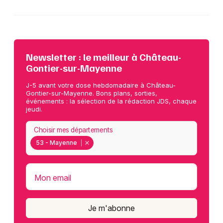
Newsletter : le meilleur à Château-
Gontier-sur-Mayenne
J-5 avant votre dose hebdomadaire à Château-
Gontier-sur-Mayenne. Bons plans, sorties,
événements : la sélection de la rédaction JDS, chaque
jeudi.
Choisir mes départements
53 - Mayenne
Mon email
Je m'abonne