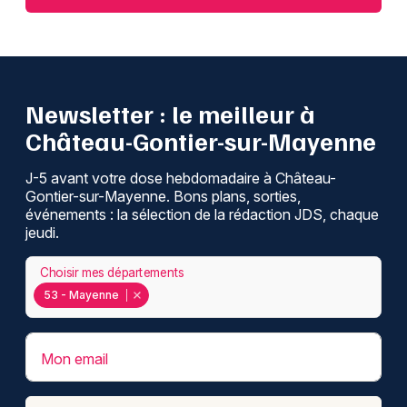
Newsletter : le meilleur à
Château-Gontier-sur-Mayenne
J-5 avant votre dose hebdomadaire à Château-
Gontier-sur-Mayenne. Bons plans, sorties,
événements : la sélection de la rédaction JDS, chaque
jeudi.
Choisir mes départements
53 - Mayenne
Mon email