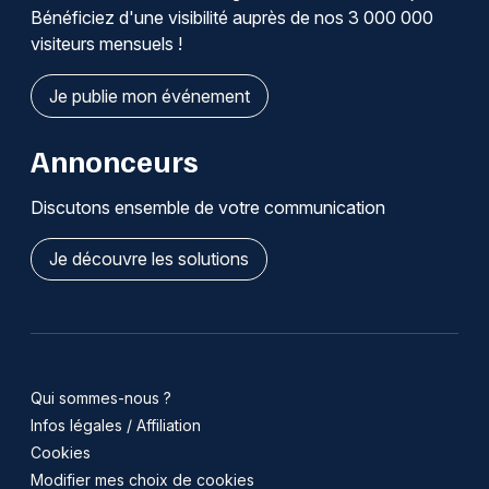
Bénéficiez d'une visibilité auprès de nos 3 000 000
visiteurs mensuels !
Je publie mon événement
Annonceurs
Discutons ensemble de votre communication
Je découvre les solutions
Qui sommes-nous ?
Infos légales / Affiliation
Cookies
Modifier mes choix de cookies