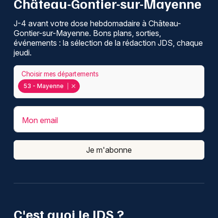
Château-Gontier-sur-Mayenne
J-4 avant votre dose hebdomadaire à Château-
Gontier-sur-Mayenne. Bons plans, sorties,
événements : la sélection de la rédaction JDS, chaque
jeudi.
Choisir mes départements
53 - Mayenne
Mon email
Je m'abonne
C'est quoi le JDS ?