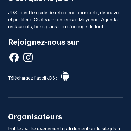
JDS, c'est le guide de référence pour sortir, découvrir
et profiter à Château-Gontier-sur-Mayenne. Agenda,
restaurants, bons plans : on s'occupe de tout.
Rejoignez-nous sur
Téléchargez l'appli JDS :
Organisateurs
Publiez votre événement gratuitement sur le site jds.fr.