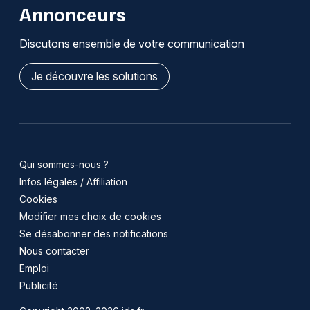
Annonceurs
Discutons ensemble de votre communication
Je découvre les solutions
Qui sommes-nous ?
Infos légales / Affiliation
Cookies
Modifier mes choix de cookies
Se désabonner des notifications
Nous contacter
Emploi
Publicité