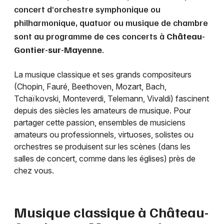
concert d’orchestre symphonique ou
philharmonique, quatuor ou musique de chambre
sont au programme de ces concerts à
Château-
Gontier-sur-Mayenne
.
La musique classique et ses grands compositeurs
(Chopin, Fauré, Beethoven, Mozart, Bach,
Tchaïkovski, Monteverdi, Telemann, Vivaldi) fascinent
depuis des siècles les amateurs de musique. Pour
partager cette passion, ensembles de musiciens
amateurs ou professionnels, virtuoses, solistes ou
orchestres se produisent sur les scènes (dans les
salles de concert, comme dans les églises) près de
chez vous.
Musique classique à
Château-