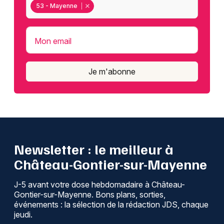
53 - Mayenne
Mon email
Je m'abonne
Newsletter : le meilleur à
Château-Gontier-sur-Mayenne
J-5 avant votre dose hebdomadaire à Château-
Gontier-sur-Mayenne. Bons plans, sorties,
événements : la sélection de la rédaction JDS, chaque
jeudi.