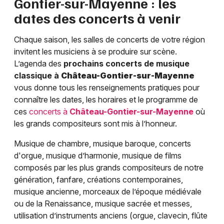
Gontier-sur-Mayenne
: les
dates des concerts à venir
Chaque saison, les salles de concerts de votre région
invitent les musiciens à se produire sur scène.
L’agenda des
prochains concerts de musique
classique à
Château-Gontier-sur-Mayenne
vous donne tous les renseignements pratiques pour
connaître les dates, les horaires et le programme de
ces
concerts à
Château-Gontier-sur-Mayenne
où
les grands compositeurs sont mis à l’honneur.
Musique de chambre, musique baroque, concerts
d'orgue, musique d’harmonie, musique de films
composés par les plus grands compositeurs de notre
génération, fanfare, créations contemporaines,
musique ancienne, morceaux de l’époque médiévale
ou de la Renaissance, musique sacrée et messes,
utilisation d’instruments anciens (orgue, clavecin, flûte