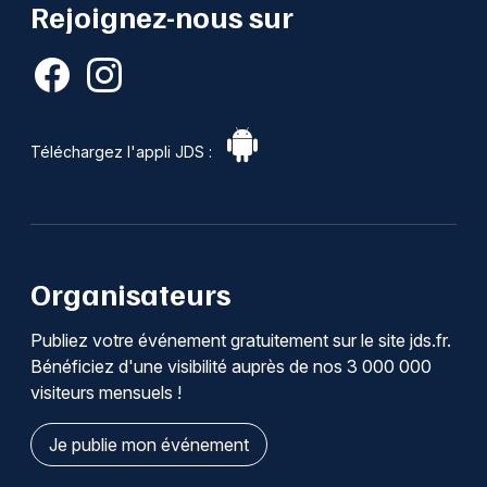
Rejoignez-nous sur
Téléchargez l'appli JDS :
Organisateurs
Publiez votre événement gratuitement sur le site jds.fr.
Bénéficiez d'une visibilité auprès de nos 3 000 000
visiteurs mensuels !
Je publie mon événement