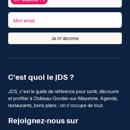
53 - Mayenne
Mon email
Je m'abonne
C'est quoi le JDS ?
JDS, c'est le guide de référence pour sortir, découvrir
et profiter à Château-Gontier-sur-Mayenne. Agenda,
restaurants, bons plans : on s'occupe de tout.
Rejoignez-nous sur