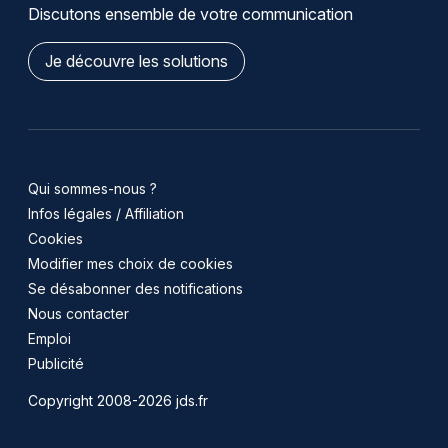
Discutons ensemble de votre communication
Je découvre les solutions
Qui sommes-nous ?
Infos légales / Affiliation
Cookies
Modifier mes choix de cookies
Se désabonner des notifications
Nous contacter
Emploi
Publicité
Copyright 2008-2026 jds.fr