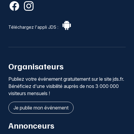
Téléchargez l'appli JDS :
Organisateurs
Publiez votre événement gratuitement sur le site jds.fr.
Bénéficiez d'une visibilité auprès de nos 3 000 000
visiteurs mensuels !
Je publie mon événement
Annonceurs