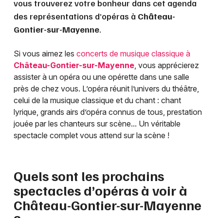
vous trouverez votre bonheur dans cet agenda
des représentations d’opéras à
Château-
Gontier-sur-Mayenne
.
Si vous aimez les
concerts de musique classique à
Château-Gontier-sur-Mayenne
, vous apprécierez
assister à un opéra ou une opérette dans une salle
près de chez vous. L’opéra réunit l’univers du théâtre,
celui de la musique classique et du chant : chant
lyrique, grands airs d’opéra connus de tous, prestation
jouée par les chanteurs sur scène... Un véritable
spectacle complet vous attend sur la scène !
Quels sont les prochains
spectacles d’opéras à voir à
Château-Gontier-sur-Mayenne