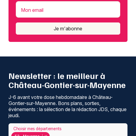
Mon email
Je m'abonne
Newsletter : le meilleur à
Château-Gontier-sur-Mayenne
J-6 avant votre dose hebdomadaire à Château-
Gontier-sur-Mayenne. Bons plans, sorties,
événements : la sélection de la rédaction JDS, chaque
jeudi.
Choisir mes départements