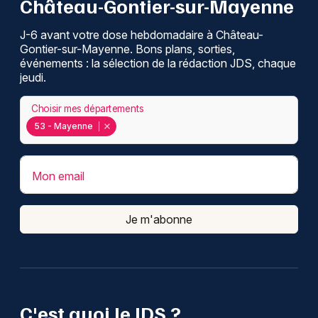
Château-Gontier-sur-Mayenne
J-6 avant votre dose hebdomadaire à Château-
Gontier-sur-Mayenne. Bons plans, sorties,
événements : la sélection de la rédaction JDS, chaque
jeudi.
Choisir mes départements
53 - Mayenne
Mon email
Je m'abonne
C'est quoi le JDS ?