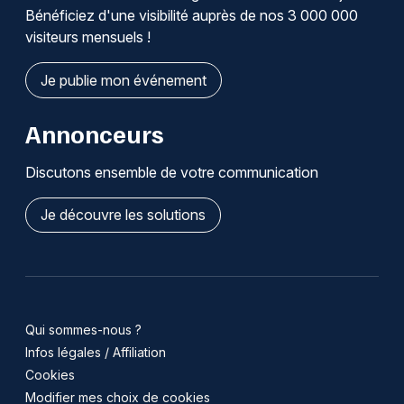
Bénéficiez d'une visibilité auprès de nos 3 000 000
visiteurs mensuels !
Je publie mon événement
Annonceurs
Discutons ensemble de votre communication
Je découvre les solutions
Qui sommes-nous ?
Infos légales / Affiliation
Cookies
Modifier mes choix de cookies