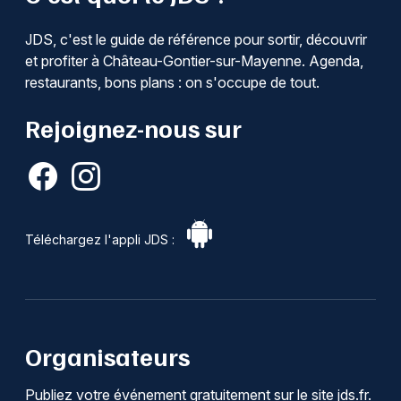
JDS, c'est le guide de référence pour sortir, découvrir
et profiter à Château-Gontier-sur-Mayenne. Agenda,
restaurants, bons plans : on s'occupe de tout.
Rejoignez-nous sur
Téléchargez l'appli JDS :
Organisateurs
Publiez votre événement gratuitement sur le site jds.fr.