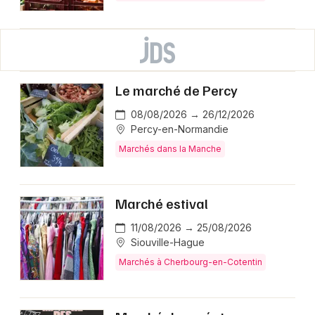
Le marché de Percy
08/08/2026 → 26/12/2026
Percy-en-Normandie
Marchés dans la Manche
Marché estival
11/08/2026 → 25/08/2026
Siouville-Hague
Marchés à Cherbourg-en-Cotentin