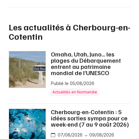
Les actualités à Cherbourg-en-
Cotentin
Omaha, Utah, Juno… les
plages du Débarquement
entrent au patrimoine
mondial de l’UNESCO
Publié le 05/08/2026
Actualités en Normandie
Cherbourg-en-Cotentin : 5
idées sorties sympa pour ce
week-end (7 au 9 août 2026)
07/08/2026 → 09/08/2026