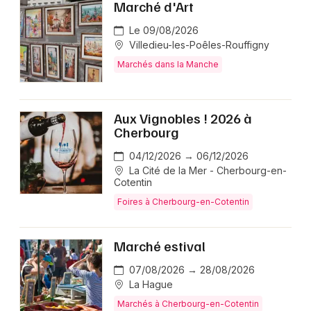
Marché d'Art
Le 09/08/2026
Villedieu-les-Poêles-Rouffigny
Marchés dans la Manche
Aux Vignobles ! 2026 à
Cherbourg
04/12/2026 → 06/12/2026
La Cité de la Mer - Cherbourg-en-
Cotentin
Foires à Cherbourg-en-Cotentin
Marché estival
07/08/2026 → 28/08/2026
La Hague
Marchés à Cherbourg-en-Cotentin