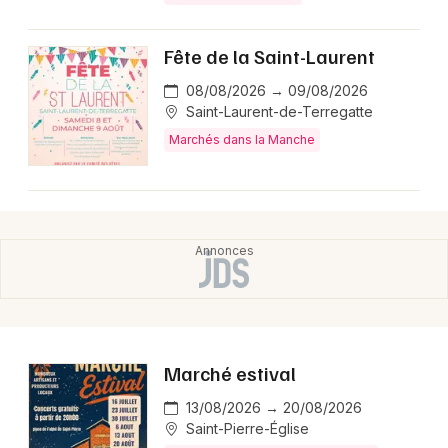
Fête de la Saint-Laurent
08/08/2026 → 09/08/2026
Saint-Laurent-de-Terregatte
Marchés dans la Manche
Marché estival
13/08/2026 → 20/08/2026
Saint-Pierre-Église