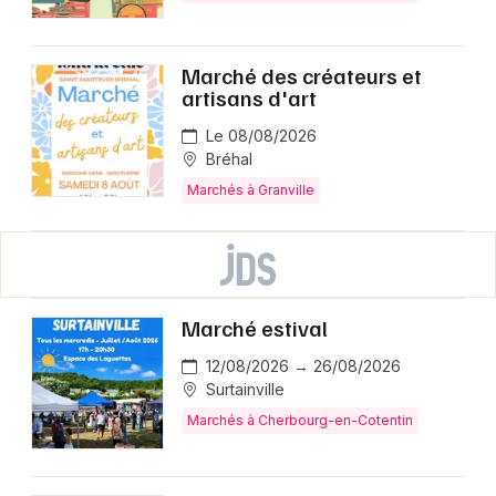
Marché des créateurs et
artisans d'art
Le 08/08/2026
Bréhal
Marchés à Granville
Marché estival
12/08/2026 → 26/08/2026
Surtainville
Marchés à Cherbourg-en-Cotentin