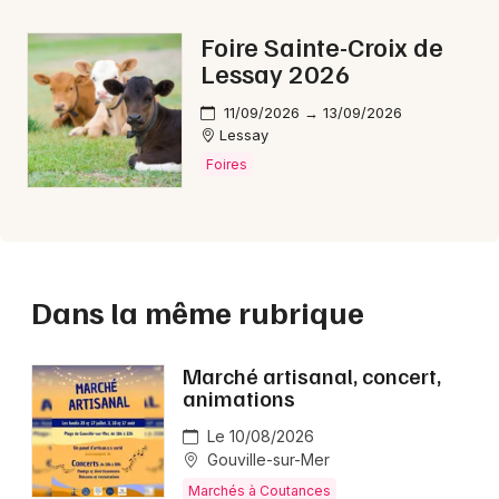
Foire Sainte-Croix de
Lessay 2026
11/09/2026 → 13/09/2026
Lessay
Foires
Dans la même rubrique
Marché artisanal, concert,
animations
Le 10/08/2026
Gouville-sur-Mer
Marchés à Coutances