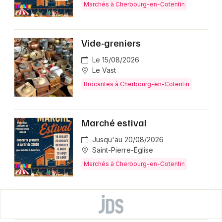
Marchés à Cherbourg-en-Cotentin
Vide-greniers
Le 15/08/2026
Le Vast
Brocantes à Cherbourg-en-Cotentin
Marché estival
Jusqu'au 20/08/2026
Saint-Pierre-Église
Marchés à Cherbourg-en-Cotentin