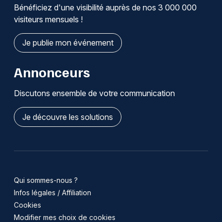
Bénéficiez d'une visibilité auprès de nos 3 000 000
visiteurs mensuels !
Je publie mon événement
Annonceurs
Discutons ensemble de votre communication
Je découvre les solutions
Qui sommes-nous ?
Infos légales / Affiliation
Cookies
Modifier mes choix de cookies