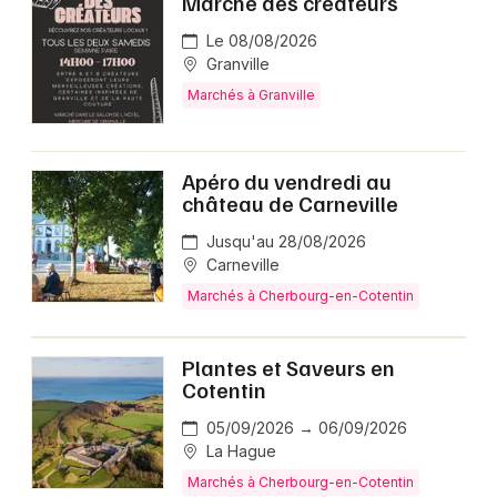
Marché des créateurs
Le 08/08/2026
Granville
Marchés à Granville
Apéro du vendredi au
château de Carneville
Jusqu'au 28/08/2026
Carneville
Marchés à Cherbourg-en-Cotentin
Plantes et Saveurs en
Cotentin
05/09/2026 → 06/09/2026
La Hague
Marchés à Cherbourg-en-Cotentin