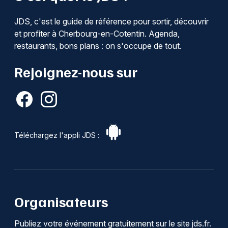
JDS, c'est le guide de référence pour sortir, découvrir
et profiter à Cherbourg-en-Cotentin. Agenda,
restaurants, bons plans : on s'occupe de tout.
Rejoignez-nous sur
Téléchargez l'appli JDS :
Organisateurs
Publiez votre événement gratuitement sur le site jds.fr.