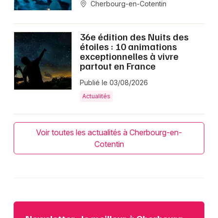
Cherbourg-en-Cotentin
36e édition des Nuits des
étoiles : 10 animations
exceptionnelles à vivre
partout en France
Publié le 03/08/2026
Actualités
Voir toutes les actualités à Cherbourg-en-
Cotentin