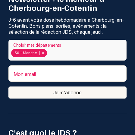
Cherbourg-en-Cotentin
J-6 avant votre dose hebdomadaire à Cherbourg-en-
Cotentin. Bons plans, sorties, événements : la
sélection de la rédaction JDS, chaque jeudi.
Choisir mes départements
50 - Manche
Mon email
Je m'abonne
C'est quoi le JDS ?