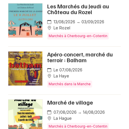
Les Marchés du Jeudi au
Château du Rozel
13/08/2026 → 03/09/2026
Le Rozel
Marchés à Cherbourg-en-Cotentin
Apéro-concert, marché du
terroir : Balham
Le 07/08/2026
La Haye
Marchés dans la Manche
Marché de village
07/08/2026 → 14/08/2026
La Hague
Marchés à Cherbourg-en-Cotentin