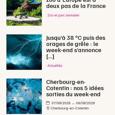
deux pas de la France
Zoo et parc animalier
Jusqu’à 38 °C puis des
orages de grêle : le
week-end s’annonce
[…]
Actualités
Cherbourg-en-
Cotentin : nos 5 idées
sorties du week-end
07/08/2026 → 09/08/2026
Cherbourg-en-Cotentin