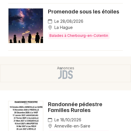
Promenade sous les étoiles
Le 28/08/2026
La Hague
Balades à Cherbourg-en-Cotentin
Randonnée pédestre
Familles Rurales
Le 18/10/2026
Anneville-en-Saire