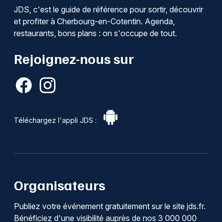
JDS, c'est le guide de référence pour sortir, découvrir
et profiter à Cherbourg-en-Cotentin. Agenda,
restaurants, bons plans : on s'occupe de tout.
Rejoignez-nous sur
Téléchargez l'appli JDS :
Organisateurs
Publiez votre événement gratuitement sur le site jds.fr.
Bénéficiez d'une visibilité auprès de nos 3 000 000