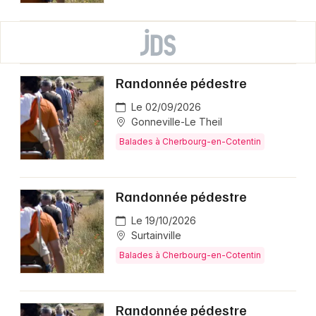
Randonnée pédestre
Le 02/09/2026
Gonneville-Le Theil
Balades à Cherbourg-en-Cotentin
Randonnée pédestre
Le 19/10/2026
Surtainville
Balades à Cherbourg-en-Cotentin
Randonnée pédestre