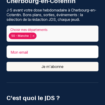
Cherbourg-en-Cotentin
J-5 avant votre dose hebdomadaire à Cherbourg-en-
Cotentin. Bons plans, sorties, événements : la
sélection de la rédaction JDS, chaque jeudi.
Choisir mes départements
50 - Manche
Mon email
Je m'abonne
C'est quoi le JDS ?