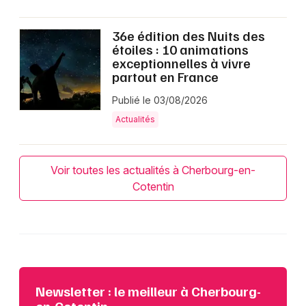
36e édition des Nuits des
étoiles : 10 animations
exceptionnelles à vivre
partout en France
Publié le 03/08/2026
Actualités
Voir toutes les actualités à Cherbourg-en-
Cotentin
Newsletter : le meilleur à Cherbourg-