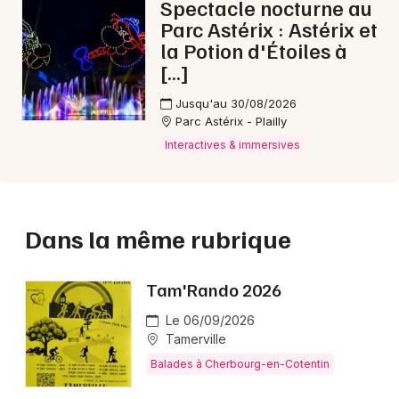
Spectacle nocturne au
Parc Astérix : Astérix et
la Potion d'Étoiles à
[…]
Jusqu'au 30/08/2026
Parc Astérix - Plailly
Interactives & immersives
Dans la même rubrique
Tam'Rando 2026
Le 06/09/2026
Tamerville
Balades à Cherbourg-en-Cotentin