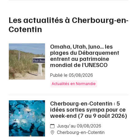
Les actualités à Cherbourg-en-
Cotentin
Omaha, Utah, Juno… les
plages du Débarquement
entrent au patrimoine
mondial de l’UNESCO
Publié le 05/08/2026
Actualités en Normandie
Cherbourg-en-Cotentin : 5
idées sorties sympa pour ce
week-end (7 au 9 août 2026)
Jusqu'au 09/08/2026
Cherbourg-en-Cotentin