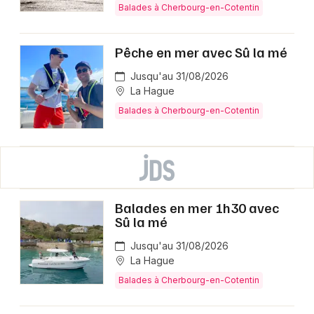
Balades à Cherbourg-en-Cotentin
Pêche en mer avec Sû la mé
Jusqu'au 31/08/2026
La Hague
Balades à Cherbourg-en-Cotentin
Balades en mer 1h30 avec
Sû la mé
Jusqu'au 31/08/2026
La Hague
Balades à Cherbourg-en-Cotentin