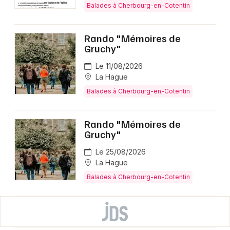
Balades à Cherbourg-en-Cotentin
Rando "Mémoires de
Gruchy"
Le 11/08/2026
La Hague
Balades à Cherbourg-en-Cotentin
Rando "Mémoires de
Gruchy"
Le 25/08/2026
La Hague
Balades à Cherbourg-en-Cotentin