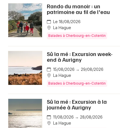
Rando du manoir : un
patrimoine au fil de l'eau
Le 18/08/2026
La Hague
Balades à Cherbourg-en-Cotentin
Sû la mé : Excursion week-
end à Aurigny
15/08/2026 → 29/08/2026
La Hague
Balades à Cherbourg-en-Cotentin
Sû la mé : Excursion à la
journée à Aurigny
11/08/2026 → 28/08/2026
La Hague