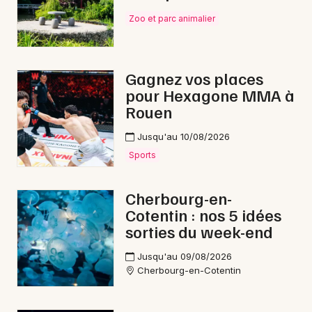
Zoo et parc animalier
Gagnez vos places
pour Hexagone MMA à
Rouen
Jusqu'au 10/08/2026
Sports
Cherbourg-en-
Cotentin : nos 5 idées
sorties du week-end
Jusqu'au 09/08/2026
Cherbourg-en-Cotentin