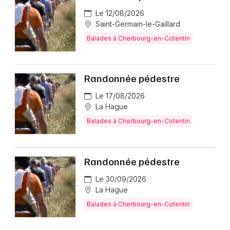
Le 12/08/2026
Saint-Germain-le-Gaillard
Balades à Cherbourg-en-Cotentin
Randonnée pédestre
Le 17/08/2026
La Hague
Balades à Cherbourg-en-Cotentin
Randonnée pédestre
Le 30/09/2026
La Hague
Balades à Cherbourg-en-Cotentin