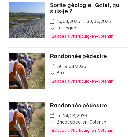
Sortie géologie : Galet, qui
suis-je ?
16/08/2026 → 30/08/2026
La Hague
Balades à Cherbourg-en-Cotentin
Randonnée pédestre
Le 19/08/2026
Brix
Balades à Cherbourg-en-Cotentin
Randonnée pédestre
Le 24/08/2026
Bricquebec-en-Cotentin
Balades à Cherbourg-en-Cotentin