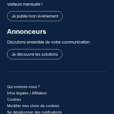
visiteurs mensuels !
Je publie mon événement
Annonceurs
Discutons ensemble de votre communication
Je découvre les solutions
Qui sommes-nous ?
Infos légales / Affiliation
Cookies
Modifier mes choix de cookies
Se désabonner des notifications