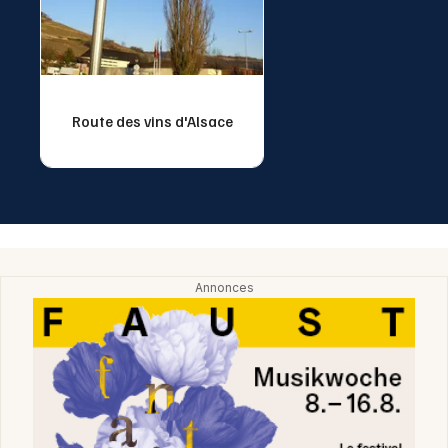
Route des vins d'Alsace