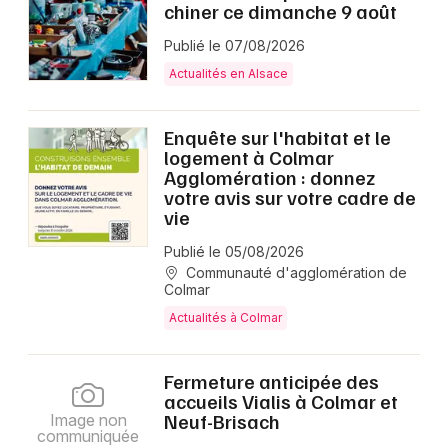
chiner ce dimanche 9 août
Publié le 07/08/2026
Actualités en Alsace
Enquête sur l'habitat et le
logement à Colmar
Agglomération : donnez
votre avis sur votre cadre de
vie
Publié le 05/08/2026
Communauté d'agglomération de
Colmar
Actualités à Colmar
Fermeture anticipée des
accueils Vialis à Colmar et
Neuf-Brisach
Image non
communiquée