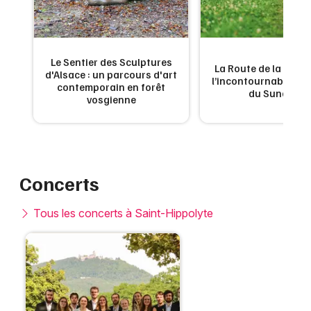
Le Sentier des Sculptures
La Route de la Carpe 
d'Alsace : un parcours d'art
l’incontournable g
contemporain en forêt
du Sundgau
vosgienne
Concerts
Tous les concerts à Saint-Hippolyte