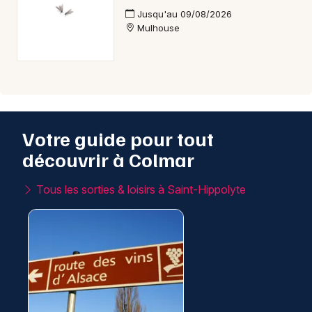
Jusqu'au 09/08/2026
Mulhouse
Votre guide pour tout
découvrir à Colmar
Tous les sorties & loisirs à Saint-Hippolyte