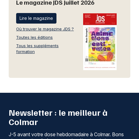
Le magazine JDS Juillet 2026
Lire le magazine
Où trouver le magazine JDS ?
Toutes les éditions
Tous les suppléments
formation
Newsletter : le meilleur à
Colmar
J-5 avant votre dose hebdomadaire à Colmar. Bons