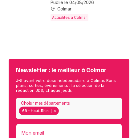
Publié le 04/08/2026
Colmar
Actualités à Colmar
Newsletter : le meilleur à Colmar
J-5 avant votre dose hebdomadaire à Colmar. Bons
plans, sorties, événements : la sélection de la
rédaction JDS, chaque jeudi.
Choisir mes départements
68 - Haut-Rhin
Mon email