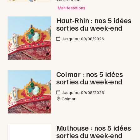
Manifestations
Haut-Rhin : nos 5 idées
sorties du week-end
Jusqu'au 09/08/2026
Colmar : nos 5 idées
sorties du week-end
Jusqu'au 09/08/2026
Colmar
Mulhouse : nos 5 idées
sorties du week-end