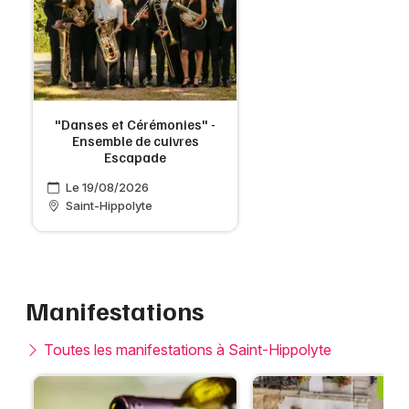
"Danses et Cérémonies" -
Ensemble de cuivres
Escapade
Le 19/08/2026
Saint-Hippolyte
Manifestations
Toutes les manifestations à Saint-Hippolyte