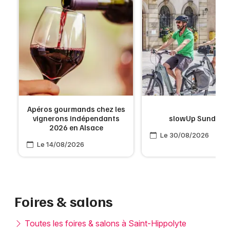
Apéros gourmands chez les
vignerons indépendants
slowUp Sundgau
2026 en Alsace
Le 30/08/2026
Le 14/08/2026
Foires & salons
Toutes les foires & salons à Saint-Hippolyte