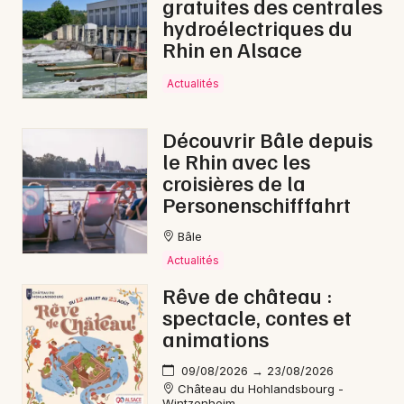
gratuites des centrales
hydroélectriques du
Rhin en Alsace
Actualités
Découvrir Bâle depuis
le Rhin avec les
croisières de la
Personenschifffahrt
Bâle
Actualités
Rêve de château :
spectacle, contes et
animations
09/08/2026 → 23/08/2026
Château du Hohlandsbourg -
Wintzenheim