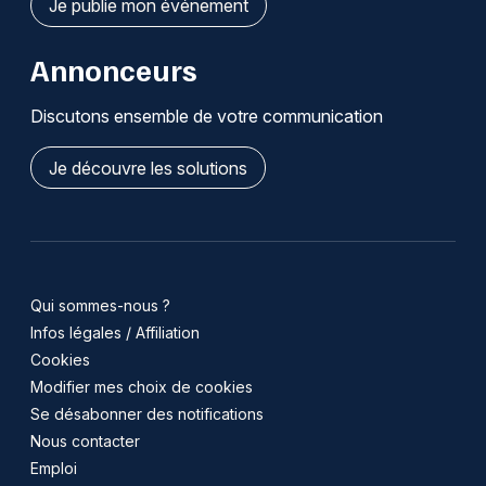
Je publie mon événement
Annonceurs
Discutons ensemble de votre communication
Je découvre les solutions
Qui sommes-nous ?
Infos légales / Affiliation
Cookies
Modifier mes choix de cookies
Se désabonner des notifications
Nous contacter
Emploi