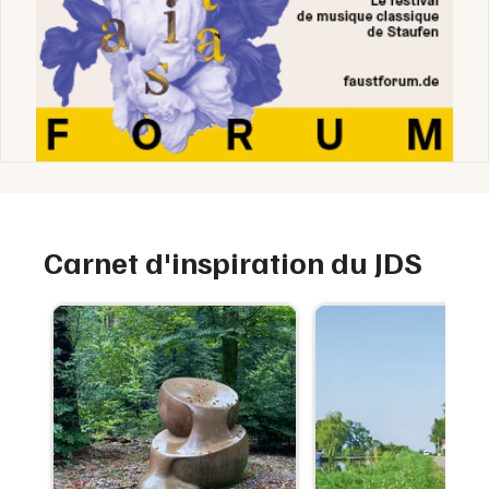
Carnet d'inspiration du JDS