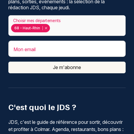
plans, sorties, événements : la sélection de la
rédaction JDS, chaque jeudi.
Choisir mes départements
68 - Haut-Rhin
Mon email
Je m'abonne
C'est quoi le JDS ?
JDS, c'est le guide de référence pour sortir, découvrir
et profiter à Colmar. Agenda, restaurants, bons plans :