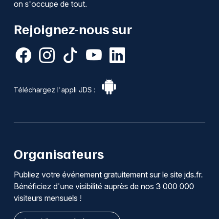
on s'occupe de tout.
Rejoignez-nous sur
Téléchargez l'appli JDS :
Organisateurs
Publiez votre événement gratuitement sur le site jds.fr.
Bénéficiez d'une visibilité auprès de nos 3 000 000
visiteurs mensuels !