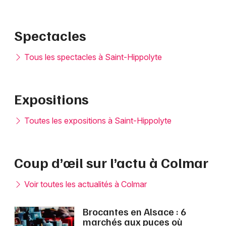
Spectacles
Tous les spectacles à Saint-Hippolyte
Expositions
Toutes les expositions à Saint-Hippolyte
Coup d’œil sur l’actu à Colmar
Voir toutes les actualités à Colmar
Brocantes en Alsace : 6
marchés aux puces où