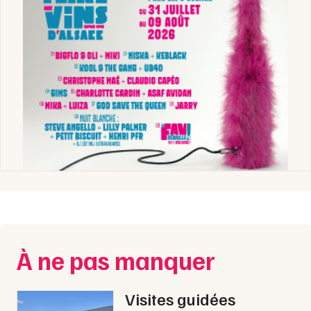
À ne pas manquer
Visites guidées