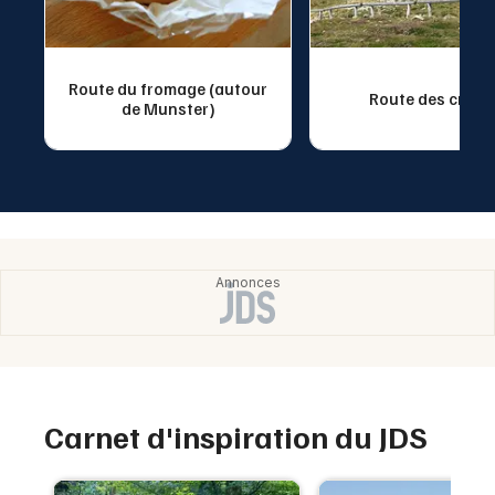
Route du fromage (autour
Route des crête
de Munster)
Carnet d'inspiration du JDS