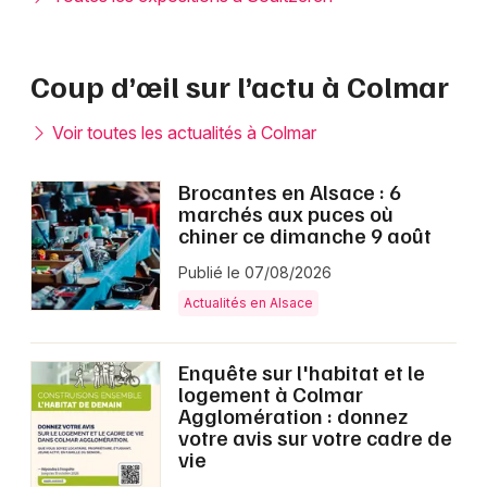
Coup d’œil sur l’actu à Colmar
Voir toutes les actualités à Colmar
Brocantes en Alsace : 6
marchés aux puces où
chiner ce dimanche 9 août
Publié le 07/08/2026
Actualités en Alsace
Enquête sur l'habitat et le
logement à Colmar
Agglomération : donnez
votre avis sur votre cadre de
vie