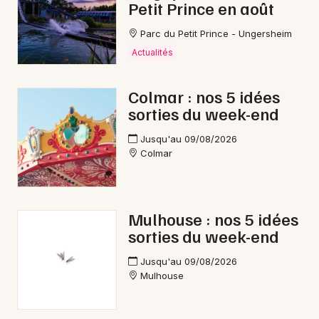
Petit Prince en août
Parc du Petit Prince - Ungersheim
Actualités
Colmar : nos 5 idées
sorties du week-end
Jusqu'au 09/08/2026
Colmar
Mulhouse : nos 5 idées
sorties du week-end
Jusqu'au 09/08/2026
Mulhouse