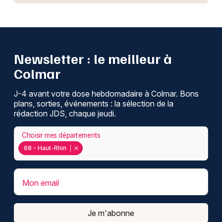
Newsletter : le meilleur à
Colmar
J-4 avant votre dose hebdomadaire à Colmar. Bons
plans, sorties, événements : la sélection de la
rédaction JDS, chaque jeudi.
Choisir mes départements
68 - Haut-Rhin
Mon email
Je m'abonne