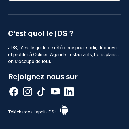
C'est quoi le JDS ?
JDS, c'est le guide de référence pour sortir, découvrir
et profiter à Colmar. Agenda, restaurants, bons plans :
on s'occupe de tout.
Rejoignez-nous sur
Téléchargez l'appli JDS :