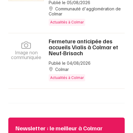
Publié le 05/08/2026
Communauté d'agglomération de
Colmar
Actualités à Colmar
Fermeture anticipée des
accueils Vialis à Colmar et
Neuf-Brisach
Image non
communiquée
Publié le 04/08/2026
Colmar
Actualités à Colmar
Newsletter : le meilleur à Colmar