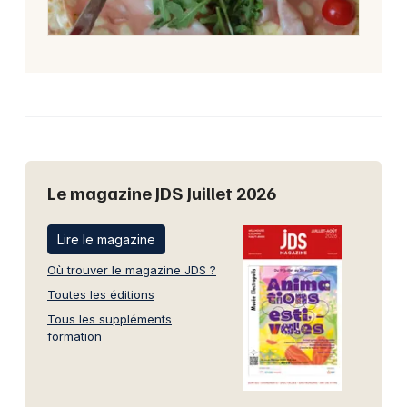
Le magazine JDS Juillet 2026
Lire le magazine
Où trouver le magazine JDS ?
Toutes les éditions
Tous les suppléments
formation