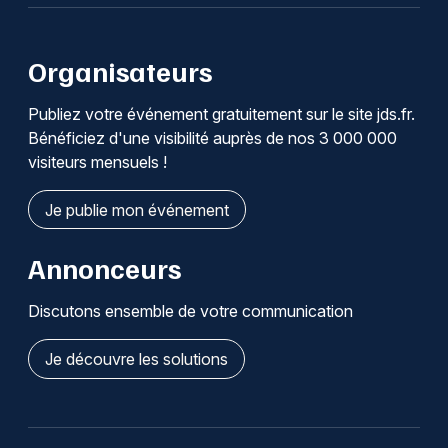
Organisateurs
Publiez votre événement gratuitement sur le site jds.fr.
Bénéficiez d'une visibilité auprès de nos 3 000 000
visiteurs mensuels !
Je publie mon événement
Annonceurs
Discutons ensemble de votre communication
Je découvre les solutions