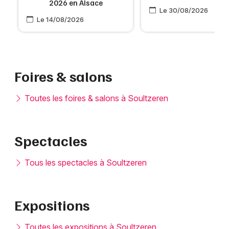
2026 en Alsace
Le 30/08/2026
Le 14/08/2026
Foires & salons
Toutes les foires & salons à Soultzeren
Spectacles
Tous les spectacles à Soultzeren
Expositions
Toutes les expositions à Soultzeren