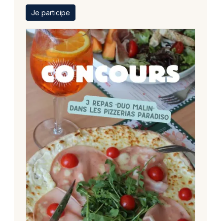
Je participe