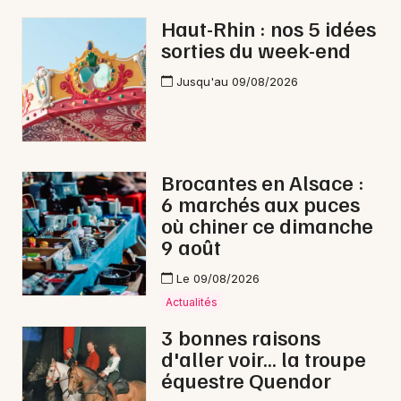
Haut-Rhin : nos 5 idées
sorties du week-end
Jusqu'au 09/08/2026
Brocantes en Alsace :
6 marchés aux puces
où chiner ce dimanche
9 août
Le 09/08/2026
Actualités
3 bonnes raisons
d'aller voir... la troupe
équestre Quendor