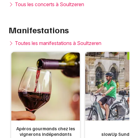
Tous les concerts à Soultzeren
Manifestations
Toutes les manifestations à Soultzeren
Apéros gourmands chez les
vignerons indépendants
slowUp Sundgau