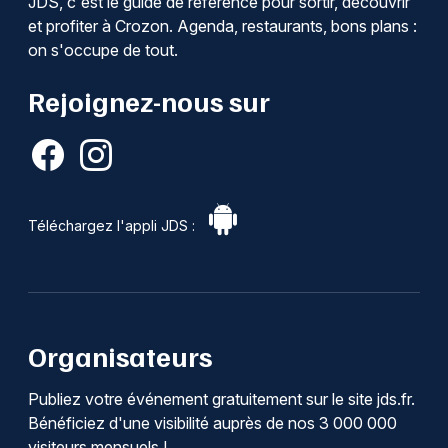
JDS, c'est le guide de référence pour sortir, découvrir
et profiter à Crozon. Agenda, restaurants, bons plans :
on s'occupe de tout.
Rejoignez-nous sur
Téléchargez l'appli JDS :
Organisateurs
Publiez votre événement gratuitement sur le site jds.fr.
Bénéficiez d'une visibilité auprès de nos 3 000 000
visiteurs mensuels !