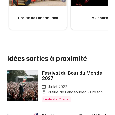
Prairie de Landaoudec
Ty Cabaret
Idées sorties à proximité
Festival du Bout du Monde
2027
Juillet 2027
Prairie de Landaoudec - Crozon
Festival à Crozon