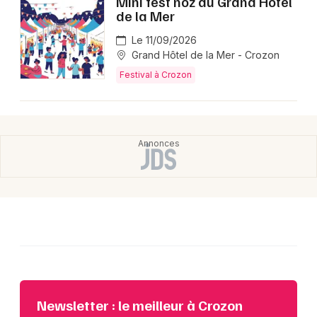
Mini fest noz au Grand Hôtel
de la Mer
Le 11/09/2026
Grand Hôtel de la Mer - Crozon
Festival à Crozon
Newsletter : le meilleur à Crozon