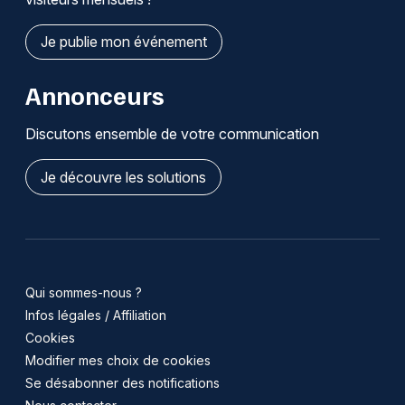
Je publie mon événement
Annonceurs
Discutons ensemble de votre communication
Je découvre les solutions
Qui sommes-nous ?
Infos légales / Affiliation
Cookies
Modifier mes choix de cookies
Se désabonner des notifications