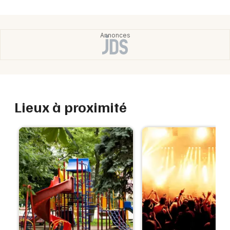
Lieux à proximité