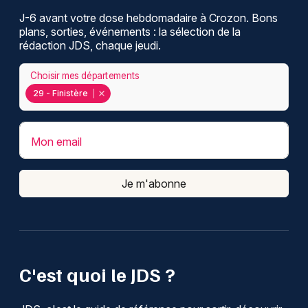
J-6 avant votre dose hebdomadaire à Crozon. Bons
plans, sorties, événements : la sélection de la
rédaction JDS, chaque jeudi.
Choisir mes départements
29 - Finistère
Mon email
Je m'abonne
C'est quoi le JDS ?