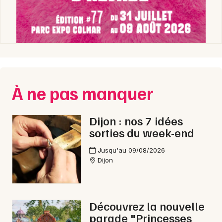
À ne pas manquer
Dijon : nos 7 idées
sorties du week-end
Jusqu'au 09/08/2026
Dijon
Découvrez la nouvelle
parade "Princesses