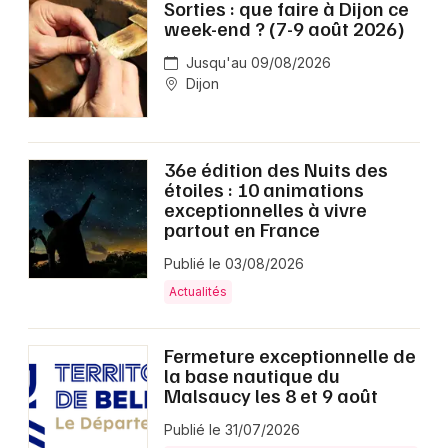
Sorties : que faire à Dijon ce
week-end ? (7-9 août 2026)
Jusqu'au 09/08/2026
Dijon
36e édition des Nuits des
étoiles : 10 animations
exceptionnelles à vivre
partout en France
Publié le 03/08/2026
Actualités
Fermeture exceptionnelle de
la base nautique du
Malsaucy les 8 et 9 août
Publié le 31/07/2026