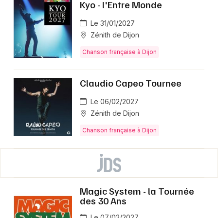
Kyo - l'Entre Monde
Le 31/01/2027
Zénith de Dijon
Chanson française à Dijon
Claudio Capeo Tournee
Le 06/02/2027
Zénith de Dijon
Chanson française à Dijon
Magic System - la Tournée
des 30 Ans
Le 07/02/2027