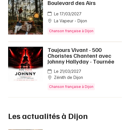
Boulevard des Airs
Le 17/03/2027
La Vapeur - Dijon
Chanson française à Dijon
Toujours Vivant - 500
Choristes Chantent avec
Johnny Hallyday - Tournée
Le 21/03/2027
Zénith de Dijon
Chanson française à Dijon
Les actualités à Dijon