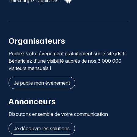
Téléchargez l'appli JDS :
Organisateurs
Publiez votre événement gratuitement sur le site jds.fr.
Bénéficiez d'une visibilité auprès de nos 3 000 000
visiteurs mensuels !
Je publie mon événement
Annonceurs
Discutons ensemble de votre communication
Je découvre les solutions