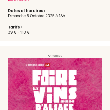
Dates et horaires :
Dimanche 5 Octobre 2025 à 18h
Tarifs :
39 € - 110 €