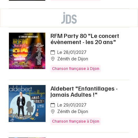
RFM Party 80 "Le concert
évènement - les 20 ans"
Le 28/01/2027
Zénith de Dijon
Chanson française à Dijon
Aldebert "Enfantillages -
Jamais Adultes !"
Le 29/01/2027
Zénith de Dijon
Chanson française à Dijon