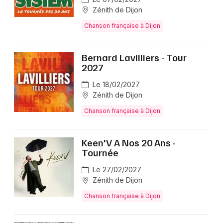
Zénith de Dijon
Chanson française à Dijon
Bernard Lavilliers - Tour
2027
Le 18/02/2027
Zénith de Dijon
Chanson française à Dijon
Keen'V A Nos 20 Ans -
Tournée
Le 27/02/2027
Zénith de Dijon
Chanson française à Dijon