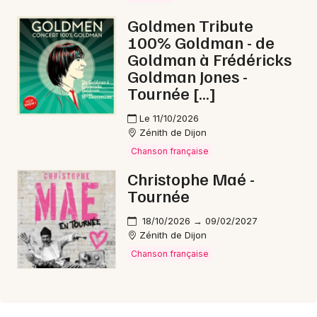
Goldmen Tribute
100% Goldman - de
Goldman à Frédéricks
Goldman Jones -
Tournée […]
Le 11/10/2026
Zénith de Dijon
Chanson française
Christophe Maé -
Tournée
18/10/2026 → 09/02/2027
Zénith de Dijon
Chanson française