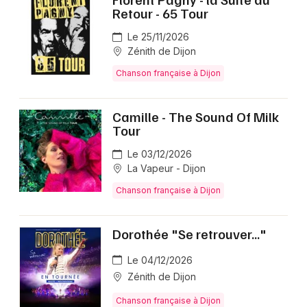
Retour - 65 Tour
Le 25/11/2026
Zénith de Dijon
Chanson française à Dijon
Camille - The Sound Of Milk
Tour
Le 03/12/2026
La Vapeur - Dijon
Chanson française à Dijon
Dorothée "Se retrouver..."
Le 04/12/2026
Zénith de Dijon
Chanson française à Dijon