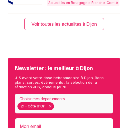
Actualités en Bourgogne-Franche-Comté
Voir toutes les actualités à Dijon
Newsletter : le meilleur à Dijon
J-5 avant votre dose hebdomadaire à Dijon. Bons
plans, sorties, événements : la sélection de la
rédaction JDS, chaque jeudi.
Choisir mes départements
21 - Côte d'Or
Mon email