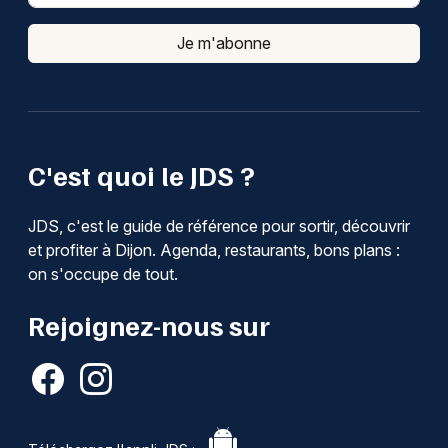
Je m'abonne
C'est quoi le JDS ?
JDS, c'est le guide de référence pour sortir, découvrir
et profiter à Dijon. Agenda, restaurants, bons plans :
on s'occupe de tout.
Rejoignez-nous sur