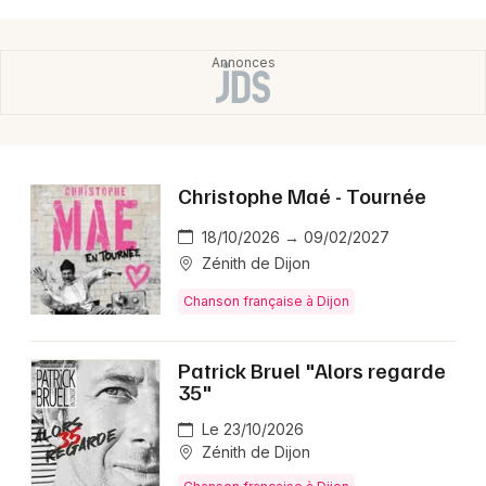
Christophe Maé - Tournée
18/10/2026 → 09/02/2027
Zénith de Dijon
Chanson française à Dijon
Patrick Bruel "Alors regarde
35"
Le 23/10/2026
Zénith de Dijon