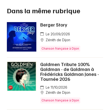
Dans la même rubrique
Berger Story
Le 20/09/2026
Zénith de Dijon
Chanson française à Dijon
Goldmen Tribute 100%
Goldman - de Goldman à
Frédéricks Goldman Jones -
Tournée 2026
Le 11/10/2026
Zénith de Dijon
Chanson française à Dijon