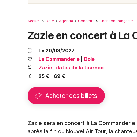
Accueil
Dole
Agenda
Concerts
Chanson française
Zazie en concert à La
Le 20/03/2027
La Commanderie
|
Dole
Zazie : dates de la tournée
25 € - 69 €
Acheter des billets
Zazie sera en concert à La Commanderie 
après la fin du Nouvel Air Tour, la chante