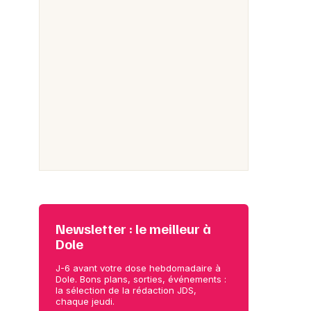
Newsletter : le meilleur à
Dole
J-6 avant votre dose hebdomadaire à
Dole. Bons plans, sorties, événements :
la sélection de la rédaction JDS,
chaque jeudi.