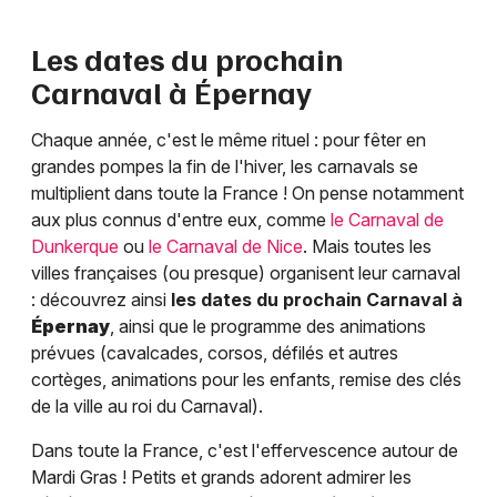
Les dates du prochain
Carnaval à
Épernay
Chaque année, c'est le même rituel : pour fêter en
grandes pompes la fin de l'hiver, les carnavals se
multiplient dans toute la France ! On pense notamment
aux plus connus d'entre eux, comme
le Carnaval de
Dunkerque
ou
le Carnaval de Nice
. Mais toutes les
villes françaises (ou presque) organisent leur carnaval
: découvrez ainsi
les dates du prochain Carnaval à
Épernay
, ainsi que le programme des animations
prévues (cavalcades, corsos, défilés et autres
cortèges, animations pour les enfants, remise des clés
de la ville au roi du Carnaval).
Dans toute la France, c'est l'effervescence autour de
Mardi Gras ! Petits et grands adorent admirer les