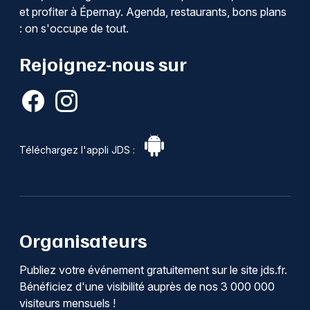
et profiter à Épernay. Agenda, restaurants, bons plans
: on s'occupe de tout.
Rejoignez-nous sur
Téléchargez l'appli JDS :
Organisateurs
Publiez votre événement gratuitement sur le site jds.fr.
Bénéficiez d'une visibilité auprès de nos 3 000 000
visiteurs mensuels !