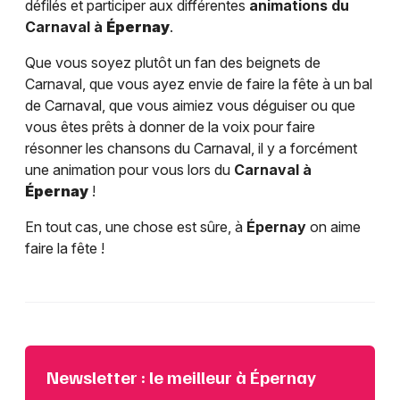
défilés et participer aux différentes
animations du
Carnaval à
Épernay
.
Que vous soyez plutôt un fan des beignets de
Carnaval, que vous ayez envie de faire la fête à un bal
de Carnaval, que vous aimiez vous déguiser ou que
vous êtes prêts à donner de la voix pour faire
résonner les chansons du Carnaval, il y a forcément
une animation pour vous lors du
Carnaval à
Épernay
!
En tout cas, une chose est sûre, à
Épernay
on aime
faire la fête !
Newsletter : le meilleur à Épernay