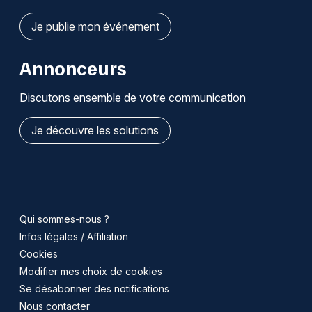
Je publie mon événement
Annonceurs
Discutons ensemble de votre communication
Je découvre les solutions
Qui sommes-nous ?
Infos légales / Affiliation
Cookies
Modifier mes choix de cookies
Se désabonner des notifications
Nous contacter