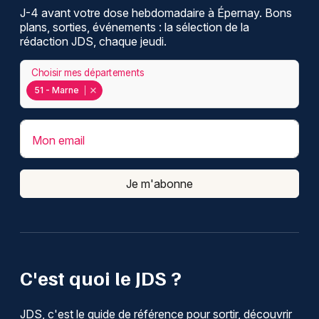
J-4 avant votre dose hebdomadaire à Épernay. Bons
plans, sorties, événements : la sélection de la
rédaction JDS, chaque jeudi.
Choisir mes départements
51 - Marne
Mon email
Je m'abonne
C'est quoi le JDS ?
JDS, c'est le guide de référence pour sortir, découvrir