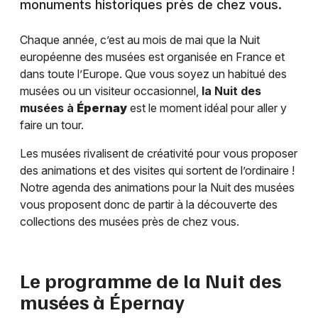
monuments historiques près de chez vous.
Chaque année, c’est au mois de mai que la Nuit
européenne des musées est organisée en France et
dans toute l’Europe. Que vous soyez un habitué des
musées ou un visiteur occasionnel,
la Nuit des
musées à
Épernay
est le moment idéal pour aller y
faire un tour.
Les musées rivalisent de créativité pour vous proposer
des animations et des visites qui sortent de l’ordinaire !
Notre agenda des animations pour la Nuit des musées
vous proposent donc de partir à la découverte des
collections des musées près de chez vous.
Le programme de la Nuit des
musées à
Épernay