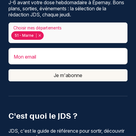
J-6 avant votre dose hebdomadaire à Épernay. Bons
plans, sorties, événements : la sélection de la
rédaction JDS, chaque jeudi.
Choisir mes départements
51 - Marne
Mon email
Je m'abonne
C'est quoi le JDS ?
JDS, c'est le guide de référence pour sortir, découvrir