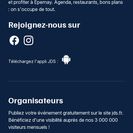
et profiter à Épernay. Agenda, restaurants, bons plans
: on s'occupe de tout.
Rejoignez-nous sur
Téléchargez l'appli JDS :
Organisateurs
Publiez votre événement gratuitement sur le site jds.fr.
Bénéficiez d'une visibilité auprès de nos 3 000 000
visiteurs mensuels !