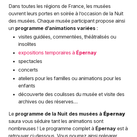
Dans toutes les régions de France, les musées
ouvrent leurs portes en soirée à l’occasion de la Nuit
des musées. Chaque musée participant propose ainsi
un
programme d’animations variées
:
visites guidées, commentées, théâtralisés ou
insolites
expositions temporaires à
Épernay
spectacles
concerts
ateliers pour les familles ou animations pour les
enfants
découverte des coulisses du musée et visite des
archives ou des réserves…
Le
programme de la Nuit des musées à
Épernay
saura vous séduire tant les animations sont
nombreuses ! Le programme complet à
Épernay
est à
retrouver ci-dessous. Vous pourrez ainsi préparer