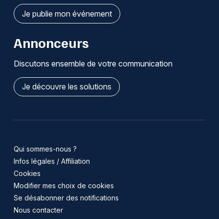
Je publie mon événement
Annonceurs
Discutons ensemble de votre communication
Je découvre les solutions
Qui sommes-nous ?
Infos légales / Affiliation
Cookies
Modifier mes choix de cookies
Se désabonner des notifications
Nous contacter