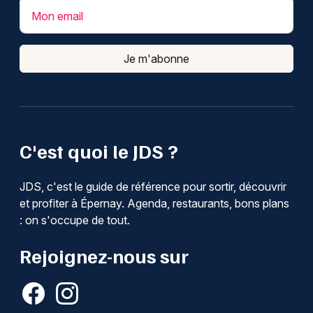
Mon email
Je m'abonne
C'est quoi le JDS ?
JDS, c'est le guide de référence pour sortir, découvrir
et profiter à Épernay. Agenda, restaurants, bons plans
: on s'occupe de tout.
Rejoignez-nous sur