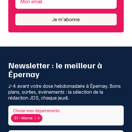
Mon email
Je m'abonne
Newsletter : le meilleur à
Épernay
J-4 avant votre dose hebdomadaire à Épernay. Bons
plans, sorties, événements : la sélection de la
rédaction JDS, chaque jeudi.
Choisir mes départements
51 - Marne