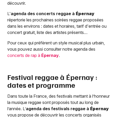
découvrir.
L'
agenda des concerts reggae à
Épernay
répertorie les prochaines soirées reggae proposées
dans les environs : dates et horaires, tarif d'entrée ou
concert gratuit, liste des artistes présents…
Pour ceux qui préfèrent un style musical plus urbain,
vous pouvez aussi consulter notre agenda des
concerts de rap à
Épernay
.
Festival reggae à
Épernay
:
dates et programme
Dans toute la France, des festivals mettant à l’honneur
la musique reggae sont proposés tout au long de
l’année. L’
agenda des festivals reggae à
Épernay
vous propose de découvrir les concerts organisés