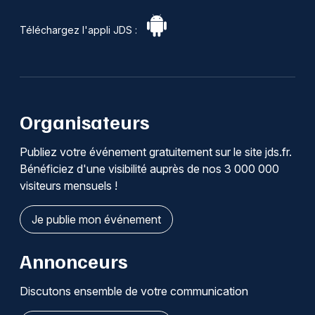
Téléchargez l'appli JDS :
Organisateurs
Publiez votre événement gratuitement sur le site jds.fr.
Bénéficiez d'une visibilité auprès de nos 3 000 000
visiteurs mensuels !
Je publie mon événement
Annonceurs
Discutons ensemble de votre communication