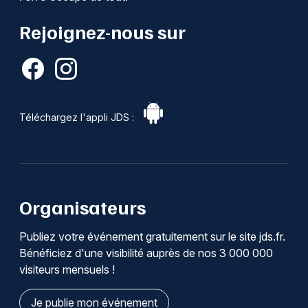
Rejoignez-nous sur
Téléchargez l'appli JDS :
Organisateurs
Publiez votre événement gratuitement sur le site jds.fr.
Bénéficiez d'une visibilité auprès de nos 3 000 000
visiteurs mensuels !
Je publie mon événement