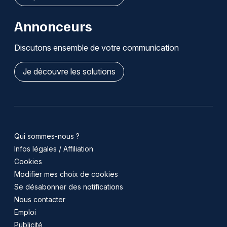
Annonceurs
Discutons ensemble de votre communication
Je découvre les solutions
Qui sommes-nous ?
Infos légales / Affiliation
Cookies
Modifier mes choix de cookies
Se désabonner des notifications
Nous contacter
Emploi
Publicité