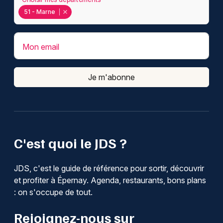
51 - Marne
Mon email
Je m'abonne
C'est quoi le JDS ?
JDS, c'est le guide de référence pour sortir, découvrir
et profiter à Épernay. Agenda, restaurants, bons plans
: on s'occupe de tout.
Rejoignez-nous sur