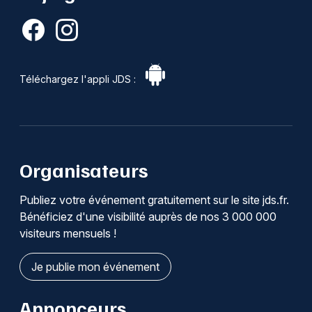
Téléchargez l'appli JDS :
Organisateurs
Publiez votre événement gratuitement sur le site jds.fr.
Bénéficiez d'une visibilité auprès de nos 3 000 000
visiteurs mensuels !
Je publie mon événement
Annonceurs