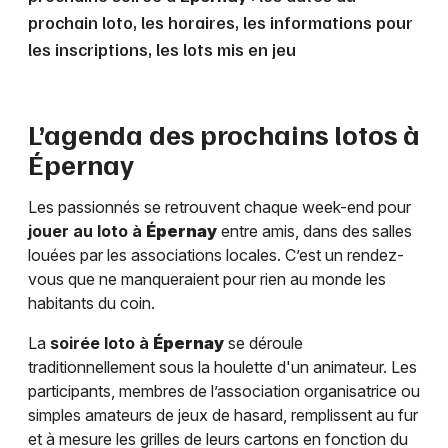
prochain loto, les horaires, les informations pour
les inscriptions, les lots mis en jeu
L’agenda des prochains lotos à
Épernay
Les passionnés se retrouvent chaque week-end pour
jouer au loto à
Épernay
entre amis, dans des salles
louées par les associations locales. C’est un rendez-
vous que ne manqueraient pour rien au monde les
habitants du coin.
La
soirée loto à
Épernay
se déroule
traditionnellement sous la houlette d'un animateur. Les
participants, membres de l’association organisatrice ou
simples amateurs de jeux de hasard, remplissent au fur
et à mesure les grilles de leurs cartons en fonction du