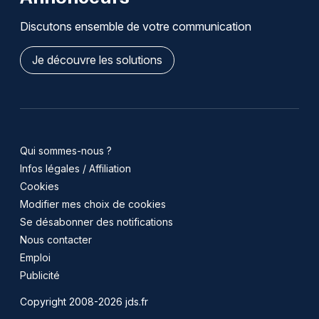
Discutons ensemble de votre communication
Je découvre les solutions
Qui sommes-nous ?
Infos légales / Affiliation
Cookies
Modifier mes choix de cookies
Se désabonner des notifications
Nous contacter
Emploi
Publicité
Copyright 2008-2026 jds.fr