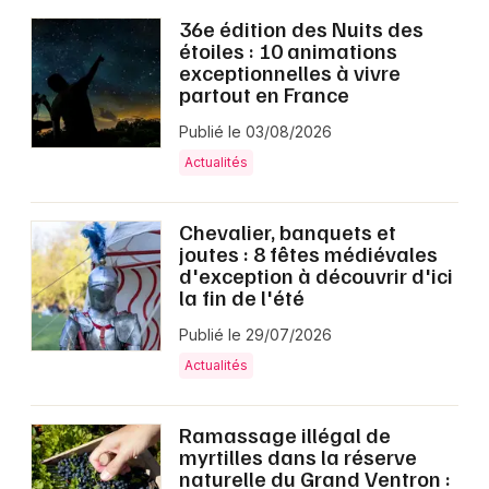
36e édition des Nuits des
étoiles : 10 animations
exceptionnelles à vivre
partout en France
Publié le 03/08/2026
Actualités
Chevalier, banquets et
joutes : 8 fêtes médiévales
d'exception à découvrir d'ici
la fin de l'été
Publié le 29/07/2026
Actualités
Ramassage illégal de
myrtilles dans la réserve
naturelle du Grand Ventron :