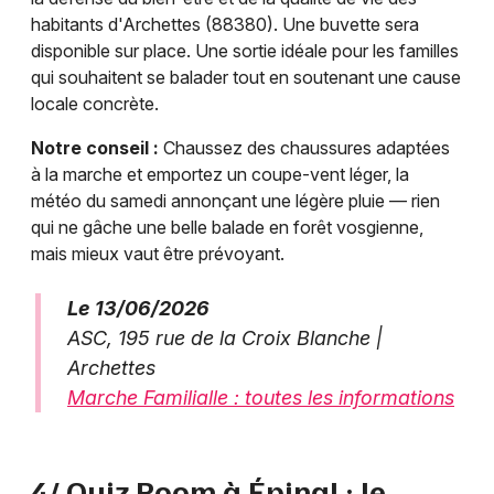
habitants d'Archettes (88380). Une buvette sera
disponible sur place. Une sortie idéale pour les familles
qui souhaitent se balader tout en soutenant une cause
locale concrète.
Notre conseil :
Chaussez des chaussures adaptées
à la marche et emportez un coupe-vent léger, la
météo du samedi annonçant une légère pluie — rien
qui ne gâche une belle balade en forêt vosgienne,
mais mieux vaut être prévoyant.
Le 13/06/2026
ASC, 195 rue de la Croix Blanche |
Archettes
Marche Familialle : toutes les informations
4/ Quiz Room à Épinal : le