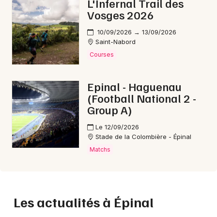
L'Infernal Trail des
Vosges 2026
10/09/2026 → 13/09/2026
Saint-Nabord
Courses
Epinal - Haguenau
(Football National 2 -
Group A)
Le 12/09/2026
Stade de la Colombière - Épinal
Matchs
Les actualités à Épinal