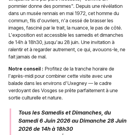
pommier donne des pommes". Depuis une révélation
dans un musée rennais en mai 1972, cet homme du
commun, fils d'ouvriers, n'a cessé de brasser les
images, fasciné par le trait, la nuance, le pas de côté.
L'exposition est accessible les samedis et dimanches
de 14h à 18h30, jusqu'au 28 juin. Une invitation à
ralentir et à regarder autrement, ce qui, avouons-le, ne
fait jamais de mal.
Notre conseil :
Profitez de la tranche horaire de
l'après-midi pour combiner cette visite avec une
balade dans les environs d'Uxegney — le cadre
verdoyant des Vosges se prête parfaitement à une
sortie culturelle et nature.
Tous les Samedis et Dimanches, du
Samedi 6 Juin 2026 au Dimanche 28 Juin
2026 de 14h à 18h30