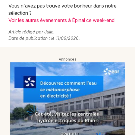
Vous n'avez pas trouvé votre bonheur dans notre
sélection ?
Voir les autres événements à Épinal ce week-end
Article rédigé par Julie.
Date de publication : le 11/06/2026.