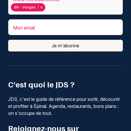
88 - Vosges
Mon email
Je m'abonne
C'est quoi le JDS ?
JDS, c'est le guide de référence pour sortir, découvrir
et profiter à Épinal. Agenda, restaurants, bons plans :
on s'occupe de tout.
Rejoignez-nous sur