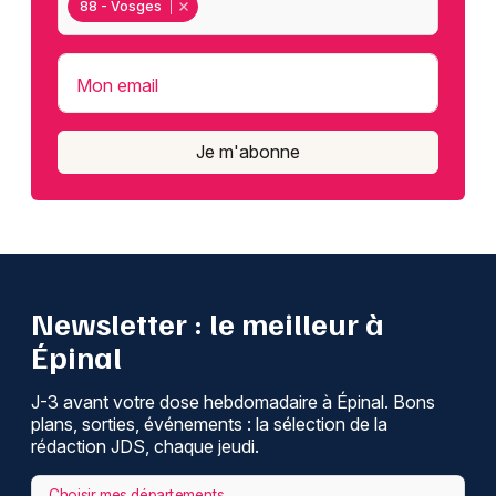
88 - Vosges
Mon email
Je m'abonne
Newsletter : le meilleur à
Épinal
J-3 avant votre dose hebdomadaire à Épinal. Bons
plans, sorties, événements : la sélection de la
rédaction JDS, chaque jeudi.
Choisir mes départements