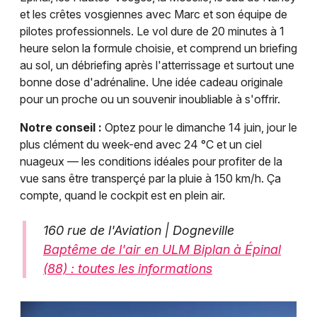
et les crêtes vosgiennes avec Marc et son équipe de
pilotes professionnels. Le vol dure de 20 minutes à 1
heure selon la formule choisie, et comprend un briefing
au sol, un débriefing après l'atterrissage et surtout une
bonne dose d'adrénaline. Une idée cadeau originale
pour un proche ou un souvenir inoubliable à s'offrir.
Notre conseil :
Optez pour le dimanche 14 juin, jour le
plus clément du week-end avec 24 °C et un ciel
nuageux — les conditions idéales pour profiter de la
vue sans être transperçé par la pluie à 150 km/h. Ça
compte, quand le cockpit est en plein air.
160 rue de l'Aviation | Dogneville
Baptême de l'air en ULM Biplan à Épinal
(88) : toutes les informations