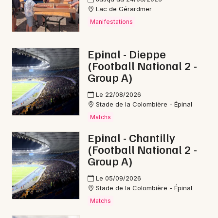
Lac de Gérardmer
Manifestations
Epinal - Dieppe
(Football National 2 -
Group A)
Le 22/08/2026
Stade de la Colombière - Épinal
Matchs
Epinal - Chantilly
(Football National 2 -
Group A)
Le 05/09/2026
Stade de la Colombière - Épinal
Matchs