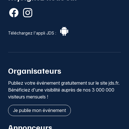
Téléchargez l'appli JDS :
Organisateurs
Publiez votre événement gratuitement sur le site jds.fr.
Bénéficiez d'une visibilité auprès de nos 3 000 000
visiteurs mensuels !
Je publie mon événement
Annonceurs