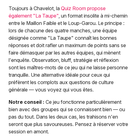
Toujours à Chavelot, la
Quiz Room propose
également "La Taupe"
, un format insolite à mi-chemin
entre le Maillon Faible et le Loup-Garou. Le principe :
lors de chacune des quatre manches, une équipe
désignée comme "La Taupe" connaît les bonnes
réponses et doit rafler un maximum de points sans se
faire démasquer par les autres équipes, qui mènent
l'enquête. Observation, bluff, stratégie et réflexion
sont les maîtres-mots de ce jeu qui ne laisse personne
tranquille. Une alternative idéale pour ceux qui
préfèrent les complots aux questions de culture
générale — vous voyez qui vous êtes.
Notre conseil :
Ce jeu fonctionne particulièrement
bien avec des groupes qui se connaissent bien — ou
pas du tout. Dans les deux cas, les trahisons n'en
seront que plus savoureuses. Pensez à réserver votre
session en amont.