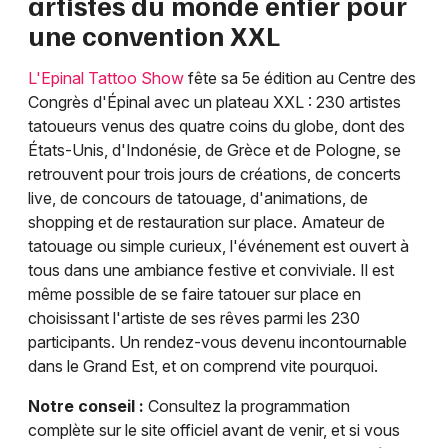
artistes du monde entier pour
une convention XXL
L'Epinal Tattoo Show
fête sa 5e édition au Centre des
Congrès d'Épinal avec un plateau XXL : 230 artistes
tatoueurs venus des quatre coins du globe, dont des
États-Unis, d'Indonésie, de Grèce et de Pologne, se
retrouvent pour trois jours de créations, de concerts
live, de concours de tatouage, d'animations, de
shopping et de restauration sur place. Amateur de
tatouage ou simple curieux, l'événement est ouvert à
tous dans une ambiance festive et conviviale. Il est
même possible de se faire tatouer sur place en
choisissant l'artiste de ses rêves parmi les 230
participants. Un rendez-vous devenu incontournable
dans le Grand Est, et on comprend vite pourquoi.
Notre conseil :
Consultez la programmation
complète sur le site officiel avant de venir, et si vous