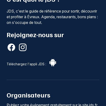
JDS, c'est le guide de référence pour sortir, découvrir
et profiter à Évreux. Agenda, restaurants, bons plans :
on s'occupe de tout.
Rejoignez-nous sur
Téléchargez l'appli JDS :
Organisateurs
Publiez votre événement gratuitement sur le site jds.fr.