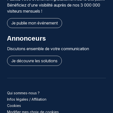
Bénéficiez d'une visibilité auprès de nos 3 000 000
visiteurs mensuels !
Je publie mon événement
Annonceurs
Discutons ensemble de votre communication
Je découvre les solutions
Qui sommes-nous ?
Infos légales / Affiliation
Cookies
Modifier mes choix de cookies