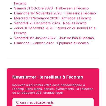
Fécamp
Samedi 31 Octobre 2026 - Halloween à Fécamp
Dimanche 1er Novembre 2026 - Toussaint à Fécamp
Mercredi 11 Novembre 2026 - Armistice à Fécamp
Vendredi 25 Décembre 2026 - Noël à Fécamp
Jeudi 31 Décembre 2026 - Réveillon du nouvel an à
Fécamp
Vendredi 1er Janvier 2027 - Jour de l'an à Fécamp
Dimanche 3 Janvier 2027 - Épiphanie à Fécamp
Newsletter : le meilleur à Fécamp
Recevez aujourd'hui votre dose hebdomadaire à
Fécamp. Bons plans, sorties, événements : la sélection
de la rédaction JDS, chaque jeudi.
Choisir mes départements