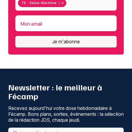
76 - Seine-Maritime
Mon email
Je m'abonne
Newsletter : le meilleur à
Fécamp
Recevez aujourd'hui votre dose hebdomadaire à
Fécamp. Bons plans, sorties, événements : la sélection
de la rédaction JDS, chaque jeudi.