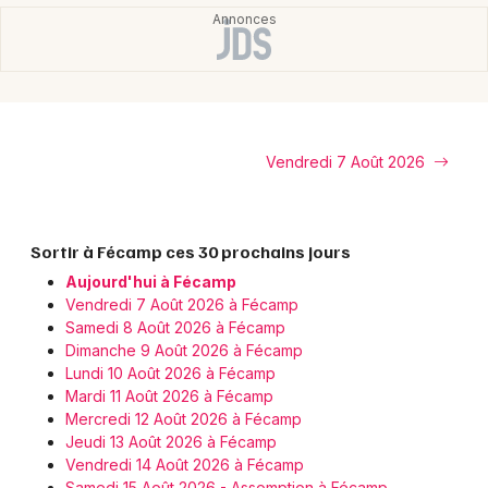
Vendredi 7 Août 2026
Sortir à Fécamp ces 30 prochains jours
Aujourd'hui à Fécamp
Vendredi 7 Août 2026 à Fécamp
Samedi 8 Août 2026 à Fécamp
Dimanche 9 Août 2026 à Fécamp
Lundi 10 Août 2026 à Fécamp
Mardi 11 Août 2026 à Fécamp
Mercredi 12 Août 2026 à Fécamp
Jeudi 13 Août 2026 à Fécamp
Vendredi 14 Août 2026 à Fécamp
Samedi 15 Août 2026 - Assomption à Fécamp