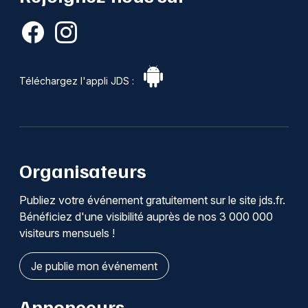
Téléchargez l'appli JDS :
Organisateurs
Publiez votre événement gratuitement sur le site jds.fr.
Bénéficiez d'une visibilité auprès de nos 3 000 000
visiteurs mensuels !
Je publie mon événement
Annonceurs