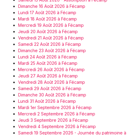
Dimanche 16 Août 2026 à Fécamp
Lundi 17 Août 2026 à Fécamp
Mardi 18 Août 2026 à Fécamp
Mercredi 19 Août 2026 à Fécamp
Jeudi 20 Août 2026 à Fécamp
Vendredi 21 Août 2026 à Fécamp
Samedi 22 Août 2026 à Fécamp
Dimanche 23 Août 2026 à Fécamp
Lundi 24 Août 2026 à Fécamp
Mardi 25 Août 2026 à Fécamp
Mercredi 26 Août 2026 à Fécamp
Jeudi 27 Août 2026 à Fécamp
Vendredi 28 Août 2026 à Fécamp
Samedi 29 Août 2026 à Fécamp
Dimanche 30 Août 2026 à Fécamp
Lundi 31 Août 2026 à Fécamp
Mardi 1er Septembre 2026 à Fécamp
Mercredi 2 Septembre 2026 à Fécamp
Jeudi 3 Septembre 2026 à Fécamp
Vendredi 4 Septembre 2026 à Fécamp
Samedi 19 Septembre 2026 - Journée du patrimoine à