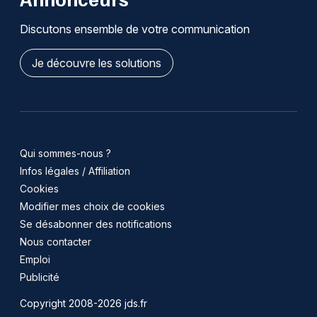
Discutons ensemble de votre communication
Je découvre les solutions
Qui sommes-nous ?
Infos légales / Affiliation
Cookies
Modifier mes choix de cookies
Se désabonner des notifications
Nous contacter
Emploi
Publicité
Copyright 2008-2026 jds.fr