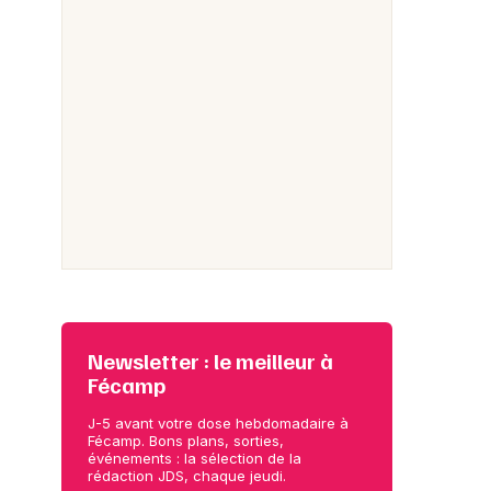
Newsletter : le meilleur à
Fécamp
J-5 avant votre dose hebdomadaire à
Fécamp. Bons plans, sorties,
événements : la sélection de la
rédaction JDS, chaque jeudi.