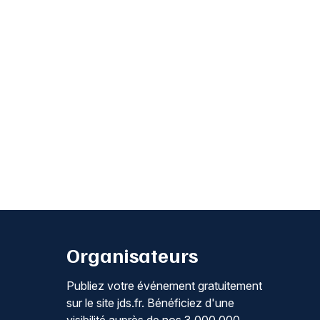
Organisateurs
Publiez votre événement gratuitement
sur le site jds.fr. Bénéficiez d'une