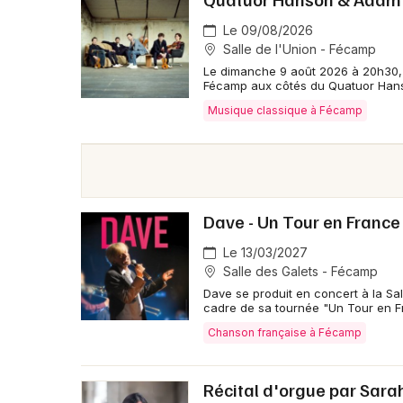
Le 09/08/2026
Salle de l'Union - Fécamp
Le dimanche 9 août 2026 à 20h30, 
Fécamp aux côtés du Quatuor Han
Musique classique à Fécamp
Dave - Un Tour en France
Le 13/03/2027
Salle des Galets - Fécamp
Dave se produit en concert à la Sa
cadre de sa tournée "Un Tour en F
Chanson française à Fécamp
Récital d'orgue par Sara