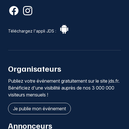
Téléchargez l'appli JDS :
Organisateurs
Publiez votre événement gratuitement sur le site jds.fr.
Bénéficiez d'une visibilité auprès de nos 3 000 000
visiteurs mensuels !
Je publie mon événement
Annonceurs