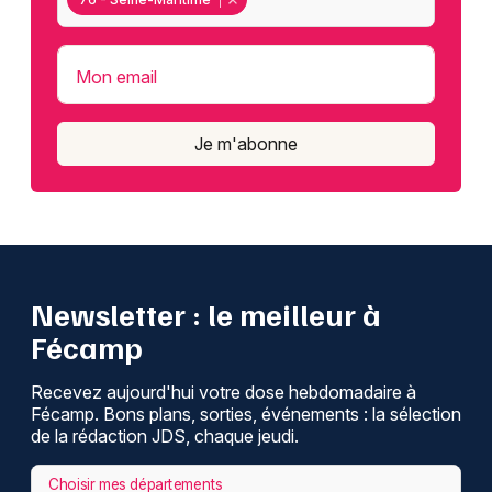
Mon email
Je m'abonne
Newsletter : le meilleur à
Fécamp
Recevez aujourd'hui votre dose hebdomadaire à
Fécamp. Bons plans, sorties, événements : la sélection
de la rédaction JDS, chaque jeudi.
Choisir mes départements