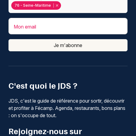
76 - Seine-Maritime
Mon email
Je m'abonne
C'est quoi le JDS ?
JDS, c'est le guide de référence pour sortir, découvrir
et profiter à Fécamp. Agenda, restaurants, bons plans
: on s'occupe de tout.
Rejoignez-nous sur