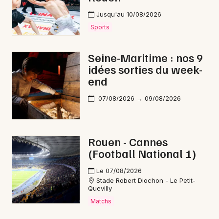
Jusqu'au 10/08/2026
Sports
Seine-Maritime : nos 9
idées sorties du week-
end
07/08/2026 → 09/08/2026
Rouen - Cannes
(Football National 1)
Le 07/08/2026
Stade Robert Diochon - Le Petit-
Quevilly
Matchs