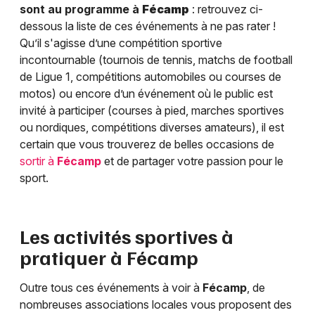
sont au programme à
Fécamp
: retrouvez ci-
dessous la liste de ces événements à ne pas rater !
Qu’il s'agisse d’une compétition sportive
incontournable (tournois de tennis, matchs de football
de Ligue 1, compétitions automobiles ou courses de
motos) ou encore d’un événement où le public est
invité à participer (courses à pied, marches sportives
ou nordiques, compétitions diverses amateurs), il est
certain que vous trouverez de belles occasions de
sortir à
Fécamp
et de partager votre passion pour le
sport.
Les activités sportives à
pratiquer à
Fécamp
Outre tous ces événements à voir à
Fécamp
, de
nombreuses associations locales vous proposent des