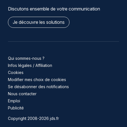
Discutons ensemble de votre communication
Je découvre les solutions
Qui sommes-nous ?
Infos légales / Affiliation
Cookies
Modifier mes choix de cookies
Se désabonner des notifications
Nous contacter
Emploi
Publicité
Copyright 2008-2026 jds.fr