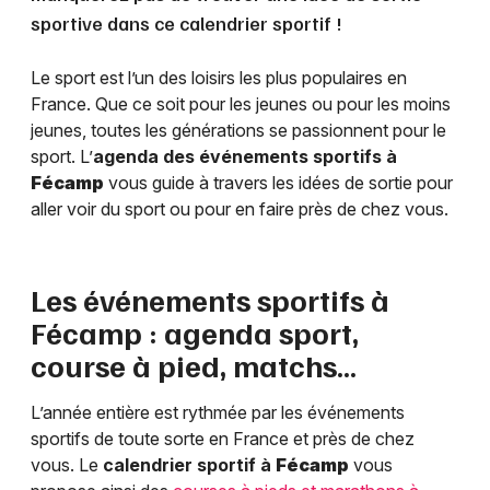
sportive dans ce calendrier sportif !
Le sport est l’un des loisirs les plus populaires en
France. Que ce soit pour les jeunes ou pour les moins
jeunes, toutes les générations se passionnent pour le
sport. L’
agenda des événements sportifs à
Fécamp
vous guide à travers les idées de sortie pour
aller voir du sport ou pour en faire près de chez vous.
Les événements sportifs à
Fécamp
: agenda sport,
course à pied, matchs…
L’année entière est rythmée par les événements
sportifs de toute sorte en France et près de chez
vous. Le
calendrier sportif à
Fécamp
vous