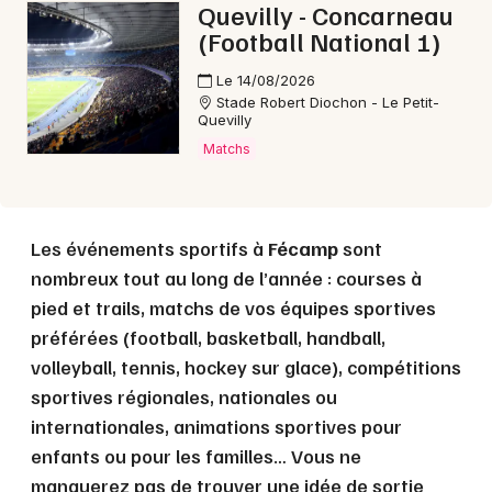
Quevilly - Concarneau
(Football National 1)
Le 14/08/2026
Stade Robert Diochon - Le Petit-
Quevilly
Matchs
Les événements sportifs à
Fécamp
sont
nombreux tout au long de l’année : courses à
pied et trails, matchs de vos équipes sportives
préférées (football, basketball, handball,
volleyball, tennis, hockey sur glace), compétitions
sportives régionales, nationales ou
internationales, animations sportives pour
enfants ou pour les familles… Vous ne
manquerez pas de trouver une idée de sortie