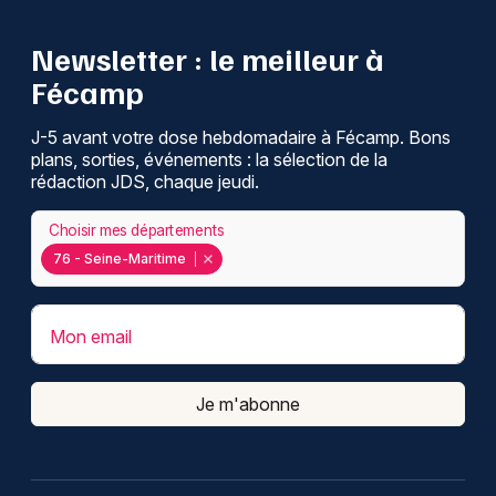
Newsletter : le meilleur à
Fécamp
J-5 avant votre dose hebdomadaire à Fécamp. Bons
plans, sorties, événements : la sélection de la
rédaction JDS, chaque jeudi.
Choisir mes départements
76 - Seine-Maritime
Mon email
Je m'abonne