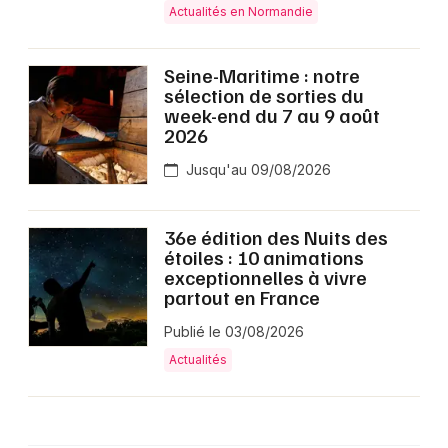
Actualités en Normandie
Seine-Maritime : notre
sélection de sorties du
week-end du 7 au 9 août
2026
Jusqu'au 09/08/2026
36e édition des Nuits des
étoiles : 10 animations
exceptionnelles à vivre
partout en France
Publié le 03/08/2026
Actualités