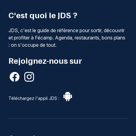
C'est quoi le JDS ?
JDS, c'est le guide de référence pour sortir, découvrir
et profiter à Fécamp. Agenda, restaurants, bons plans
: on s'occupe de tout.
Rejoignez-nous sur
Téléchargez l'appli JDS :