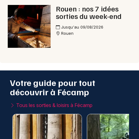
Rouen : nos 7 idées
sorties du week-end
Jusqu'au 09/08/2026
Rouen
Votre guide pour tout
découvrir à Fécamp
Tous les sorties & loisirs à Fécamp