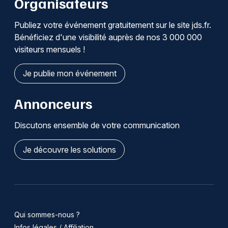
Organisateurs
Publiez votre événement gratuitement sur le site jds.fr.
Bénéficiez d'une visibilité auprès de nos 3 000 000
visiteurs mensuels !
Je publie mon événement
Annonceurs
Discutons ensemble de votre communication
Je découvre les solutions
Qui sommes-nous ?
Infos légales / Affiliation