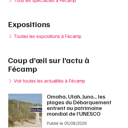
Tous les spectacles à Fécamp
Expositions
Toutes les expositions à Fécamp
Coup d’œil sur l’actu à
Fécamp
Voir toutes les actualités à Fécamp
Omaha, Utah, Juno… les
plages du Débarquement
entrent au patrimoine
mondial de l’UNESCO
Publié le 05/08/2026