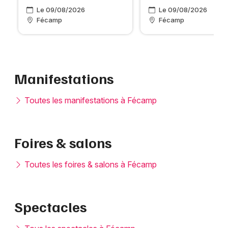
Le 09/08/2026
Le 09/08/2026
Fécamp
Fécamp
Manifestations
Toutes les manifestations à Fécamp
Foires & salons
Toutes les foires & salons à Fécamp
Spectacles