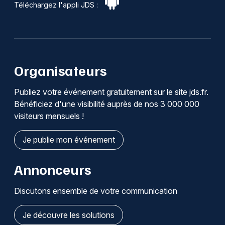
Téléchargez l'appli JDS :
Organisateurs
Publiez votre événement gratuitement sur le site jds.fr.
Bénéficiez d'une visibilité auprès de nos 3 000 000
visiteurs mensuels !
Je publie mon événement
Annonceurs
Discutons ensemble de votre communication
Je découvre les solutions