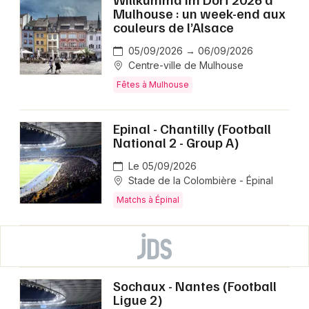
Mulhouse : un week-end aux
couleurs de l’Alsace
05/09/2026 → 06/09/2026
Centre-ville de Mulhouse
Fêtes à Mulhouse
Epinal - Chantilly (Football
National 2 - Group A)
Le 05/09/2026
Stade de la Colombière - Épinal
Matchs à Épinal
Sochaux - Nantes (Football
Ligue 2)