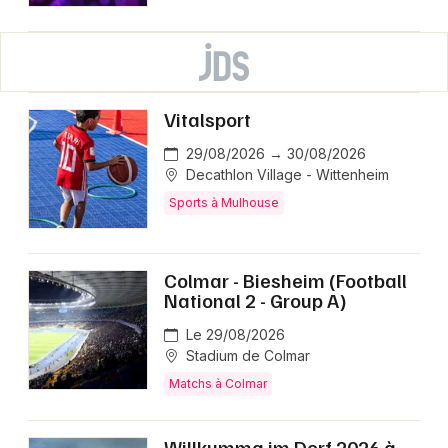
Vitalsport
29/08/2026 → 30/08/2026
Decathlon Village - Wittenheim
Sports à Mulhouse
Colmar - Biesheim (Football
National 2 - Group A)
Le 29/08/2026
Stadium de Colmar
Matchs à Colmar
Willkumma im Dorf 2026 à