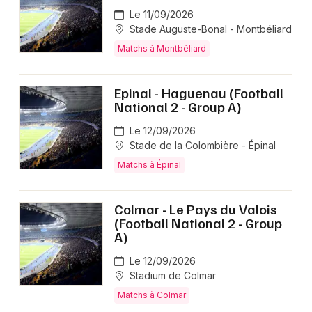
Le 11/09/2026
Stade Auguste-Bonal - Montbéliard
Matchs à Montbéliard
Epinal - Haguenau (Football
National 2 - Group A)
Le 12/09/2026
Stade de la Colombière - Épinal
Matchs à Épinal
Colmar - Le Pays du Valois
(Football National 2 - Group
A)
Le 12/09/2026
Stadium de Colmar
Matchs à Colmar