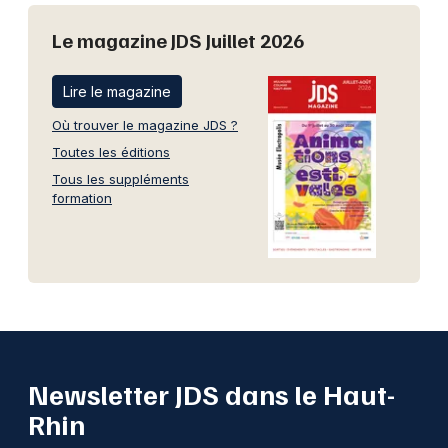
Le magazine JDS Juillet 2026
Lire le magazine
Où trouver le magazine JDS ?
Toutes les éditions
Tous les suppléments
formation
Newsletter JDS dans le Haut-
Rhin