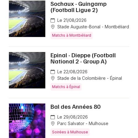
Sochaux - Guingamp
(Football Ligue 2)
Le 21/08/2026
Stade Auguste-Bonal - Montbéliard
Matchs à Montbéliard
Epinal - Dieppe (Football
National 2 - Group A)
Le 22/08/2026
Stade de la Colombière - Épinal
Matchs à Épinal
Bal des Années 80
Le 29/08/2026
Parc Salvator - Mulhouse
Soirées à Mulhouse