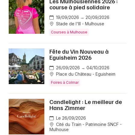
Les Mulhousiennes 2026 :
course à pied solidaire
19/09/2026 → 20/09/2026
Stade de l'Ill - Mulhouse
Courses à Mulhouse
Fête du Vin Nouveau à
Eguisheim 2026
26/09/2026 → 04/10/2026
Place du Château - Eguisheim
Foires à Colmar
Candlelight : Le meilleur de
Hans Zimmer
Le 26/09/2026
Cité du Train - Patrimoine SNCF -
Mulhouse