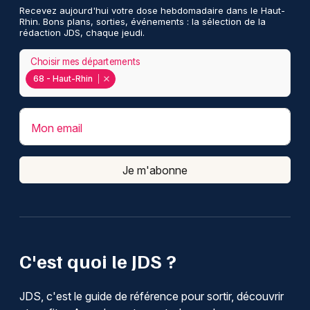
Recevez aujourd'hui votre dose hebdomadaire dans le Haut-
Rhin. Bons plans, sorties, événements : la sélection de la
rédaction JDS, chaque jeudi.
Choisir mes départements
68 - Haut-Rhin
Mon email
Je m'abonne
C'est quoi le JDS ?
JDS, c'est le guide de référence pour sortir, découvrir