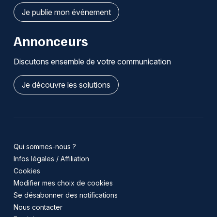
Je publie mon événement
Annonceurs
Discutons ensemble de votre communication
Je découvre les solutions
Qui sommes-nous ?
Infos légales / Affiliation
Cookies
Modifier mes choix de cookies
Se désabonner des notifications
Nous contacter