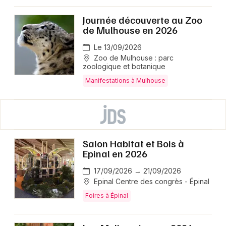
Journée découverte au Zoo
de Mulhouse en 2026
Le 13/09/2026
Zoo de Mulhouse : parc
zoologique et botanique
Manifestations à Mulhouse
Salon Habitat et Bois à
Epinal en 2026
17/09/2026 → 21/09/2026
Epinal Centre des congrès - Épinal
Foires à Épinal