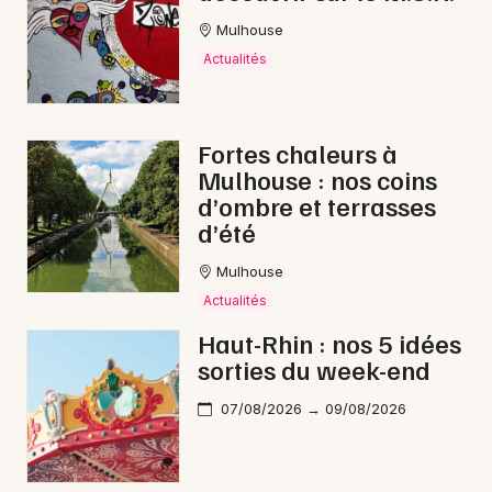
Mulhouse
Actualités
Fortes chaleurs à
Mulhouse : nos coins
d’ombre et terrasses
d’été
Mulhouse
Actualités
Haut-Rhin : nos 5 idées
sorties du week-end
07/08/2026 → 09/08/2026