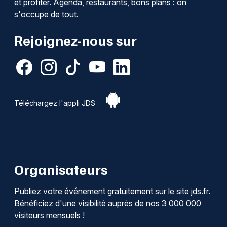
et profiter. Agenda, restaurants, bons plans : on
s'occupe de tout.
Rejoignez-nous sur
Téléchargez l'appli JDS :
Organisateurs
Publiez votre événement gratuitement sur le site jds.fr.
Bénéficiez d'une visibilité auprès de nos 3 000 000
visiteurs mensuels !