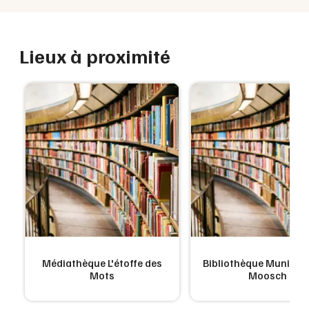
Lieux à proximité
Médiathèque L'étoffe des
Bibliothèque Municipa
Mots
Moosch