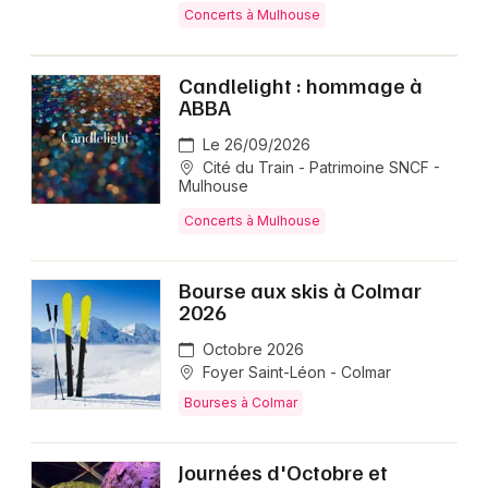
Concerts à Mulhouse
Candlelight : hommage à
ABBA
Le 26/09/2026
Cité du Train - Patrimoine SNCF -
Mulhouse
Concerts à Mulhouse
Bourse aux skis à Colmar
2026
Octobre 2026
Foyer Saint-Léon - Colmar
Bourses à Colmar
Journées d'Octobre et