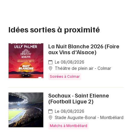
Idées sorties à proximité
La Nuit Blanche 2026 (Foire
aux Vins d'Alsace)
Le 08/08/2026
Théâtre de plein air - Colmar
Soirées à Colmar
Sochaux - Saint Etienne
(Football Ligue 2)
Le 08/08/2026
Stade Auguste-Bonal - Montbéliard
Matchs à Montbéliard