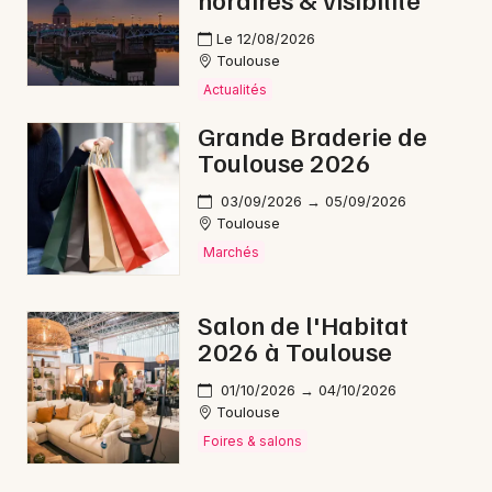
Le 12/08/2026
Toulouse
Actualités
Grande Braderie de
Toulouse 2026
03/09/2026 → 05/09/2026
Toulouse
Marchés
Salon de l'Habitat
2026 à Toulouse
01/10/2026 → 04/10/2026
Toulouse
Foires & salons