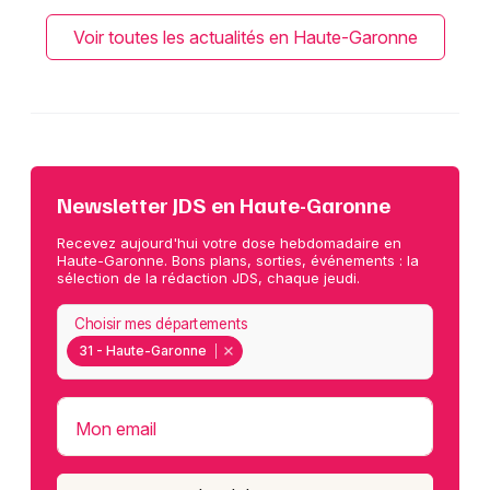
Voir toutes les actualités en Haute-Garonne
Newsletter JDS en Haute-Garonne
Recevez aujourd'hui votre dose hebdomadaire en
Haute-Garonne. Bons plans, sorties, événements : la
sélection de la rédaction JDS, chaque jeudi.
Choisir mes départements
31 - Haute-Garonne
Mon email