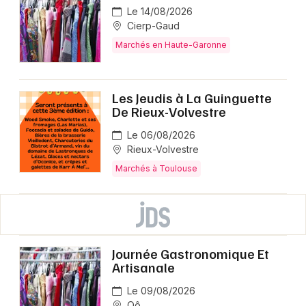
Le 14/08/2026
Cierp-Gaud
Marchés en Haute-Garonne
Les Jeudis à La Guinguette
De Rieux-Volvestre
Le 06/08/2026
Rieux-Volvestre
Marchés à Toulouse
Journée Gastronomique Et
Artisanale
Le 09/08/2026
Oô