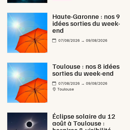
Haute-Garonne : nos 9
idées sorties du week-
end
07/08/2026 → 09/08/2026
Toulouse : nos 8 idées
sorties du week-end
07/08/2026 → 09/08/2026
Toulouse
Éclipse solaire du 12
août à Toulouse :
horaires & visibilité