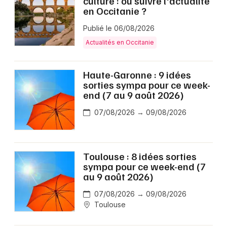
culture : où suivre l'actualité
en Occitanie ?
Publié le 06/08/2026
Actualités en Occitanie
Haute-Garonne : 9 idées
sorties sympa pour ce week-
end (7 au 9 août 2026)
07/08/2026 → 09/08/2026
Toulouse : 8 idées sorties
sympa pour ce week-end (7
au 9 août 2026)
07/08/2026 → 09/08/2026
Toulouse