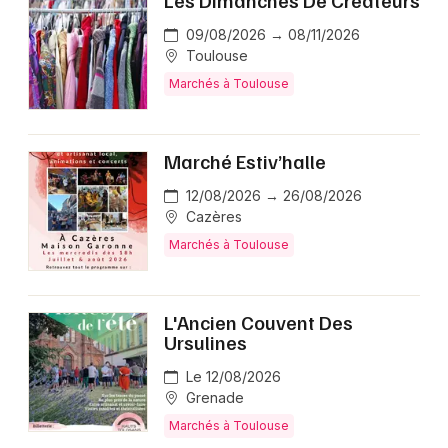
Les Dimanches De Créateurs
09/08/2026 → 08/11/2026
Toulouse
Marchés à Toulouse
Marché Estiv’halle
12/08/2026 → 26/08/2026
Cazères
Marchés à Toulouse
L'Ancien Couvent Des
Ursulines
Le 12/08/2026
Grenade
Marchés à Toulouse