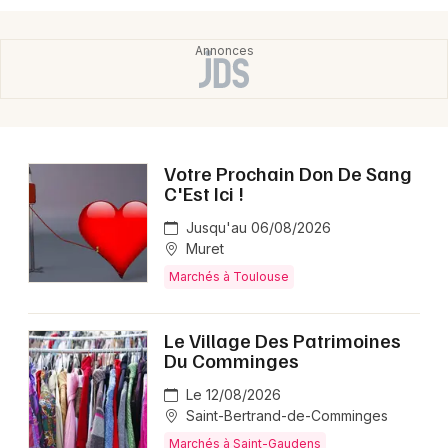
Votre Prochain Don De Sang
C'Est Ici !
Jusqu'au 06/08/2026
Muret
Marchés à Toulouse
Le Village Des Patrimoines
Du Comminges
Le 12/08/2026
Saint-Bertrand-de-Comminges
Marchés à Saint-Gaudens