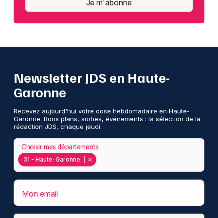
Je m'abonne
Newsletter JDS en Haute-
Garonne
Recevez aujourd'hui votre dose hebdomadaire en Haute-
Garonne. Bons plans, sorties, événements : la sélection de la
rédaction JDS, chaque jeudi.
Choisir mes départements
31 - Haute-Garonne
Mon email