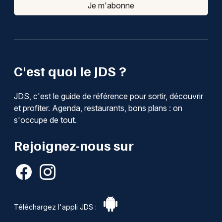
Je m'abonne
C'est quoi le JDS ?
JDS, c'est le guide de référence pour sortir, découvrir
et profiter. Agenda, restaurants, bons plans : on
s'occupe de tout.
Rejoignez-nous sur
Téléchargez l'appli JDS :