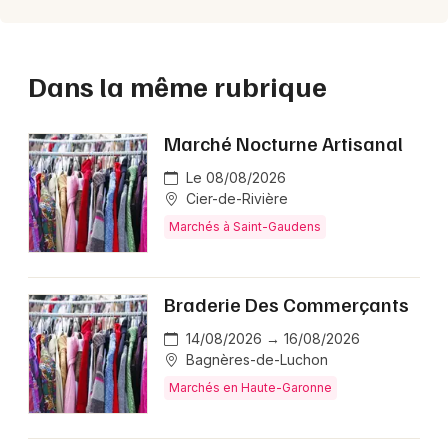
Dans la même rubrique
Marché Nocturne Artisanal
Le 08/08/2026
Cier-de-Rivière
Marchés à Saint-Gaudens
Braderie Des Commerçants
14/08/2026 → 16/08/2026
Bagnères-de-Luchon
Marchés en Haute-Garonne