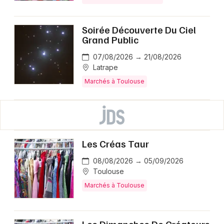
Soirée Découverte Du Ciel
Grand Public
07/08/2026 → 21/08/2026
Latrape
Marchés à Toulouse
Les Créas Taur
08/08/2026 → 05/09/2026
Toulouse
Marchés à Toulouse