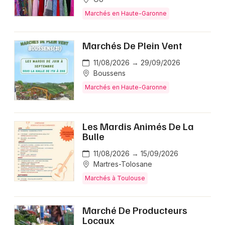
Marchés en Haute-Garonne
Marchés De Plein Vent
11/08/2026 → 29/09/2026
Boussens
Marchés en Haute-Garonne
Les Mardis Animés De La
Bulle
11/08/2026 → 15/09/2026
Martres-Tolosane
Marchés à Toulouse
Marché De Producteurs
Locaux