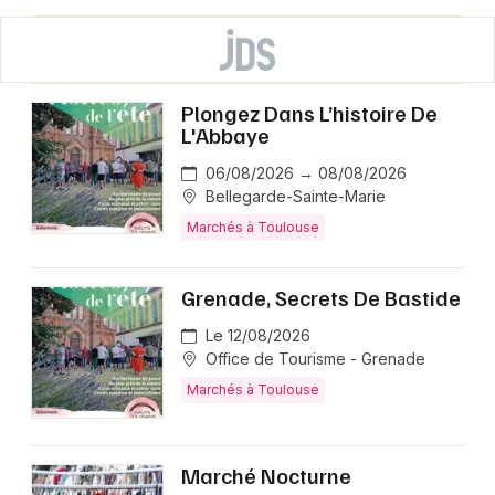
Plongez Dans L’histoire De
L'Abbaye
06/08/2026 → 08/08/2026
Bellegarde-Sainte-Marie
Marchés à Toulouse
Grenade, Secrets De Bastide
Le 12/08/2026
Office de Tourisme - Grenade
Marchés à Toulouse
Marché Nocturne