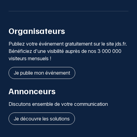
Organisateurs
Publiez votre événement gratuitement sur le site jds.fr.
Bénéficiez d'une visibilité auprès de nos 3 000 000
visiteurs mensuels !
Je publie mon événement
Annonceurs
Discutons ensemble de votre communication
Je découvre les solutions