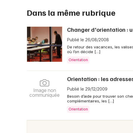
Dans la même rubrique
Changer d'orientation : un
Publié le 26/08/2008
De retour des vacances, les valise
où l’on décide […]
Orientation
Orientation : les adresse
Publié le 29/12/2009
Image non
communiquée
Besoin d’aide pour trouver son che
complémentaires, les […]
Orientation