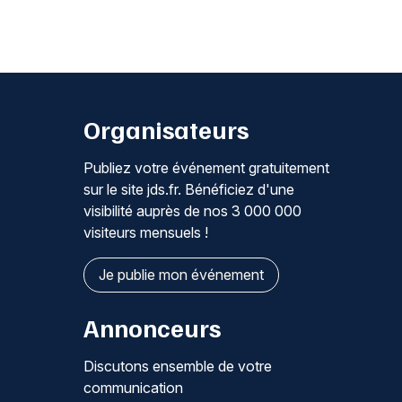
Organisateurs
Publiez votre événement gratuitement
sur le site jds.fr. Bénéficiez d'une
visibilité auprès de nos 3 000 000
visiteurs mensuels !
Je publie mon événement
Annonceurs
Discutons ensemble de votre
communication