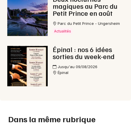
magiques au Parc du
Petit Prince en août
Parc du Petit Prince - Ungersheim
Actualités
Épinal : nos 6 idées
sorties du week-end
Jusqu'au 09/08/2026
Épinal
Dans la même rubrique