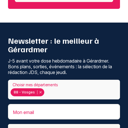
Newsletter : le meilleur à
Gérardmer
J-5 avant votre dose hebdomadaire à Gérardmer.
Bons plans, sorties, événements : la sélection de la
rédaction JDS, chaque jeudi.
Choisir mes départements
88 - Vosges
Mon email