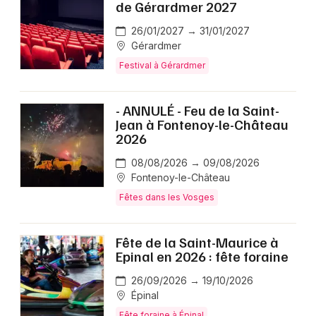
de Gérardmer 2027
26/01/2027 → 31/01/2027
Gérardmer
Festival à Gérardmer
- ANNULÉ - Feu de la Saint-
Jean à Fontenoy-le-Château
2026
08/08/2026 → 09/08/2026
Fontenoy-le-Château
Fêtes dans les Vosges
Fête de la Saint-Maurice à
Epinal en 2026 : fête foraine
26/09/2026 → 19/10/2026
Épinal
Fête foraine à Épinal