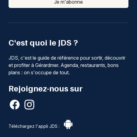
Je m'abonne
C'est quoi le JDS ?
JDS, c'est le guide de référence pour sortir, découvrir
et profiter à Gérardmer. Agenda, restaurants, bons
plans : on s'occupe de tout.
Rejoignez-nous sur
Téléchargez l'appli JDS :