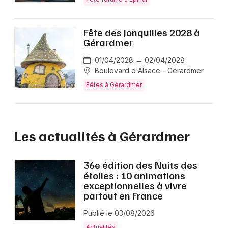
Fête des Jonquilles 2028 à
Gérardmer
01/04/2028 → 02/04/2028
Boulevard d'Alsace - Gérardmer
Fêtes à Gérardmer
Les actualités à Gérardmer
36e édition des Nuits des
étoiles : 10 animations
exceptionnelles à vivre
partout en France
Publié le 03/08/2026
Actualités