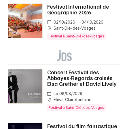
Festival International de
Géographie 2026
02/10/2026 → 04/10/2026
Saint-Dié-des-Vosges
Festival à Saint-Dié-des-Vosges
Concert Festival des
Abbayes-Regards croisés
Elsa Grether et David Lively
Le 08/08/2026
Étival-Clairefontaine
Festival à Saint-Dié-des-Vosges
Festival du film fantastique