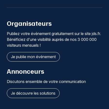
Organisateurs
Publiez votre événement gratuitement sur le site jds.fr.
Bénéficiez d'une visibilité auprès de nos 3 000 000
visiteurs mensuels !
Je publie mon événement
Annonceurs
Discutons ensemble de votre communication
Je découvre les solutions