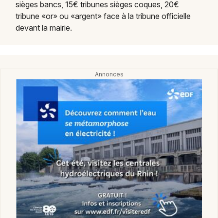
sièges bancs, 15€ tribunes sièges coques, 20€
tribune «or» ou «argent» face à la tribune officielle
devant la mairie.