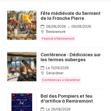
Fête médiévale du Serment
de la Franche Pierre
08/08/2026 → 09/08/2026
Remiremont
Festival à Remiremont
Conférence - Dédicaces sur
les fermes auberges
Le 11/09/2026
Gérardmer
Conférences à Gérardmer
Bal des Pompiers et feu
d'artifice à Remiremont
Le 29/08/2026