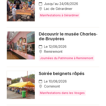
Jusqu'au 24/08/2026
Lac de Gérardmer
Manifestations à Gérardmer
Découvrir le musée Charles-
de-Bruyères
Le 12/08/2026
Remiremont
Journées du Patrimoine à Remiremont
Soirée beignets râpés
Le 10/08/2026
Cornimont
Manifestations dans les Vosges