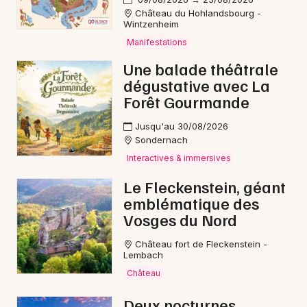
Château du Hohlandsbourg -
Wintzenheim
Manifestations
Une balade théâtrale
dégustative avec La
Forêt Gourmande
Jusqu'au 30/08/2026
Sondernach
Interactives & immersives
Le Fleckenstein, géant
emblématique des
Vosges du Nord
Château fort de Fleckenstein -
Lembach
Château
Deux nocturnes