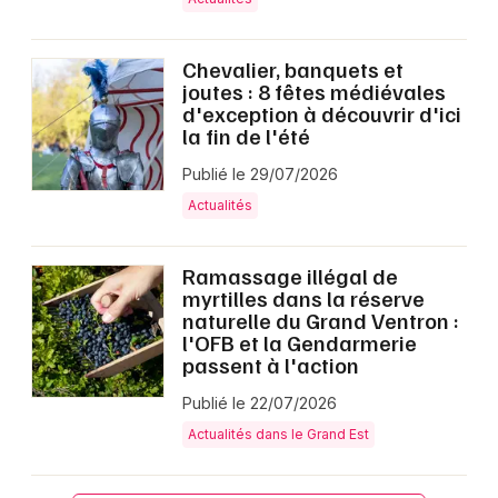
Chevalier, banquets et
joutes : 8 fêtes médiévales
d'exception à découvrir d'ici
la fin de l'été
Publié le 29/07/2026
Actualités
Ramassage illégal de
myrtilles dans la réserve
naturelle du Grand Ventron :
l'OFB et la Gendarmerie
passent à l'action
Publié le 22/07/2026
Actualités dans le Grand Est