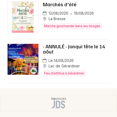
Marchés d'été
12/08/2026 → 19/08/2026
La Bresse
Marche gourmande dans les Vosges
- ANNULÉ - Jonqui fête le 14
aôut
Le 14/08/2026
Lac de Gérardmer
Feu d'artifice à Gérardmer