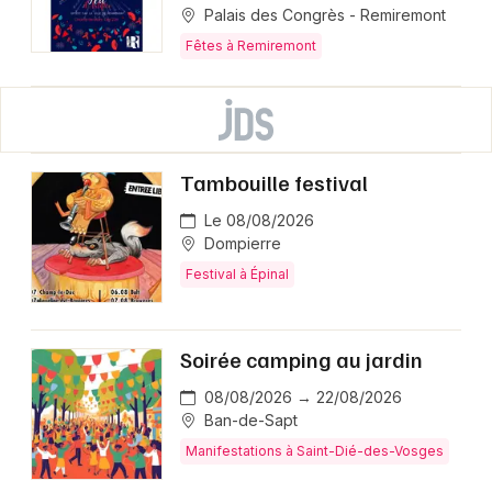
Palais des Congrès - Remiremont
Fêtes à Remiremont
Tambouille festival
Le 08/08/2026
Dompierre
Festival à Épinal
Soirée camping au jardin
08/08/2026 → 22/08/2026
Ban-de-Sapt
Manifestations à Saint-Dié-des-Vosges