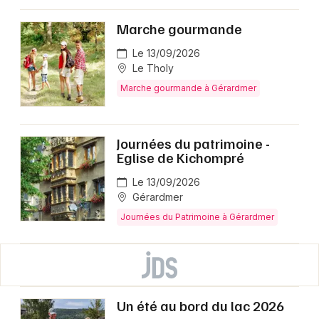
Marche gourmande
Le 13/09/2026
Le Tholy
Marche gourmande à Gérardmer
Journées du patrimoine -
Eglise de Kichompré
Le 13/09/2026
Gérardmer
Journées du Patrimoine à Gérardmer
Un été au bord du lac 2026