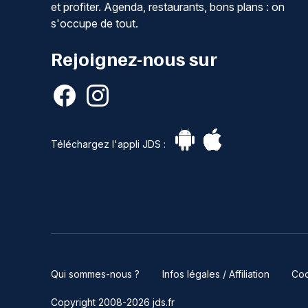
et profiter. Agenda, restaurants, bons plans : on
s'occupe de tout.
Rejoignez-nous sur
Téléchargez l'appli JDS :
Qui sommes-nous ?
Infos légales / Affiliation
Coo
Copyright 2008-2026 jds.fr