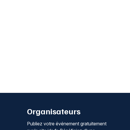
Organisateurs
Publiez votre événement gratuitement