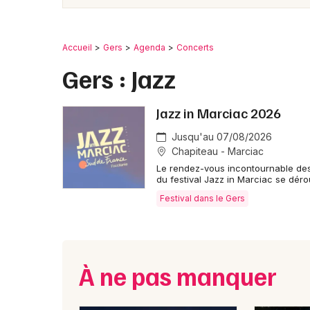
Accueil
Gers
Agenda
Concerts
Gers : Jazz
Jazz in Marciac 2026
Jusqu'au 07/08/2026
Chapiteau - Marciac
Le rendez-vous incontournable des 
du festival Jazz in Marciac se déro
Festival dans le Gers
À ne pas manquer