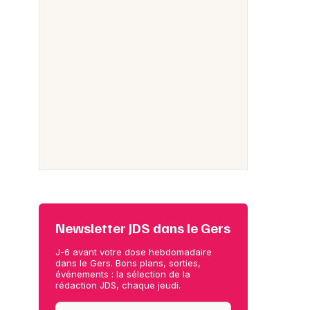
Newsletter JDS dans le Gers
J-6 avant votre dose hebdomadaire
dans le Gers. Bons plans, sorties,
événements : la sélection de la
rédaction JDS, chaque jeudi.