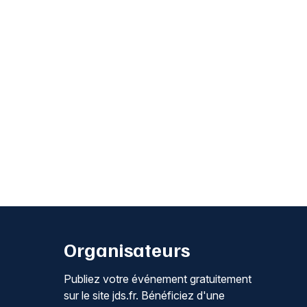
Organisateurs
Publiez votre événement gratuitement
sur le site jds.fr. Bénéficiez d'une