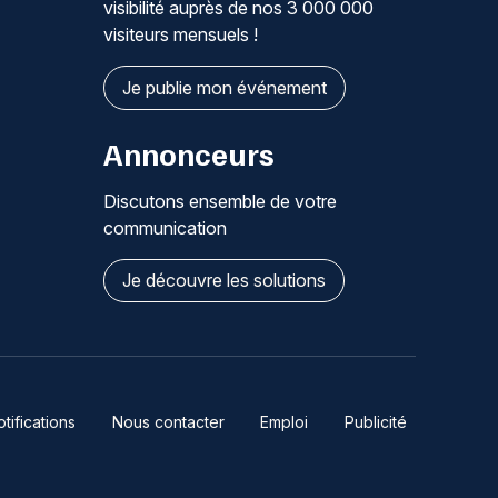
visibilité auprès de nos 3 000 000
visiteurs mensuels !
Je publie mon événement
Annonceurs
Discutons ensemble de votre
communication
Je découvre les solutions
ifications
Nous contacter
Emploi
Publicité