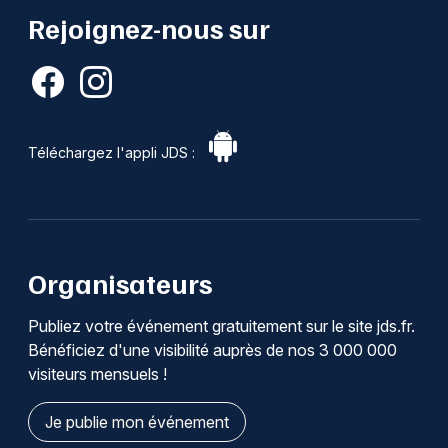
Rejoignez-nous sur
Téléchargez l'appli JDS :
Organisateurs
Publiez votre événement gratuitement sur le site jds.fr.
Bénéficiez d'une visibilité auprès de nos 3 000 000
visiteurs mensuels !
Je publie mon événement