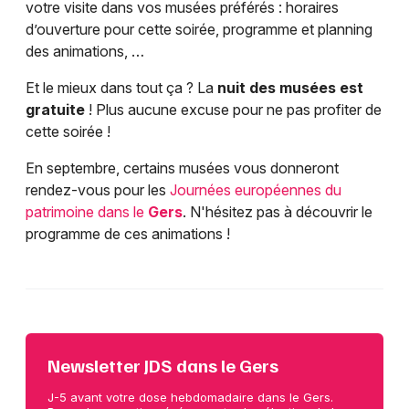
votre visite dans vos musées préférés : horaires
d’ouverture pour cette soirée, programme et planning
des animations, …
Et le mieux dans tout ça ? La
nuit des musées est
gratuite
! Plus aucune excuse pour ne pas profiter de
cette soirée !
En septembre, certains musées vous donneront
rendez-vous pour les
Journées européennes du
patrimoine dans le
Gers
. N'hésitez pas à découvrir le
programme de ces animations !
Newsletter JDS dans le Gers
J-5 avant votre dose hebdomadaire dans le Gers.