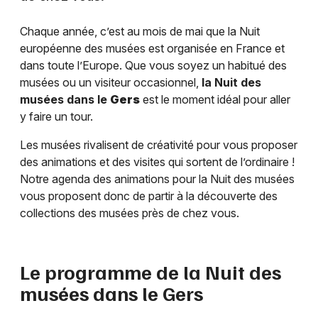
Chaque année, c’est au mois de mai que la Nuit
européenne des musées est organisée en France et
dans toute l’Europe. Que vous soyez un habitué des
musées ou un visiteur occasionnel,
la Nuit des
musées dans le
Gers
est le moment idéal pour aller
y faire un tour.
Les musées rivalisent de créativité pour vous proposer
des animations et des visites qui sortent de l’ordinaire !
Notre agenda des animations pour la Nuit des musées
vous proposent donc de partir à la découverte des
collections des musées près de chez vous.
Le programme de la Nuit des
musées dans le
Gers