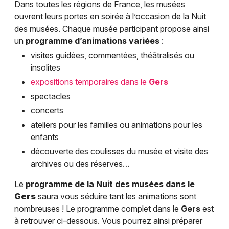
Dans toutes les régions de France, les musées
ouvrent leurs portes en soirée à l’occasion de la Nuit
des musées. Chaque musée participant propose ainsi
un
programme d’animations variées
:
visites guidées, commentées, théâtralisés ou
insolites
expositions temporaires dans le
Gers
spectacles
concerts
ateliers pour les familles ou animations pour les
enfants
découverte des coulisses du musée et visite des
archives ou des réserves…
Le
programme de la Nuit des musées dans le
Gers
saura vous séduire tant les animations sont
nombreuses ! Le programme complet dans le
Gers
est
à retrouver ci-dessous. Vous pourrez ainsi préparer