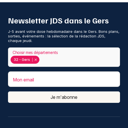
Newsletter JDS dans le Gers
J-5 avant votre dose hebdomadaire dans le Gers. Bons plans,
sorties, événements : la sélection de la rédaction JDS,
chaque jeudi.
Choisir mes départements
32 - Gers
Mon email
Je m'abonne