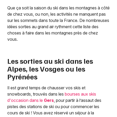
Que ça soit la saison du ski dans les montagnes à côté
de chez vous, ou non, les activités ne manquent pas
sur les sommets dans toute la France. De nombreuses
idées sorties au grand air rythment cette liste des
choses à faire dans les montagnes près de chez
vous.
Les sorties au ski dans les
Alpes, les Vosges ou les
Pyrénées
Il est grand temps de chausser vos skis et
snowboards, trouvés dans les
bourses aux skis
d'occasion dans le
Gers
, pour partir à l’assaut des
pistes des stations de ski ou pour commencer les
cours de ski ! Vous avez réservé un séjour à la