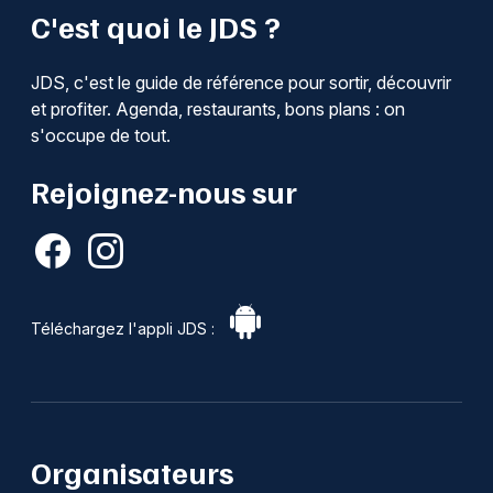
C'est quoi le JDS ?
JDS, c'est le guide de référence pour sortir, découvrir
et profiter. Agenda, restaurants, bons plans : on
s'occupe de tout.
Rejoignez-nous sur
Téléchargez l'appli JDS :
Organisateurs