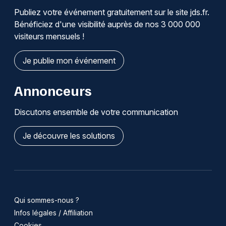
Publiez votre événement gratuitement sur le site jds.fr.
Bénéficiez d'une visibilité auprès de nos 3 000 000
visiteurs mensuels !
Je publie mon événement
Annonceurs
Discutons ensemble de votre communication
Je découvre les solutions
Qui sommes-nous ?
Infos légales / Affiliation
Cookies