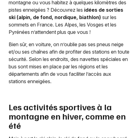
montagne ou vous habitez à quelques kilomètres des
pistes enneigées ? Découvrez les
idées de sorties
ski (alpin, de fond, nordique, biathlon)
sur les
sommets en France. Les Alpes, les Vosges et les
Pyrénées n’attendent plus que vous !
Bien sûr, en voiture, on n’oublie pas ses pneus neige
et/ou ses chaînes afin de profiter des stations en toute
sécurité. Selon les endroits, des navettes spéciales en
bus sont mises en place par les régions et les
départements afin de vous faciliter l’accès aux
stations enneigées.
Les activités sportives à la
montagne en hiver, comme en
été