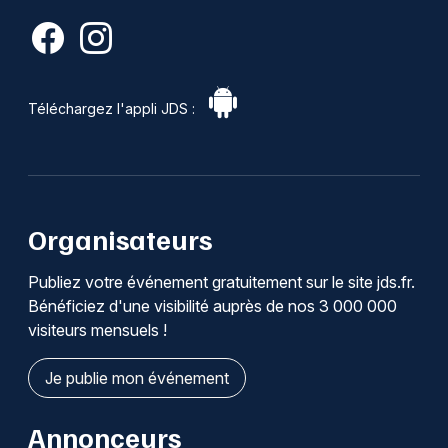
Téléchargez l'appli JDS :
Organisateurs
Publiez votre événement gratuitement sur le site jds.fr.
Bénéficiez d'une visibilité auprès de nos 3 000 000
visiteurs mensuels !
Je publie mon événement
Annonceurs