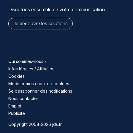
Discutons ensemble de votre communication
Je découvre les solutions
Qui sommes-nous ?
Infos légales / Affiliation
Cookies
Modifier mes choix de cookies
Se désabonner des notifications
Nous contacter
Emploi
Publicité
Copyright 2008-2026 jds.fr