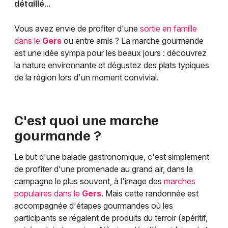
détaillé...
Vous avez envie de profiter d'une
sortie en famille
dans le
Gers
ou entre amis ? La marche gourmande
est une idée sympa pour les beaux jours : découvrez
la nature environnante et dégustez des plats typiques
de la région lors d'un moment convivial.
C'est quoi une marche
gourmande ?
Le but d'une balade gastronomique, c'est simplement
de profiter d'une promenade au grand air, dans la
campagne le plus souvent, à l'image des
marches
populaires dans le
Gers
. Mais cette randonnée est
accompagnée d'étapes gourmandes où les
participants se régalent de produits du terroir (apéritif,