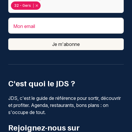
32 - Gers
Mon email
Je m'abonne
C'est quoi le JDS ?
JDS, c'est le guide de référence pour sortir, découvrir
et profiter. Agenda, restaurants, bons plans : on
s'occupe de tout.
Rejoignez-nous sur