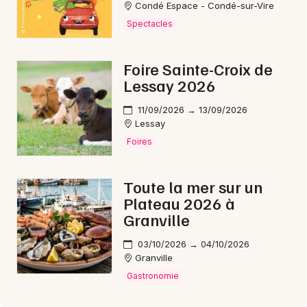
Condé Espace - Condé-sur-Vire
Spectacles
Foire Sainte-Croix de
Lessay 2026
11/09/2026 → 13/09/2026
Lessay
Foires
Toute la mer sur un
Plateau 2026 à
Granville
03/10/2026 → 04/10/2026
Granville
Gastronomie