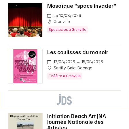
Mosaïque "space invader"
Le 10/08/2026
Granville
Spectacles à Granville
Les coulisses du manoir
12/08/2026 → 15/08/2026
Sartilly-Baie-Bocage
Théâtre à Granville
Initiation Beach Art JNA
Journée Nationale des
Artistes