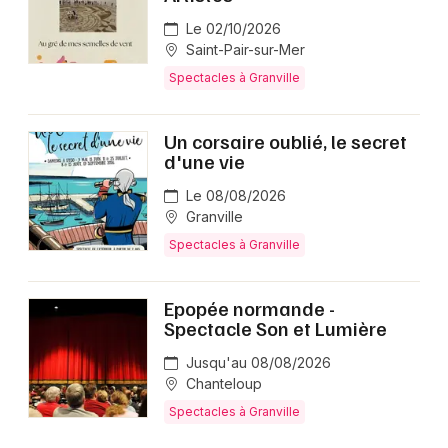
Le 02/10/2026
Saint-Pair-sur-Mer
Spectacles à Granville
Un corsaire oublié, le secret
d'une vie
Le 08/08/2026
Granville
Spectacles à Granville
Epopée normande -
Spectacle Son et Lumière
Jusqu'au 08/08/2026
Chanteloup
Spectacles à Granville