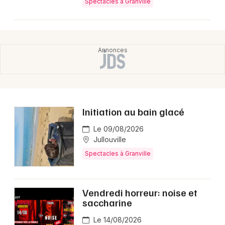
Spectacles à Granville
Initiation au bain glacé
Le 09/08/2026
Jullouville
Spectacles à Granville
Vendredi horreur: noise et
saccharine
Le 14/08/2026