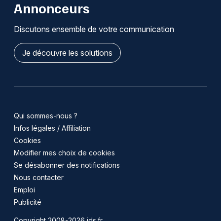
Annonceurs
Discutons ensemble de votre communication
Je découvre les solutions
Qui sommes-nous ?
Infos légales / Affiliation
Cookies
Modifier mes choix de cookies
Se désabonner des notifications
Nous contacter
Emploi
Publicité
Copyright 2008-2026 jds.fr