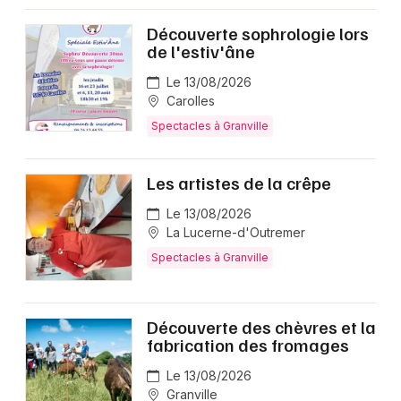
Découverte sophrologie lors
de l'estiv'âne
Le 13/08/2026
Carolles
Spectacles à Granville
Les artistes de la crêpe
Le 13/08/2026
La Lucerne-d'Outremer
Spectacles à Granville
Découverte des chèvres et la
fabrication des fromages
Le 13/08/2026
Granville