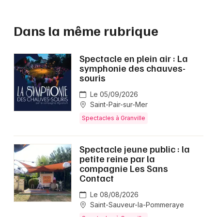
Dans la même rubrique
Spectacle en plein air : La
symphonie des chauves-
souris
Le 05/09/2026
Saint-Pair-sur-Mer
Spectacles à Granville
Spectacle jeune public : la
petite reine par la
compagnie Les Sans
Contact
Le 08/08/2026
Saint-Sauveur-la-Pommeraye