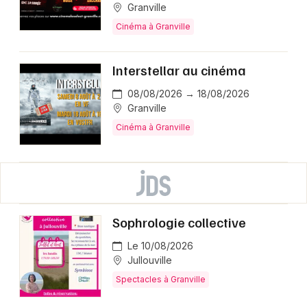
Granville
Cinéma à Granville
Interstellar au cinéma
08/08/2026 → 18/08/2026
Granville
Cinéma à Granville
Sophrologie collective
Le 10/08/2026
Jullouville
Spectacles à Granville