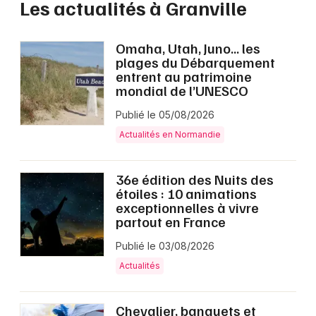
Les actualités à Granville
Omaha, Utah, Juno… les
plages du Débarquement
entrent au patrimoine
mondial de l’UNESCO
Publié le 05/08/2026
Actualités en Normandie
36e édition des Nuits des
étoiles : 10 animations
exceptionnelles à vivre
partout en France
Publié le 03/08/2026
Actualités
Chevalier, banquets et