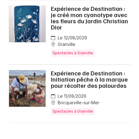
Expérience de Destination :
je créé mon cyanotype avec
les fleurs du Jardin Christian
Dior
Le 12/08/2026
Granville
Spectacles à Granville
Expérience de Destination :
Initiation pêche à la marque
pour récolter des palourdes
Le 11/08/2026
Bricqueville-sur-Mer
Spectacles à Granville