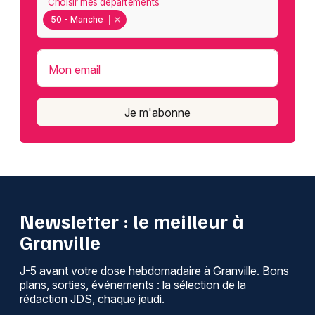
Choisir mes départements
50 - Manche
Mon email
Je m'abonne
Newsletter : le meilleur à
Granville
J-5 avant votre dose hebdomadaire à Granville. Bons
plans, sorties, événements : la sélection de la
rédaction JDS, chaque jeudi.