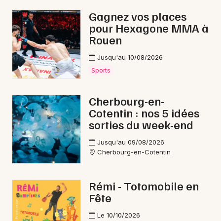
Gagnez vos places
pour Hexagone MMA à
Rouen
Jusqu'au 10/08/2026
Sports
Cherbourg-en-
Cotentin : nos 5 idées
sorties du week-end
Jusqu'au 09/08/2026
Cherbourg-en-Cotentin
Rémi - Totomobile en
Fête
Le 10/10/2026