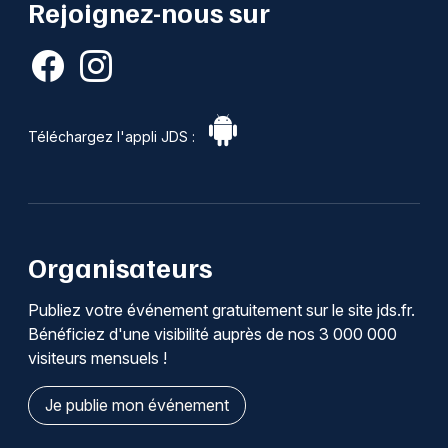
Rejoignez-nous sur
Téléchargez l'appli JDS :
Organisateurs
Publiez votre événement gratuitement sur le site jds.fr.
Bénéficiez d'une visibilité auprès de nos 3 000 000
visiteurs mensuels !
Je publie mon événement