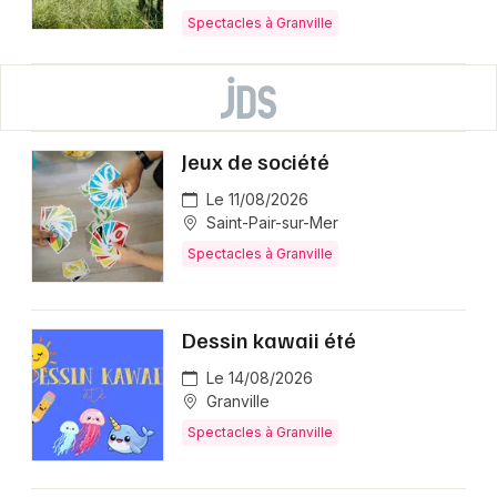
Spectacles à Granville
Jeux de société
Le 11/08/2026
Saint-Pair-sur-Mer
Spectacles à Granville
Dessin kawaii été
Le 14/08/2026
Granville
Spectacles à Granville