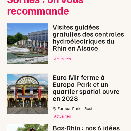
recommande
Visites guidées
gratuites des centrales
hydroélectriques du
Rhin en Alsace
Actualités
Euro-Mir ferme à
Europa-Park et un
quartier spatial ouvre
en 2028
Europa-Park - Rust
Actualités
Bas-Rhin : nos 6 idées