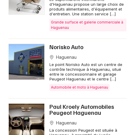
d'Haguenau propose un large choix de
produits alimentaires, d'équipement et
d'entretien. Une station service […]
Grande surface et galerie commerciale à
Haguenau
Norisko Auto
Haguenau
Le point Norisko Auto est un centre de
contrôle technique à Haguenau, situé
entre le concessionnaire et garage
Peugeot Haguenau et le centre […]
Automobile et moto à Haguenau
Paul Kroely Automobiles
Peugeot Haguenau
Haguenau
La concession Peugeot est située à
Haguenau, à proximité du Lycée