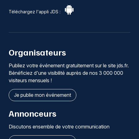
Téléchargez l'appli JDS :
Organisateurs
Publiez votre événement gratuitement sur le site jds.fr.
Bénéficiez d'une visibilité auprès de nos 3 000 000
visiteurs mensuels !
Je publie mon événement
Annonceurs
Discutons ensemble de votre communication