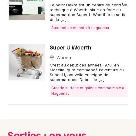
Le point Dekra est un centre de contrôle
technique à Woerth, situé en face du
supermarché Super U Woerth à la sortie
de la […]
Automobile et moto à Haguenau
Super U Woerth
Woerth
C'est au début des années 1970, en
Moselle, qu'a commencé l'aventure du
Super U, nouvelle enseigne de
supermarchés. Depuis le […]
Grande surface et galerie commerciale à
Haguenau
Sorties : on vous