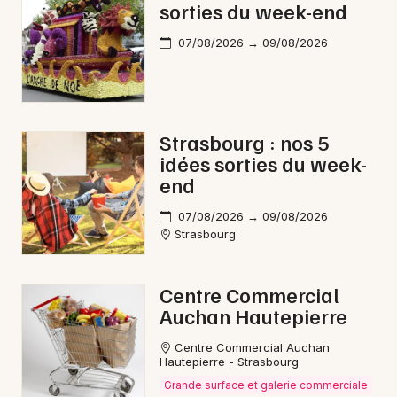
sorties du week-end
07/08/2026 → 09/08/2026
Strasbourg : nos 5
idées sorties du week-
end
07/08/2026 → 09/08/2026
Strasbourg
Centre Commercial
Auchan Hautepierre
Centre Commercial Auchan
Hautepierre - Strasbourg
Grande surface et galerie commerciale