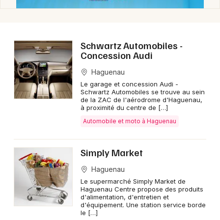
Schwartz Automobiles -
Concession Audi
Haguenau
Le garage et concession Audi -
Schwartz Automobiles se trouve au sein
de la ZAC de l'aérodrome d'Haguenau,
à proximité du centre de […]
Automobile et moto à Haguenau
Simply Market
Haguenau
Le supermarché Simply Market de
Haguenau Centre propose des produits
d'alimentation, d'entretien et
d'équipement. Une station service borde
le […]