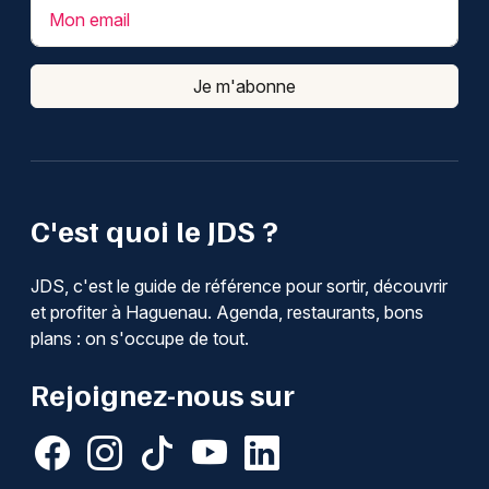
Mon email
Je m'abonne
C'est quoi le JDS ?
JDS, c'est le guide de référence pour sortir, découvrir
et profiter à Haguenau. Agenda, restaurants, bons
plans : on s'occupe de tout.
Rejoignez-nous sur