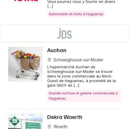
Vous pourrez vous y fournir en divers
[…]
Automobile et moto à Haguenau
Auchan
Schweighouse-sur-Moder
L'hypermarché Auchan de
Schweighouse-sur-Moder se trouve
dans la zone commerciale au Nord-
Ouest de Haguenau, à proximité de la
gare SNCF de […]
Grande surface et galerie commerciale à
Haguenau
Dekra Woerth
Woerth