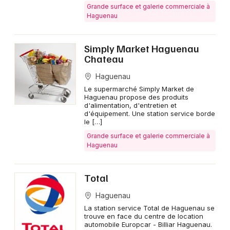
Grande surface et galerie commerciale à
Haguenau
Simply Market Haguenau
Chateau
Haguenau
Le supermarché Simply Market de
Haguenau propose des produits
d'alimentation, d'entretien et
d'équipement. Une station service borde
le […]
Grande surface et galerie commerciale à
Haguenau
Total
Haguenau
La station service Total de Haguenau se
trouve en face du centre de location
automobile Europcar - Billiar Haguenau.