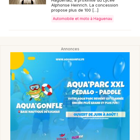
Alphonse Heinrich. La concession
propose plus de 100 […]
Automobile et moto à Haguenau