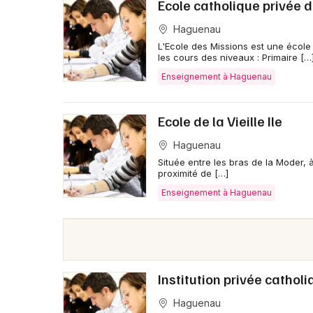
Ecole catholique privée 
Haguenau
L'Ecole des Missions est une école
les cours des niveaux : Primaire […
Enseignement à Haguenau
Ecole de la Vieille Ile
Haguenau
Située entre les bras de la Moder,
proximité de […]
Enseignement à Haguenau
Institution privée cathol
Haguenau