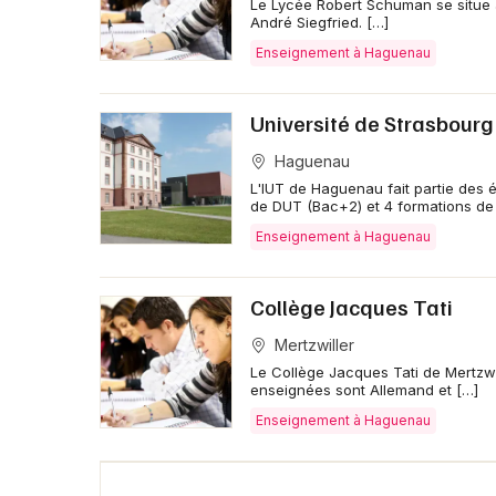
Le Lycée Robert Schuman se situe a
André Siegfried. […]
Enseignement à Haguenau
Université de Strasbour
Haguenau
L'IUT de Haguenau fait partie des é
de DUT (Bac+2) et 4 formations de
Enseignement à Haguenau
Collège Jacques Tati
Mertzwiller
Le Collège Jacques Tati de Mertzwi
enseignées sont Allemand et […]
Enseignement à Haguenau