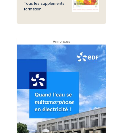
Tous les suppléments
formation