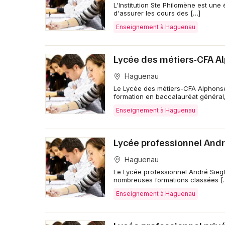
L'Institution Ste Philomène est un
d'assurer les cours des […]
Enseignement à Haguenau
Lycée des métiers-CFA A
Haguenau
Le Lycée des métiers-CFA Alphonse
formation en baccalauréat général,
Enseignement à Haguenau
Lycée professionnel Andr
Haguenau
Le Lycée professionnel André Sieg
nombreuses formations classées [
Enseignement à Haguenau