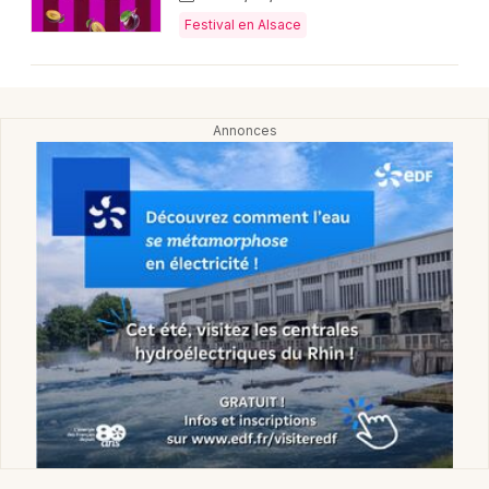
Festival en Alsace