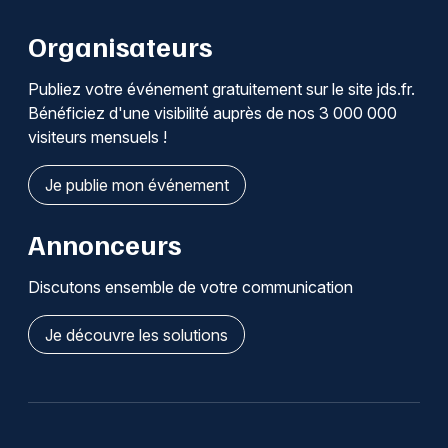
Organisateurs
Publiez votre événement gratuitement sur le site jds.fr.
Bénéficiez d'une visibilité auprès de nos 3 000 000
visiteurs mensuels !
Je publie mon événement
Annonceurs
Discutons ensemble de votre communication
Je découvre les solutions