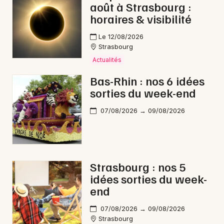
août à Strasbourg :
horaires & visibilité
Le 12/08/2026
Strasbourg
Actualités
Bas-Rhin : nos 6 idées
sorties du week-end
07/08/2026 → 09/08/2026
Strasbourg : nos 5
idées sorties du week-
end
07/08/2026 → 09/08/2026
Strasbourg