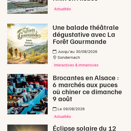
Actualités
Une balade théâtrale
dégustative avec La
Forêt Gourmande
Jusqu'au 30/08/2026
Sondernach
Interactives & immersives
Brocantes en Alsace :
6 marchés aux puces
où chiner ce dimanche
9 août
Le 09/08/2026
Actualités
Éclipse solaire du 12