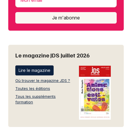
Je m'abonne
Le magazine JDS Juillet 2026
Lire le magazine
Où trouver le magazine JDS ?
Toutes les éditions
Tous les suppléments
formation