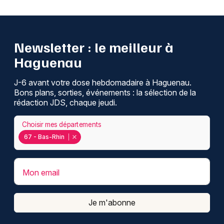
Newsletter : le meilleur à
Haguenau
J-6 avant votre dose hebdomadaire à Haguenau.
Bons plans, sorties, événements : la sélection de la
rédaction JDS, chaque jeudi.
Choisir mes départements
67 - Bas-Rhin
Mon email
Je m'abonne