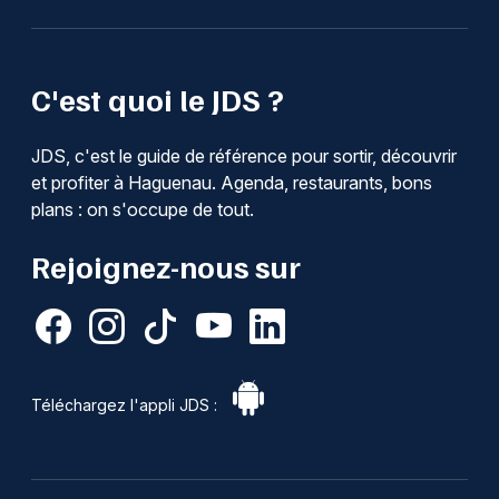
C'est quoi le JDS ?
JDS, c'est le guide de référence pour sortir, découvrir
et profiter à Haguenau. Agenda, restaurants, bons
plans : on s'occupe de tout.
Rejoignez-nous sur
Téléchargez l'appli JDS :