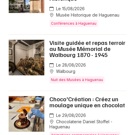
Le 15/08/2026
Musée Historique de Haguenau
Conférences à Haguenau
Visite guidée et repas terroir
au Musée Mémorial de
Walbourg 1870 - 1945
Le 28/08/2026
Walbourg
Nuit des Musées à Haguenau
Choco'Création : Créez un
moulage unique en chocolat
Le 29/08/2026
Chocolaterie Daniel Stoffel -
Haguenau