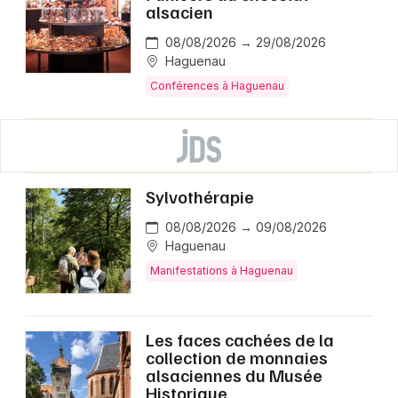
alsacien
08/08/2026 → 29/08/2026
Haguenau
Conférences à Haguenau
Sylvothérapie
08/08/2026 → 09/08/2026
Haguenau
Manifestations à Haguenau
Les faces cachées de la
collection de monnaies
alsaciennes du Musée
Historique