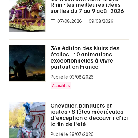
Rhin : les meilleures idées
sorties du 7 au 9 août 2026
07/08/2026 → 09/08/2026
36e édition des Nuits des
étoiles : 10 animations
exceptionnelles à vivre
partout en France
Publié le 03/08/2026
Actualités
Chevalier, banquets et
joutes : 8 fêtes médiévales
d'exception à découvrir d'ici
la fin de l'été
Publié le 29/07/2026