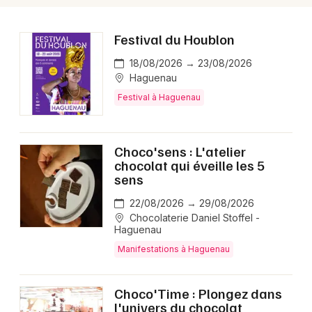
Festival du Houblon
18/08/2026 → 23/08/2026
Haguenau
Festival à Haguenau
Choco'sens : L'atelier
chocolat qui éveille les 5
sens
22/08/2026 → 29/08/2026
Chocolaterie Daniel Stoffel -
Haguenau
Manifestations à Haguenau
Choco'Time : Plongez dans
l'univers du chocolat