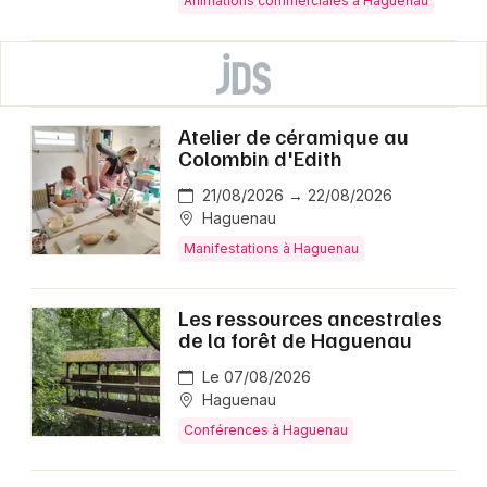
Animations commerciales à Haguenau
Atelier de céramique au
Colombin d'Edith
21/08/2026 → 22/08/2026
Haguenau
Manifestations à Haguenau
Les ressources ancestrales
de la forêt de Haguenau
Le 07/08/2026
Haguenau
Conférences à Haguenau