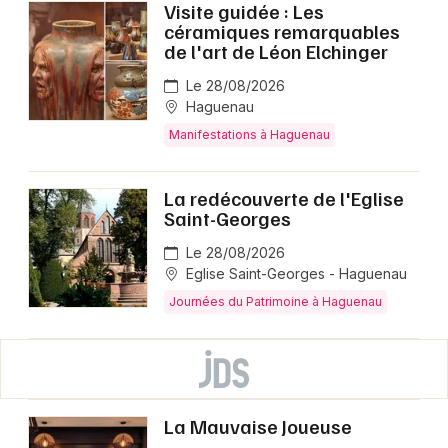
Visite guidée : Les
céramiques remarquables
de l'art de Léon Elchinger
Le 28/08/2026
Haguenau
Manifestations à Haguenau
La redécouverte de l'Eglise
Saint-Georges
Le 28/08/2026
Eglise Saint-Georges - Haguenau
Journées du Patrimoine à Haguenau
La Mauvaise Joueuse