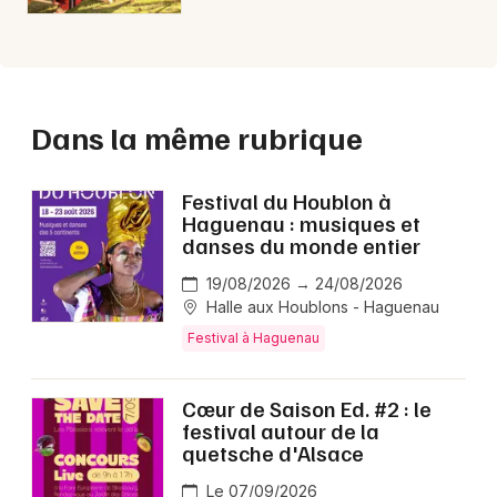
Dans la même rubrique
Festival du Houblon à
Haguenau : musiques et
danses du monde entier
19/08/2026 → 24/08/2026
Halle aux Houblons - Haguenau
Festival à Haguenau
Cœur de Saison Ed. #2 : le
festival autour de la
quetsche d'Alsace
Le 07/09/2026