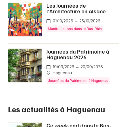
Les Journées de
l'Architecture en Alsace
01/10/2026 → 25/10/2026
Manifestations dans le Bas-Rhin
Journées du Patrimoine à
Haguenau 2026
19/09/2026 → 20/09/2026
Haguenau
Journées du Patrimoine à Haguenau
Les actualités à Haguenau
Ce week-end dans le Bas-