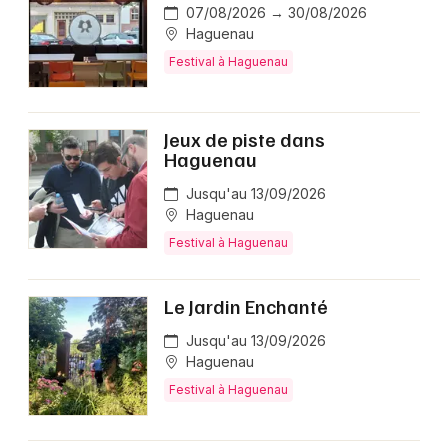
07/08/2026 → 30/08/2026
Haguenau
Festival à Haguenau
Jeux de piste dans
Haguenau
Jusqu'au 13/09/2026
Haguenau
Festival à Haguenau
Le Jardin Enchanté
Jusqu'au 13/09/2026
Haguenau
Festival à Haguenau