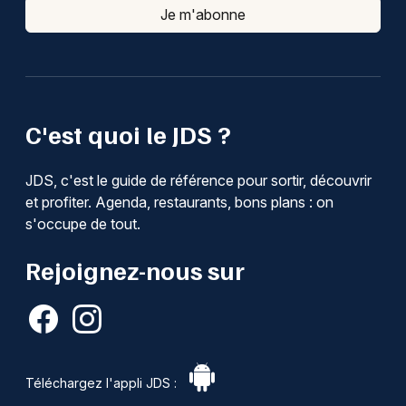
Je m'abonne
C'est quoi le JDS ?
JDS, c'est le guide de référence pour sortir, découvrir
et profiter. Agenda, restaurants, bons plans : on
s'occupe de tout.
Rejoignez-nous sur
Téléchargez l'appli JDS :