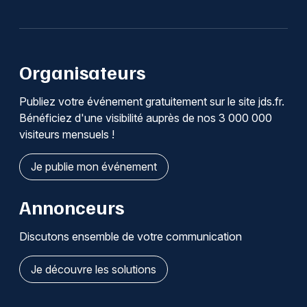
Organisateurs
Publiez votre événement gratuitement sur le site jds.fr.
Bénéficiez d'une visibilité auprès de nos 3 000 000
visiteurs mensuels !
Je publie mon événement
Annonceurs
Discutons ensemble de votre communication
Je découvre les solutions