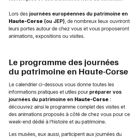
Lors des
journées européennes du patrimoine en
Haute-Corse
(ou JEP)
, de nombreux lieux ouvriront
leurs portes autour de chez vous et vous proposeront
animations, expositions ou visites.
Le programme des journées
du patrimoine en
Haute-Corse
Le calendrier ci-dessous vous donne toutes les
informations pratiques et utiles pour
préparer vos
journées du patrimoine en
Haute-Corse
:
découvrez ainsi le programme complet des visites et
des animations proposés à côté de chez vous pour ce
week-end dédié à l’histoire et au patrimoine.
Les musées, eux aussi, participent aux journées du