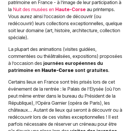
patrimoine en France - à l’image de leur participation à
la
Nuit des musées en
Haute-Corse
au printemps.
Vous aurez ainsi l’occasion de découvrir (ou
redécouvrir) leurs collections exceptionnelles, quelque
soit leur domaine (art, histoire, architecture, collection
spéciale).
La plupart des animations (visites guidées,
commentées ou théâtralisées, expositions) proposées
à l’occasion des
journées européennes du
patrimoine en
Haute-Corse
sont gratuites
.
Certains lieux en France sont très prisés lors de cet
événement de la rentrée : le Palais de l’Elysée (où l’on
peut même entrer dans le bureau du Président de la
République), l’Opéra Garnier (opéra de Paris), les
châteaux… Autant de lieux qui seront à découvrir ou à
redécouvrir lors de ces visites exceptionnelles ! Il est
parfois nécessaire de réserver un créneau pour être