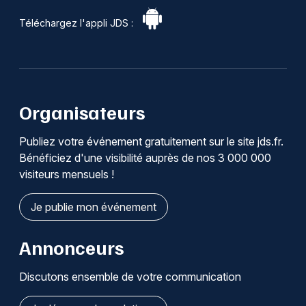
Téléchargez l'appli JDS :
Organisateurs
Publiez votre événement gratuitement sur le site jds.fr.
Bénéficiez d'une visibilité auprès de nos 3 000 000
visiteurs mensuels !
Je publie mon événement
Annonceurs
Discutons ensemble de votre communication