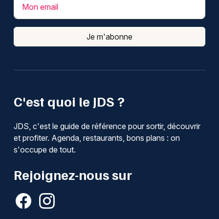
Mon email
Je m'abonne
C'est quoi le JDS ?
JDS, c'est le guide de référence pour sortir, découvrir
et profiter. Agenda, restaurants, bons plans : on
s'occupe de tout.
Rejoignez-nous sur