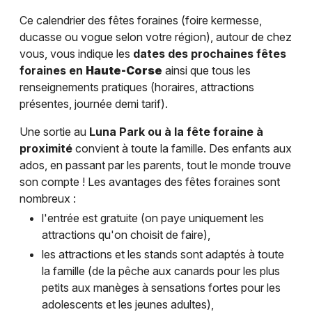
Ce calendrier des fêtes foraines (foire kermesse,
ducasse ou vogue selon votre région), autour de chez
vous, vous indique les
dates des prochaines fêtes
foraines en
Haute-Corse
ainsi que tous les
renseignements pratiques (horaires, attractions
présentes, journée demi tarif).
Une sortie au
Luna Park ou à la fête foraine à
proximité
convient à toute la famille. Des enfants aux
ados, en passant par les parents, tout le monde trouve
son compte ! Les avantages des fêtes foraines sont
nombreux :
l'entrée est gratuite (on paye uniquement les
attractions qu'on choisit de faire),
les attractions et les stands sont adaptés à toute
la famille (de la pêche aux canards pour les plus
petits aux manèges à sensations fortes pour les
adolescents et les jeunes adultes),