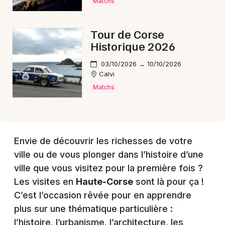
Matchs
Mon email
Tour de Corse
Historique 2026
Je m'abonne
03/10/2026 → 10/10/2026
Calvi
Matchs
Envie de découvrir les richesses de votre
ville ou de vous plonger dans l’histoire d’une
ville que vous visitez pour la première fois ?
Les visites en
Haute-Corse
sont là pour ça !
C’est l’occasion rêvée pour en apprendre
plus sur une thématique particulière :
l’histoire, l’urbanisme, l’architecture, les