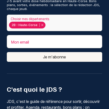
J-5 avant votre dose hebdomadaire en Haute-Corse. Bons
plans, sorties, événements : la sélection de la rédaction JDS,
chaque jeudi.
Choisir mes départements
2B - Haute-Corse
Mon email
Je m'abonne
C'est quoi le JDS ?
JDS, c'est le guide de référence pour sortir, découvrir
et profiter. Agenda, restaurants, bons plans : on