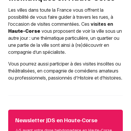
Les villes dans toute la France vous offrent la
possibilité de vous faire guider à travers les rues, à
l’occasion de visites commentées. Ces
visites en
Haute-Corse
vous proposent de voir la ville sous un
autre jour : une thématique particulière, un quartier ou
une partie de la ville sont ainsi à (re)découvrir en
compagnie d’un spécialiste.
Vous pourrez aussi participer à des visites insolites ou
théâtralisées, en compagnie de comédiens amateurs
ou professionnels, passionnés d’Histoire et d’histoires.
Newsletter JDS en Haute-Corse
J-5 avant votre dose hebdomadaire en Haute-Corse.