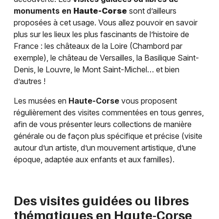
monuments en
Haute-Corse
sont d’ailleurs
proposées à cet usage. Vous allez pouvoir en savoir
plus sur les lieux les plus fascinants de l’histoire de
France : les châteaux de la Loire (Chambord par
exemple), le château de Versailles, la Basilique Saint-
Denis, le Louvre, le Mont Saint-Michel… et bien
d’autres !
Les musées en
Haute-Corse
vous proposent
régulièrement des visites commentées en tous genres,
afin de vous présenter leurs collections de manière
générale ou de façon plus spécifique et précise (visite
autour d’un artiste, d’un mouvement artistique, d’une
époque, adaptée aux enfants et aux familles).
Des visites guidées ou libres
thématiques en
Haute-Corse