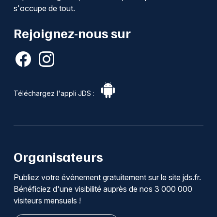
s'occupe de tout.
Rejoignez-nous sur
Téléchargez l'appli JDS :
Organisateurs
Publiez votre événement gratuitement sur le site jds.fr.
Bénéficiez d'une visibilité auprès de nos 3 000 000
visiteurs mensuels !