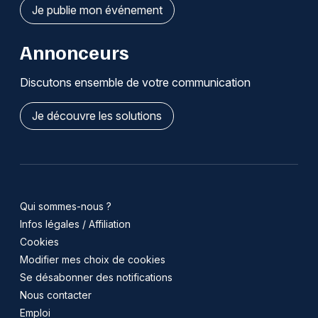
Je publie mon événement
Annonceurs
Discutons ensemble de votre communication
Je découvre les solutions
Qui sommes-nous ?
Infos légales / Affiliation
Cookies
Modifier mes choix de cookies
Se désabonner des notifications
Nous contacter
Emploi