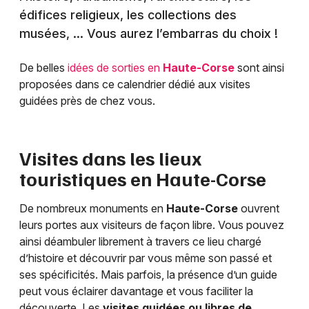
édifices religieux, les collections des
musées, … Vous aurez l’embarras du choix !
De belles
idées de sorties en
Haute-Corse
sont ainsi
proposées dans ce calendrier dédié aux visites
guidées près de chez vous.
Visites dans les lieux
touristiques en
Haute-Corse
De nombreux monuments en
Haute-Corse
ouvrent
leurs portes aux visiteurs de façon libre. Vous pouvez
ainsi déambuler librement à travers ce lieu chargé
d’histoire et découvrir par vous même son passé et
ses spécificités. Mais parfois, la présence d’un guide
peut vous éclairer davantage et vous faciliter la
découverte. Les
visites guidées ou libres de